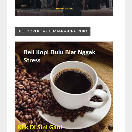
BELI KOPI KHAS TEMANGGUNG YUK!