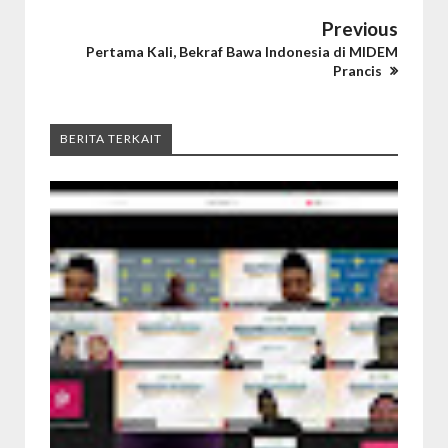
Previous
Pertama Kali, Bekraf Bawa Indonesia di MIDEM
Prancis
BERITA TERKAIT