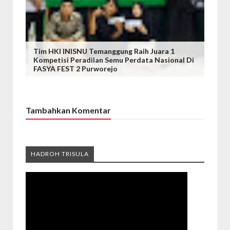
Tim HKI INISNU Temanggung Raih Juara 1
Kompetisi Peradilan Semu Perdata Nasional Di
FASYA FEST 2 Purworejo
Tambahkan Komentar
HADROH TRISULA