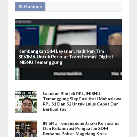
Kampus
Kembangkan SIM Layanan, Hadirkan Tim
SEVIMA Untuk Perkuat Transformasi Digital
INISNU Temanggung
Lakukan Bimtek RPL, INISNU
Temanggung Siap Fasilitasi Mahasiswa
RPL S1 Dan S2 Untuk Lulus Cepat Dan
Berkualitas
INISNU Temanggung Jajaki Kerjasama
Dan Kolaborasi Penguatan SDM
Bersama Polres Magelang Kota