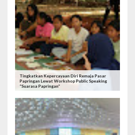
Tingkatkan Kepercayaan Diri Remaja Pasar
Papringan Lewat Workshop Public Speaking
“Suarasa Papringan”