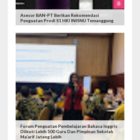
Asesor BAN-PT Berikan Rekomendasi
Penguatan Prodi S1 HKI INISNU Temanggung
Forum Penguatan Pembelajaran Bahasa Inggris
Diikuti Lebih 100 Guru Dan Pimpinan Sekolah
Ma’arif Jateng Lebih