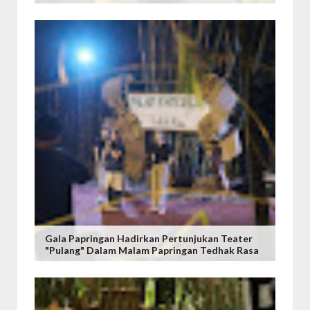
Gala Papringan Hadirkan Pertunjukan Teater
"Pulang" Dalam Malam Papringan Tedhak Rasa