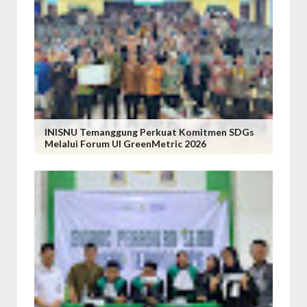
INISNU Temanggung Perkuat Komitmen SDGs
Melalui Forum UI GreenMetric 2026