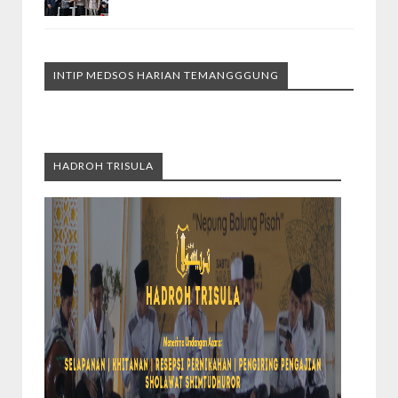
INTIP MEDSOS HARIAN TEMANGGGUNG
HADROH TRISULA