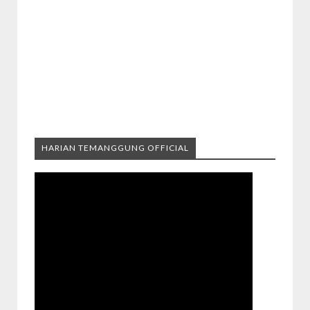
HARIAN TEMANGGUNG OFFICIAL