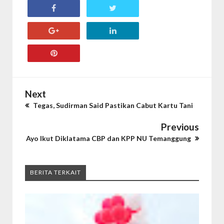
Next
Tegas, Sudirman Said Pastikan Cabut Kartu Tani
Previous
Ayo Ikut Diklatama CBP dan KPP NU Temanggung
BERITA TERKAIT