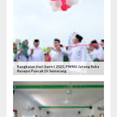
Rangkaian Hari Santri 2025, PWNU Jateng Buka
Resepsi Puncak Di Semarang