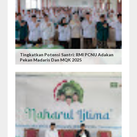
Tingkatkan Potensi Santri: RMI PCNU Adakan
Pekan Madaris Dan MQK 2025