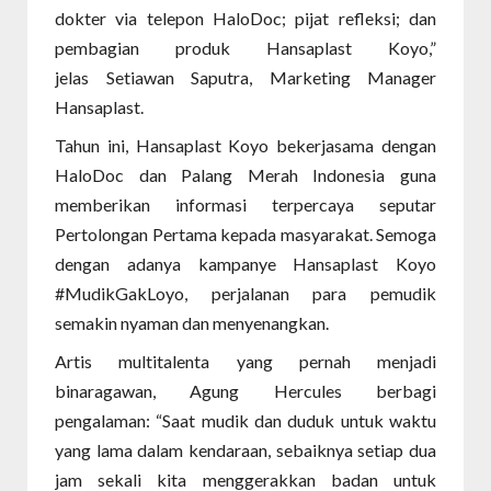
dokter via telepon HaloDoc; pijat refleksi; dan
pembagian produk Hansaplast Koyo,”
jelas Setiawan Saputra, Marketing Manager
Hansaplast.
Tahun ini, Hansaplast Koyo bekerjasama dengan
HaloDoc dan Palang Merah Indonesia guna
memberikan informasi terpercaya seputar
Pertolongan Pertama kepada masyarakat. Semoga
dengan adanya kampanye Hansaplast Koyo
#MudikGakLoyo, perjalanan para pemudik
semakin nyaman dan menyenangkan.
Artis multitalenta yang pernah menjadi
binaragawan, Agung Hercules berbagi
pengalaman: “Saat mudik dan duduk untuk waktu
yang lama dalam kendaraan, sebaiknya setiap dua
jam sekali kita menggerakkan badan untuk