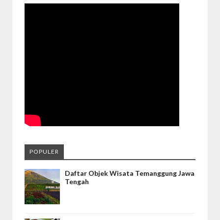
POPULER
Daftar Objek Wisata Temanggung Jawa
Tengah