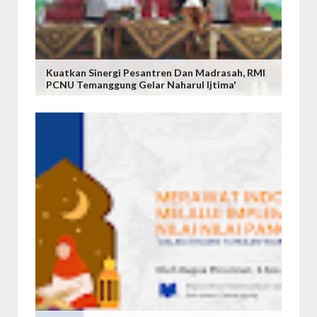
Kuatkan Sinergi Pesantren Dan Madrasah, RMI
PCNU Temanggung Gelar Naharul Ijtima'