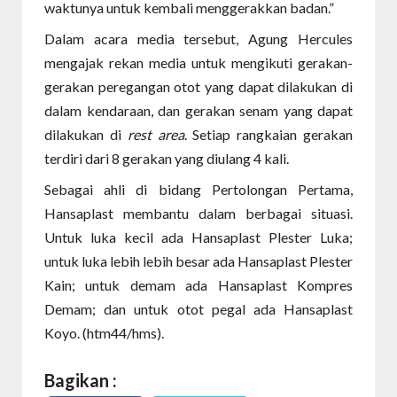
waktunya untuk kembali menggerakkan badan.”
Dalam acara media tersebut, Agung Hercules
mengajak rekan media untuk mengikuti gerakan-
gerakan peregangan otot yang dapat dilakukan di
dalam kendaraan, dan gerakan senam yang dapat
dilakukan di
rest area
. Setiap rangkaian gerakan
terdiri dari 8 gerakan yang diulang 4 kali.
Sebagai ahli di bidang Pertolongan Pertama,
Hansaplast membantu dalam berbagai situasi.
Untuk luka kecil ada Hansaplast Plester Luka;
untuk luka lebih lebih besar ada Hansaplast Plester
Kain; untuk demam ada Hansaplast Kompres
Demam; dan untuk otot pegal ada Hansaplast
Koyo. (htm44/hms).
Bagikan :