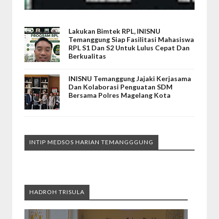
Lakukan Bimtek RPL, INISNU
Temanggung Siap Fasilitasi Mahasiswa
RPL S1 Dan S2 Untuk Lulus Cepat Dan
Berkualitas
INISNU Temanggung Jajaki Kerjasama
Dan Kolaborasi Penguatan SDM
Bersama Polres Magelang Kota
INTIP MEDSOS HARIAN TEMANGGGUNG
HADROH TRISULA