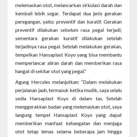
melemaskan otot, melancarkan sirkulasi darah dan
kembali lebih segar. Terdapat dua jenis gerakan
peregangan, yaitu: preventif dan kuratif. Gerakan
preventif dilakukan sebelum rasa pegal terjadi;
sementara gerakan kuratif dilakukan setelah
terjadinya rasa pegal. Setelah melakukan gerakan,
tempelkan Hansaplast Koyo yang bisa membantu
memperlancar aliran darah dan memberikan rasa
hangat di sekitar otot yang pegal.”
Agung Hercules melanjutkan: “Dalam melakukan
perjalanan jauh, termasuk ketika mudik, saya selalu
sedia Hansaplast Koyo di dalam tas. Setelah
menggerakkan badan yang melemaskan otot, saya
langung tempel Hansaplast Koyo yang dapat
memberikan manfaat kehangatan dan menjaga
otot tetap lemas selama beberapa jam hingga