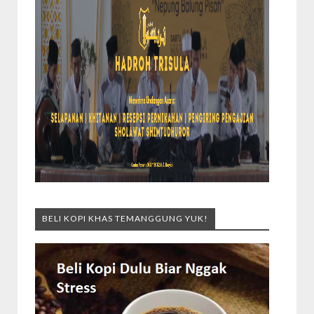
BELI KOPI KHAS TEMANGGUNG YUK!