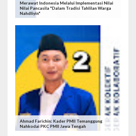
Merawat Indonesia Melalui Implementasi Nilai
Nilai Pancasila "Dalam Tradisi Tahlilan Warga
Nahdliyin"
Ahmad Farichin: Kader PMII Temanggung
Nahkodai PKC PMII Jawa Tengah