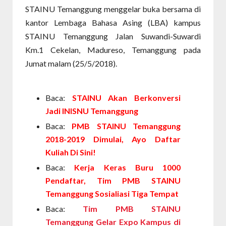
STAINU Temanggung menggelar buka bersama di
kantor Lembaga Bahasa Asing (LBA) kampus
STAINU Temanggung Jalan Suwandi-Suwardi
Km.1 Cekelan, Madureso, Temanggung pada
Jumat malam (25/5/2018).
Baca:
STAINU Akan Berkonversi
Jadi INISNU Temanggung
Baca:
PMB STAINU Temanggung
2018-2019 Dimulai, Ayo Daftar
Kuliah Di Sini!
Baca:
Kerja Keras Buru 1000
Pendaftar, Tim PMB STAINU
Temanggung Sosialiasi Tiga Tempat
Baca:
Tim PMB STAINU
Temanggung Gelar Expo Kampus di