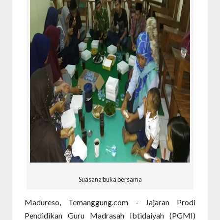
Suasana buka bersama
Madureso, Temanggung.com - Jajaran Prodi
Pendidikan Guru Madrasah Ibtidaiyah (PGMI)