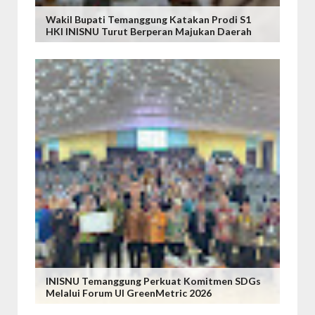
Wakil Bupati Temanggung Katakan Prodi S1
HKI INISNU Turut Berperan Majukan Daerah
INISNU Temanggung Perkuat Komitmen SDGs
Melalui Forum UI GreenMetric 2026