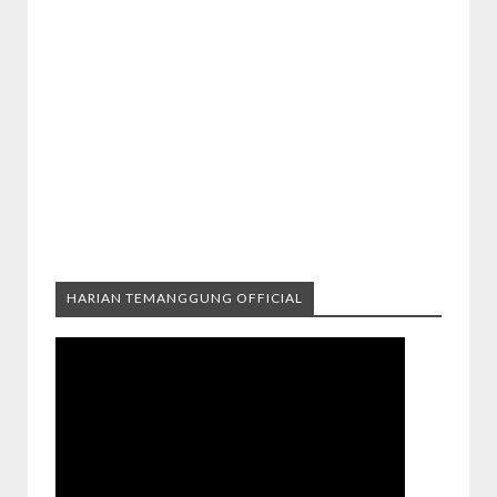
HARIAN TEMANGGUNG OFFICIAL