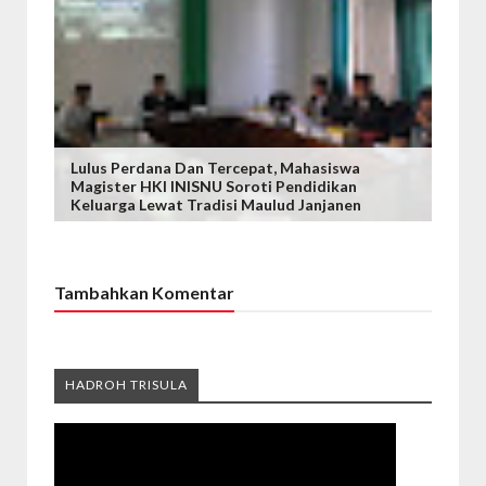
Lulus Perdana Dan Tercepat, Mahasiswa
Magister HKI INISNU Soroti Pendidikan
Keluarga Lewat Tradisi Maulud Janjanen
Tambahkan Komentar
HADROH TRISULA