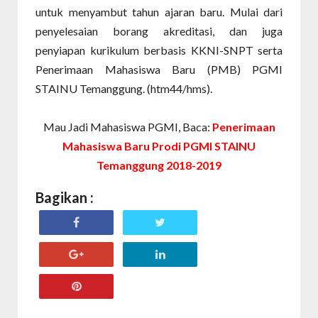
untuk menyambut tahun ajaran baru. Mulai dari
penyelesaian borang akreditasi, dan juga
penyiapan kurikulum berbasis KKNI-SNPT serta
Penerimaan Mahasiswa Baru (PMB) PGMI
STAINU Temanggung. (htm44/hms).
Mau Jadi Mahasiswa PGMI, Baca:
Penerimaan
Mahasiswa Baru Prodi PGMI STAINU
Temanggung 2018-2019
Bagikan :