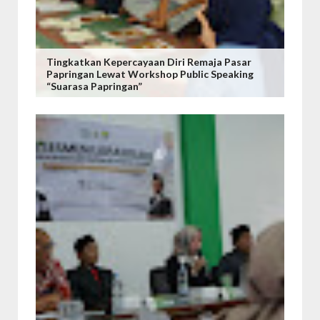
Tingkatkan Kepercayaan Diri Remaja Pasar
Papringan Lewat Workshop Public Speaking
“Suarasa Papringan”