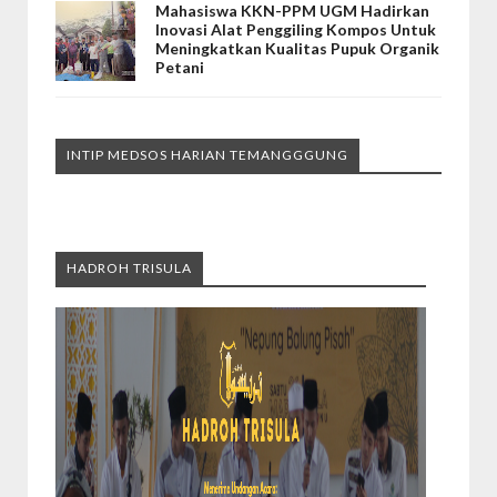
Mahasiswa KKN-PPM UGM Hadirkan
Inovasi Alat Penggiling Kompos Untuk
Meningkatkan Kualitas Pupuk Organik
Petani
INTIP MEDSOS HARIAN TEMANGGGUNG
HADROH TRISULA