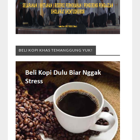
BELI KOPI KHAS TEMANGGUNG YUK!