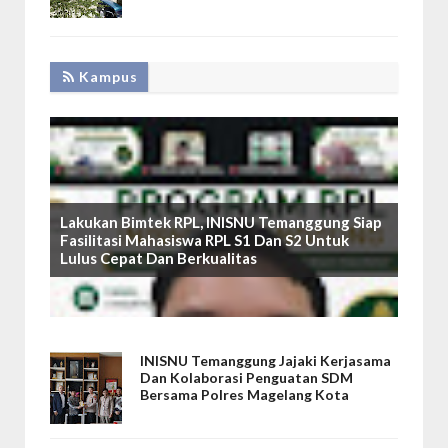
Kampus
Lakukan Bimtek RPL, INISNU Temanggung Siap
Fasilitasi Mahasiswa RPL S1 Dan S2 Untuk
Lulus Cepat Dan Berkualitas
INISNU Temanggung Jajaki Kerjasama
Dan Kolaborasi Penguatan SDM
Bersama Polres Magelang Kota