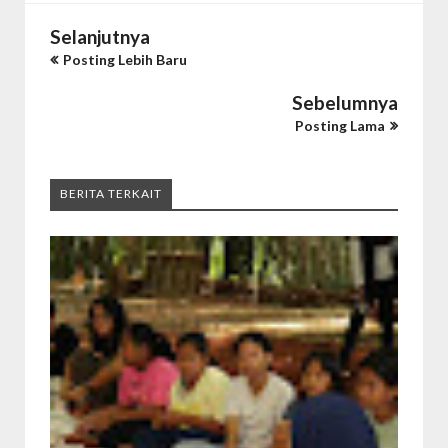
Selanjutnya
Posting Lebih Baru
Sebelumnya
Posting Lama
BERITA TERKAIT