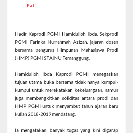
Pati
Hadir Kaprodi PGMI Hamidulloh Ibda, Sekprodi
PGMI Farinka Nurrahmah Azizah, jajaran dosen
bersama pengurus Himpunan Mahasiswa Prodi
(HMP) PGMI STAINU Temanggung.
Hamidulloh Ibda Kaprodi PGMI menegaskan
tujuan utama buka bersama tidak hanya kumpul-
kumpul untuk merekatakan kekeluargaan, namun
juga membangkitkan soliditas antara prodi dan
HMP PGMI untuk menyambut tahun ajaran baru
kuliah 2018-2019 mendatang.
Ia mengatakan, banyak tugas yang kini digarap