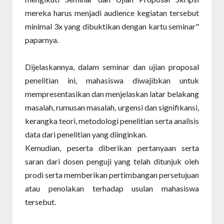
mereka harus menjadi audience kegiatan tersebut
minimal 3x yang dibuktikan dengan kartu seminar"
paparnya.
Dijelaskannya, dalam seminar dan ujian proposal
penelitian ini, mahasiswa diwajibkan untuk
mempresentasikan dan menjelaskan latar belakang
masalah, rumusan masalah, urgensi dan signifikansi,
kerangka teori, metodologi penelitian serta analisis
data dari penelitian yang diinginkan.
Kemudian, peserta diberikan pertanyaan serta
saran dari dosen penguji yang telah ditunjuk oleh
prodi serta memberikan pertimbangan persetujuan
atau penolakan terhadap usulan mahasiswa
tersebut.