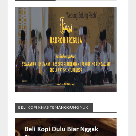
BELI KOPI KHAS TEMANGGUNG YUK!