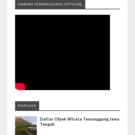
HARIAN TEMANGGUNG OFFICIAL
POPULER
Daftar Objek Wisata Temanggung Jawa
Tengah