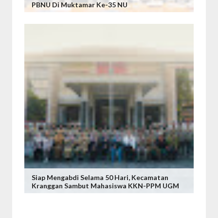
PBNU Di Muktamar Ke-35 NU
Siap Mengabdi Selama 50 Hari, Kecamatan
Kranggan Sambut Mahasiswa KKN-PPM UGM