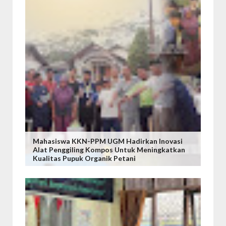
Mahasiswa KKN-PPM UGM Hadirkan Inovasi
Alat Penggiling Kompos Untuk Meningkatkan
Kualitas Pupuk Organik Petani