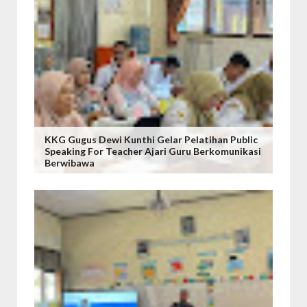
KKG Gugus Dewi Kunthi Gelar Pelatihan Public
Speaking For Teacher Ajari Guru Berkomunikasi
Berwibawa