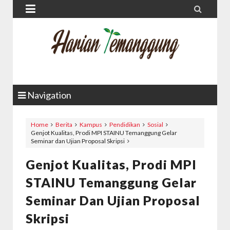


Navigation
Home
Berita
Kampus
Pendidikan
Sosial
Genjot Kualitas, Prodi MPI STAINU Temanggung Gelar
Seminar dan Ujian Proposal Skripsi
Genjot Kualitas, Prodi MPI
STAINU Temanggung Gelar
Seminar Dan Ujian Proposal
Skripsi