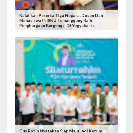
Kalahkan Peserta Tiga Negara, Dosen Dan
Mahasiswa INISNU Temanggung Raih
Penghargaan Bergengsi Di Yogyakarta
Gus Rozin Nyatakan Siap Maju Jadi Ketum