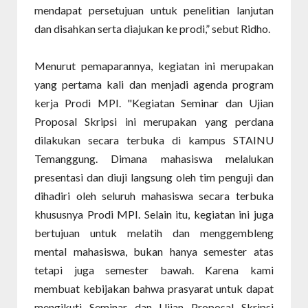
mendapat persetujuan untuk penelitian lanjutan
dan disahkan serta diajukan ke prodi,” sebut Ridho.
Menurut pemaparannya, kegiatan ini merupakan
yang pertama kali dan menjadi agenda program
kerja Prodi MPI. "Kegiatan Seminar dan Ujian
Proposal Skripsi ini merupakan yang perdana
dilakukan secara terbuka di kampus STAINU
Temanggung. Dimana mahasiswa melalukan
presentasi dan diuji langsung oleh tim penguji dan
dihadiri oleh seluruh mahasiswa secara terbuka
khususnya Prodi MPI. Selain itu, kegiatan ini juga
bertujuan untuk melatih dan menggembleng
mental mahasiswa, bukan hanya semester atas
tetapi juga semester bawah. Karena kami
membuat kebijakan bahwa prasyarat untuk dapat
mengikuti Seminar dan Ujian Proposal Skripsi