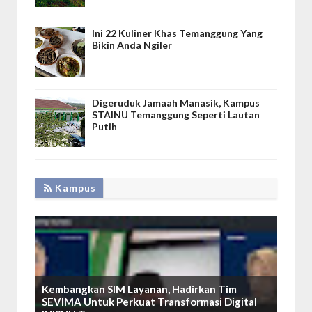
Ini 22 Kuliner Khas Temanggung Yang
Bikin Anda Ngiler
Digeruduk Jamaah Manasik, Kampus
STAINU Temanggung Seperti Lautan
Putih
Kampus
Kembangkan SIM Layanan, Hadirkan Tim
SEVIMA Untuk Perkuat Transformasi Digital