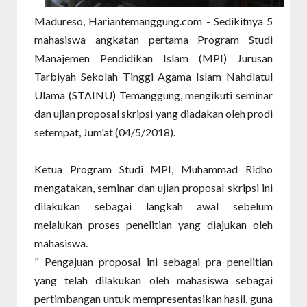
Madureso, Hariantemanggung.com - Sedikitnya 5
mahasiswa angkatan pertama Program Studi
Manajemen Pendidikan Islam (MPI) Jurusan
Tarbiyah Sekolah Tinggi Agama Islam Nahdlatul
Ulama (STAINU) Temanggung, mengikuti seminar
dan ujian proposal skripsi yang diadakan oleh prodi
setempat, Jum'at (04/5/2018).
Ketua Program Studi MPI, Muhammad Ridho
mengatakan, seminar dan ujian proposal skripsi ini
dilakukan sebagai langkah awal sebelum
melalukan proses penelitian yang diajukan oleh
mahasiswa.
" Pengajuan proposal ini sebagai pra penelitian
yang telah dilakukan oleh mahasiswa sebagai
pertimbangan untuk mempresentasikan hasil, guna