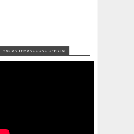
HARIAN TEMANGGUNG OFFICIAL