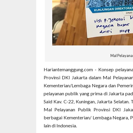
Mal Pelayana
Hariantemanggung.com - Konsep pelayanan
Provinsi DKI Jakarta dalam Mal Pelayanan
Kementerian/Lembaga Negara dan Pemerinta
pelayanan publik yang prima di Jakarta pa
Said Kav. C-22, Kuningan, Jakarta Selatan.
Mal Pelayanan Publik Provinsi DKI Jaka
berbagai Kementerian/ Lembaga Negara, Pe
lain di Indonesia.