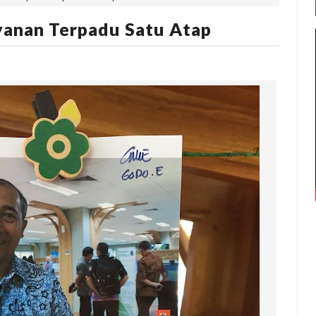
anan Terpadu Satu Atap