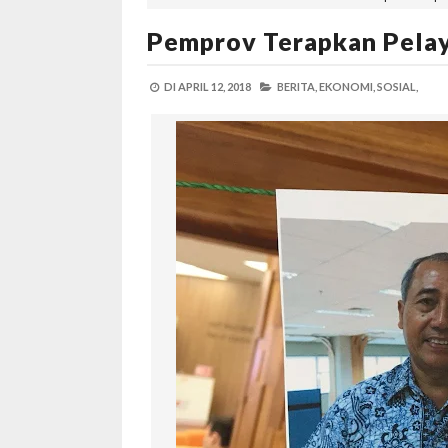
Pemprov Terapkan Pelay
DI
APRIL 12, 2018
BERITA,
EKONOMI,
SOSIAL,