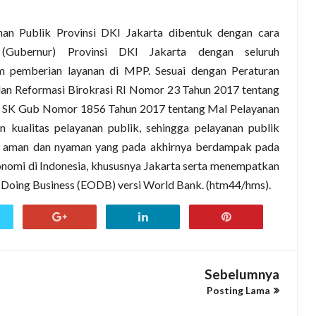
nan Publik Provinsi DKI Jakarta dibentuk dengan cara
Gubernur) Provinsi DKI Jakarta dengan seluruh
m pemberian layanan di MPP. Sesuai dengan Peraturan
an Reformasi Birokrasi RI Nomor 23 Tahun 2017 tentang
n SK Gub Nomor 1856 Tahun 2017 tentang Mal Pelayanan
 kualitas pelayanan publik, sehingga pelayanan publik
h, aman dan nyaman yang pada akhirnya berdampak pada
nomi di Indonesia, khususnya Jakarta serta menempatkan
f Doing Business (EODB) versi World Bank. (htm44/hms).
Sebelumnya
Posting Lama