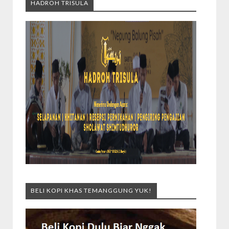
HADROH TRISULA
BELI KOPI KHAS TEMANGGUNG YUK!