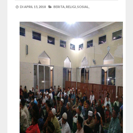
DI
APRIL 15, 2018
BERITA,
RELIGI,
SOSIAL,