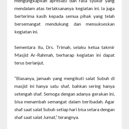
mengungkapkan apresiasi dan rasa syukur yang
mendalam atas terlaksananya kegiatan ini. Ia juga
berterima kasih kepada semua pihak yang telah
bersemangat mendukung dan mensukseskan
kegiatan ini.
Sementara itu, Drs. Trimah, selaku ketua takmir
Masjid Ar-Rahmah, berharap kegiatan ini dapat
terus berlanjut.
“Biasanya, jamaah yang mengikuti salat Subuh di
masjid ini hanya satu shaf, bahkan sering hanya
setengah shaf. Semoga dengan adanya gerakan ini,
bisa menambah semangat dalam beribadah. Agar
shaf saat salat Subuh setiap hari bisa setara dengan
shaf saat salat Jumat,” terangnya.