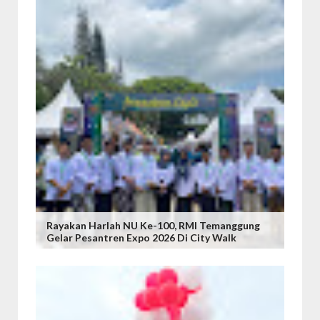
Rayakan Harlah NU Ke-100, RMI Temanggung
Gelar Pesantren Expo 2026 Di City Walk