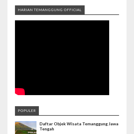
HARIAN TEMANGGUNG OFFICIAL
POPULER
Daftar Objek Wisata Temanggung Jawa
Tengah