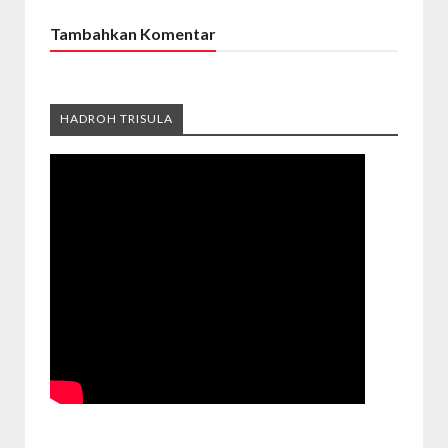
Tambahkan Komentar
HADROH TRISULA