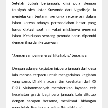
Setelah Subuh berjamaah, diisi pula dengan
tausiyah oleh Ustaz Suwondo dari Ngadirejo. Ia
menjelaskan tentang perlunya regenerasi dalam
Islam karena adanya permasalahan besar yang
harus diatasi saat ini, yakni miskinnya generasi
Islam. Kehidupan seorang pemuda harus dipenuhi
dengan ilmu dan ketaqwaan.
“Jangan sampai generasi kita habis,” tegasnya.
Dengan adanya kegiatan ini, para jamaah dari desa
lain merasa terpacu untuk mengadakan kegiatan
yang sama. Di akhir acara, tim kesehatan dari RS
PKU Muhammadiyah memberikan layanan cek
kesehatan gratis bagi para jamaah. Lalu ditutup
dengan sarapan bersama, menikmati hidangan
yang telah disediakan panitia. (htm44/hms).