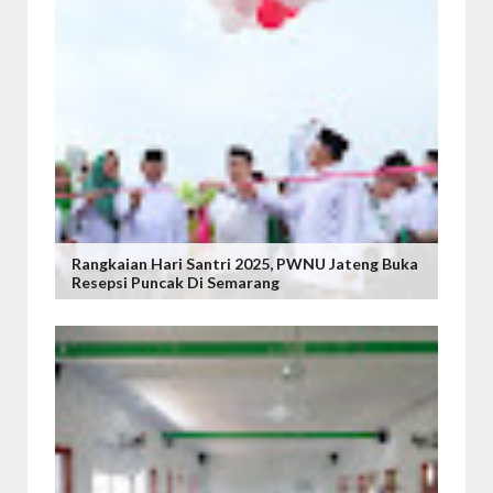
Rangkaian Hari Santri 2025, PWNU Jateng Buka
Resepsi Puncak Di Semarang