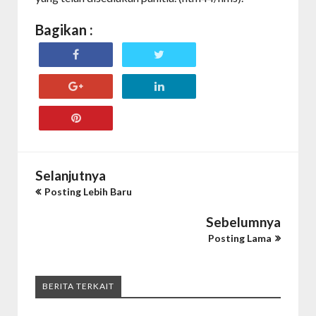
Bagikan :
Selanjutnya
Posting Lebih Baru
Sebelumnya
Posting Lama
BERITA TERKAIT