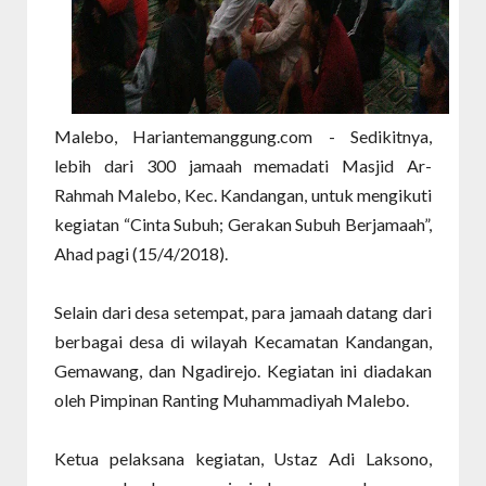
Malebo, Hariantemanggung.com - Sedikitnya,
lebih dari 300 jamaah memadati Masjid Ar-
Rahmah Malebo, Kec. Kandangan, untuk mengikuti
kegiatan “Cinta Subuh; Gerakan Subuh Berjamaah”,
Ahad pagi (15/4/2018).
Selain dari desa setempat, para jamaah datang dari
berbagai desa di wilayah Kecamatan Kandangan,
Gemawang, dan Ngadirejo. Kegiatan ini diadakan
oleh Pimpinan Ranting Muhammadiyah Malebo.
Ketua pelaksana kegiatan, Ustaz Adi Laksono,