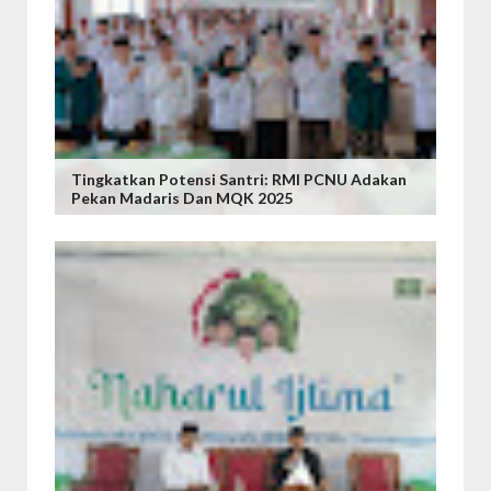
Tingkatkan Potensi Santri: RMI PCNU Adakan
Pekan Madaris Dan MQK 2025