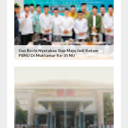
Gus Rozin Nyatakan Siap Maju Jadi Ketum
PBNU Di Muktamar Ke-35 NU