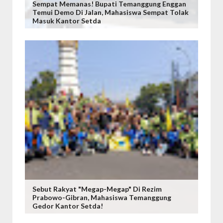
Sempat Memanas! Bupati Temanggung Enggan
Temui Demo Di Jalan, Mahasiswa Sempat Tolak
Masuk Kantor Setda
Sebut Rakyat "Megap-Megap" Di Rezim
Prabowo-Gibran, Mahasiswa Temanggung
Gedor Kantor Setda!