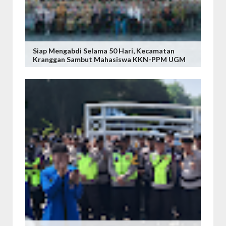
Siap Mengabdi Selama 50 Hari, Kecamatan
Kranggan Sambut Mahasiswa KKN-PPM UGM