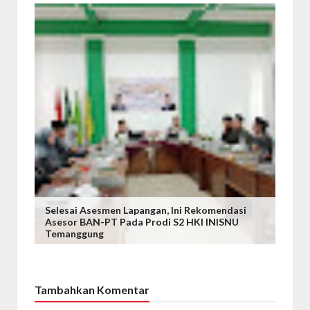
Selesai Asesmen Lapangan, Ini Rekomendasi
Asesor BAN-PT Pada Prodi S2 HKI INISNU
Temanggung
Tambahkan Komentar