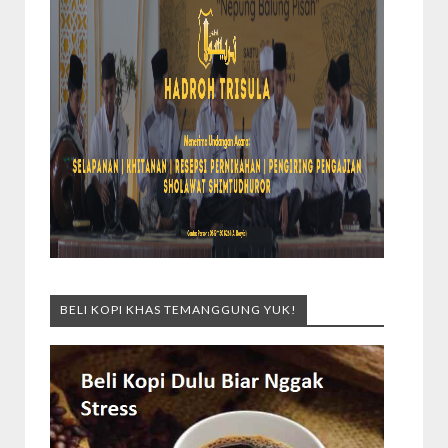
BELI KOPI KHAS TEMANGGUNG YUK!