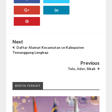
Next
Daftar Alamat Kecamatan se Kabupaten
Temanggung Lengkap
Previous
Telo, Jidor, Sikak
BERITA TERKAIT