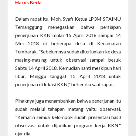
Harus Beda
Dalam rapat itu, Moh. Syafi Ketua LP3M STAINU
Temanggung menegaskan bahwa persiapan
penerjunan KKN mulai 15 April 2018 sampai 14
Mei 2018 di beberapa desa di Kecamatan
Tembarak. "Sebelumnya sudah diterjunkan ke desa
masing-masing untuk observasi sampai besuk
Sabtu 14 April 2018. Kemudian nanti meskipun hari
libur, Minggu tanggal 15 April 2018 untuk
penerjunan di lokasi KKN," beber dia saat rapat.
Pihaknya juga menambahkan bahwa penerjunan itu
sudah melalui tahapan matang yaitu observasi.
"Kemarin semua kelompok sudah presentasi hasil
observasi untuk dijadikan program kerja KKN,"
ujar dia.