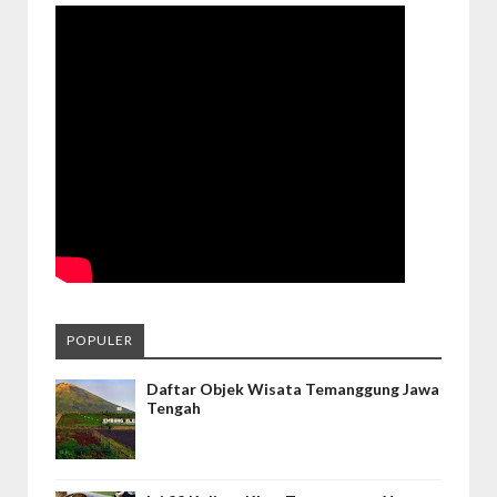
POPULER
Daftar Objek Wisata Temanggung Jawa
Tengah