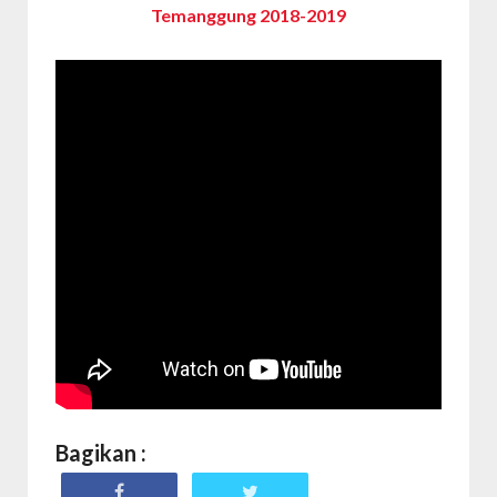
Temanggung 2018-2019
Bagikan :