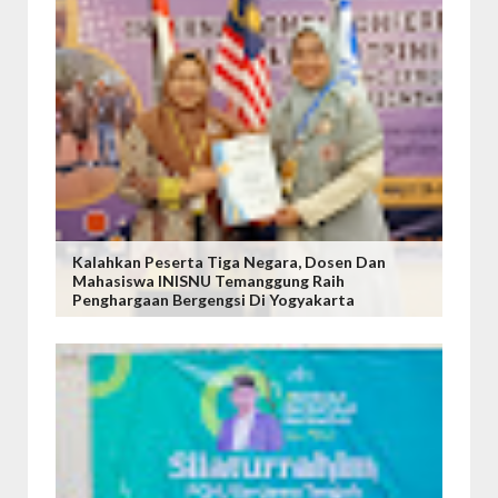
Kalahkan Peserta Tiga Negara, Dosen Dan
Mahasiswa INISNU Temanggung Raih
Penghargaan Bergengsi Di Yogyakarta