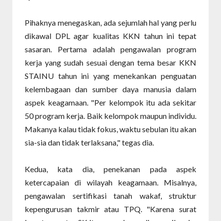
Pihaknya menegaskan, ada sejumlah hal yang perlu
dikawal DPL agar kualitas KKN tahun ini tepat
sasaran. Pertama adalah pengawalan program
kerja yang sudah sesuai dengan tema besar KKN
STAINU tahun ini yang menekankan penguatan
kelembagaan dan sumber daya manusia dalam
aspek keagamaan. "Per kelompok itu ada sekitar
50 program kerja. Baik kelompok maupun individu.
Makanya kalau tidak fokus, waktu sebulan itu akan
sia-sia dan tidak terlaksana," tegas dia.
Kedua, kata dia, penekanan pada aspek
ketercapaian di wilayah keagamaan. Misalnya,
pengawalan sertifikasi tanah wakaf, struktur
kepengurusan takmir atau TPQ. "Karena surat