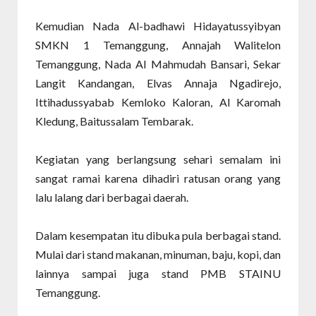
Kemudian Nada Al-badhawi Hidayatussyibyan
SMKN 1 Temanggung, Annajah Walitelon
Temanggung, Nada Al Mahmudah Bansari, Sekar
Langit Kandangan, Elvas Annaja Ngadirejo,
Ittihadussyabab Kemloko Kaloran, Al Karomah
Kledung, Baitussalam Tembarak.
Kegiatan yang berlangsung sehari semalam ini
sangat ramai karena dihadiri ratusan orang yang
lalu lalang dari berbagai daerah.
Dalam kesempatan itu dibuka pula berbagai stand.
Mulai dari stand makanan, minuman, baju, kopi, dan
lainnya sampai juga stand PMB STAINU
Temanggung.