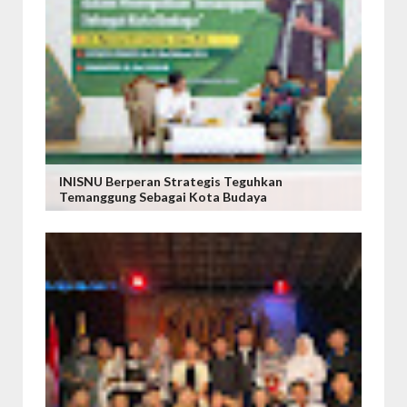
INISNU Berperan Strategis Teguhkan
Temanggung Sebagai Kota Budaya