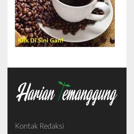
Kontak Redaksi