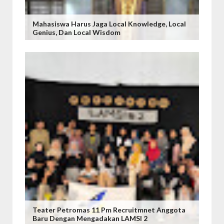
Mahasiswa Harus Jaga Local Knowledge, Local
Genius, Dan Local Wisdom
Teater Petromas 11 Pm Recruitmnet Anggota
Baru Dengan Mengadakan LAMSI 2