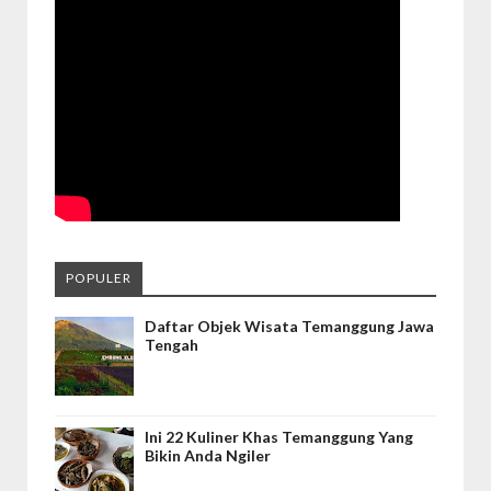
POPULER
Daftar Objek Wisata Temanggung Jawa
Tengah
Ini 22 Kuliner Khas Temanggung Yang
Bikin Anda Ngiler