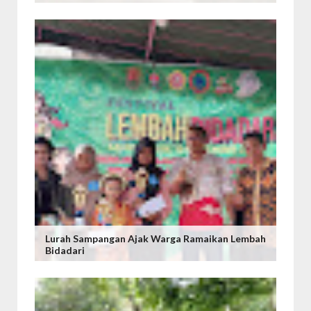
Lurah Sampangan Ajak Warga Ramaikan Lembah
Bidadari