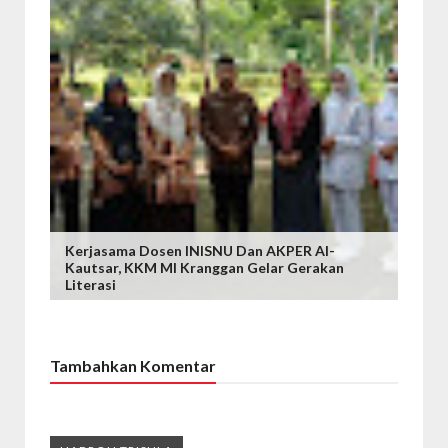
Kerjasama Dosen INISNU Dan AKPER Al-
Kautsar, KKM MI Kranggan Gelar Gerakan
Literasi
Tambahkan Komentar