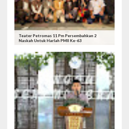
Teater Petromas 11 Pm Persembahkan 2
Naskah Untuk Harlah PMII Ke-63