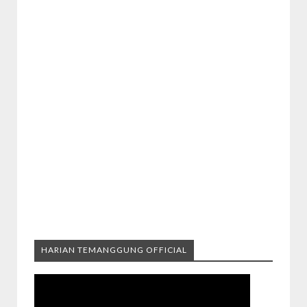
HARIAN TEMANGGUNG OFFICIAL