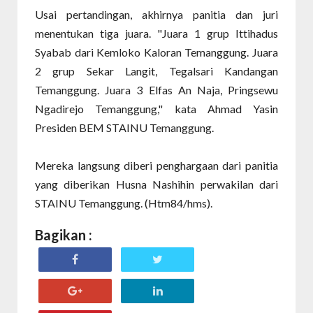
Usai pertandingan, akhirnya panitia dan juri
menentukan tiga juara. "Juara 1 grup Ittihadus
Syabab dari Kemloko Kaloran Temanggung. Juara
2 grup Sekar Langit, Tegalsari Kandangan
Temanggung. Juara 3 Elfas An Naja, Pringsewu
Ngadirejo Temanggung," kata Ahmad Yasin
Presiden BEM STAINU Temanggung.
Mereka langsung diberi penghargaan dari panitia
yang diberikan Husna Nashihin perwakilan dari
STAINU Temanggung. (Htm84/hms).
Bagikan :