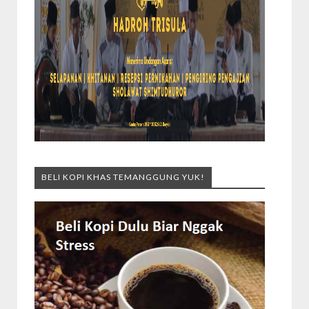
BELI KOPI KHAS TEMANGGUNG YUK!