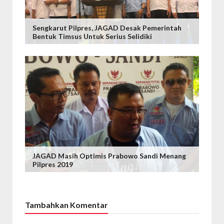
Sengkarut Pilpres, JAGAD Desak Pemerintah
Bentuk Timsus Untuk Serius Selidiki
JAGAD Masih Optimis Prabowo Sandi Menang
Pilpres 2019
Tambahkan Komentar