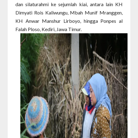
dan silaturahmi ke sejumlah kiai, antara lain KH
Dimyati Rois Kaliwungu, Mbah Munif Mranggen,
KH Anwar Manshur Lirboyo, hingga Ponpes al
Falah Ploso, Kediri, Jawa Timur.