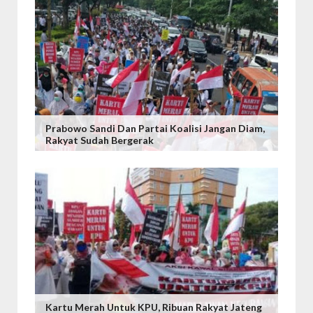
Prabowo Sandi Dan Partai Koalisi Jangan Diam,
Rakyat Sudah Bergerak
Kartu Merah Untuk KPU, Ribuan Rakyat Jateng