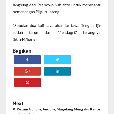
langsung dari Prabowo Subianto untuk membantu
pemenangan Pilgub Jateng.
"Sebulan dua kali saya akan ke Jawa Tengah. Ijin
sudah turun dari Mendagri," terangnya.
(htm44/haris).
Bagikan :
Next
Petani Gunung Andong Magelang Mengaku Kartu