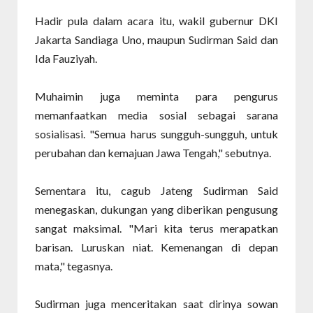
Hadir pula dalam acara itu, wakil gubernur DKI
Jakarta Sandiaga Uno, maupun Sudirman Said dan
Ida Fauziyah.
Muhaimin juga meminta para pengurus
memanfaatkan media sosial sebagai sarana
sosialisasi. "Semua harus sungguh-sungguh, untuk
perubahan dan kemajuan Jawa Tengah," sebutnya.
Sementara itu, cagub Jateng Sudirman Said
menegaskan, dukungan yang diberikan pengusung
sangat maksimal. "Mari kita terus merapatkan
barisan. Luruskan niat. Kemenangan di depan
mata," tegasnya.
Sudirman juga menceritakan saat dirinya sowan