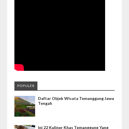
POPULER
Daftar Objek Wisata Temanggung Jawa
Tengah
Ini 22 Kuliner Khas Temanggung Yang