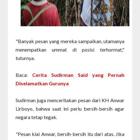
"Banyak pesan yang mereka sampaikan, utamanya
menempatkan ummat di posisi terhormat,"
tuturnya.
Baca:
Cerita Sudirman Said yang Pernah
Diselamatkan Gurunya
Sudirman juga menceritakan pesan dari KH Anwar
Lirboyo, bahwa saat ini perlu bersih-bersih agar
negara tetap tegak.
"Pesan kiai Anwar, bersih-bersih itu dari atas. Jika