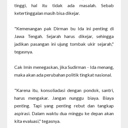
tinggi, hal itu tidak ada masalah. Sebab
ketertinggalan masih bisa dikejar.
"Kemenangan pak Dirman bu Ida ini penting di
Jawa Tengah. Sejarah harus dikejar, sehingga
jadikan pasangan ini ujung tombak ukir sejarah,"
tegasnya.
Cak Imin menegaskan, jika Sudirman - Ida menang,
maka akan ada perubahan politik tingkat nasional.
"Karena itu, konsoliadasi dengan pondok, santri,
harus mengakar. Jangan nunggu biaya. Biaya
penting. Tapi yang penting rebut dan tangkap
aspirasi. Dalam waktu dua minggu ke depan akan
kita evaluasi," tegasnya.