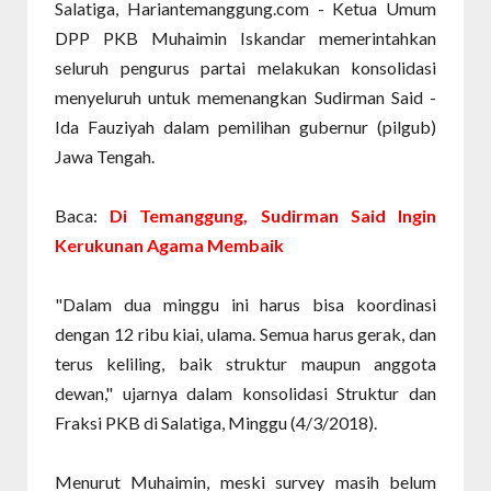
Salatiga, Hariantemanggung.com - Ketua Umum
DPP PKB Muhaimin Iskandar memerintahkan
seluruh pengurus partai melakukan konsolidasi
menyeluruh untuk memenangkan Sudirman Said -
Ida Fauziyah dalam pemilihan gubernur (pilgub)
Jawa Tengah.
Baca:
Di Temanggung, Sudirman Said Ingin
Kerukunan Agama Membaik
"Dalam dua minggu ini harus bisa koordinasi
dengan 12 ribu kiai, ulama. Semua harus gerak, dan
terus keliling, baik struktur maupun anggota
dewan," ujarnya dalam konsolidasi Struktur dan
Fraksi PKB di Salatiga, Minggu (4/3/2018).
Menurut Muhaimin, meski survey masih belum