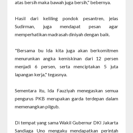
atas bersih maka bawah juga bersih," bebernya.
Hasil dari keliling pondok pesantren, jelas
Sudirman, juga mendapat pesan agar
memperhatikan madrasah diniyah dengan baik.
"Bersama bu Ida kita juga akan berkomitmen
menurunkan angka kemiskinan dari 12 persen
menjadi 6 persen, serta menciptakan 5 juta
lapangan kerja," tegasnya.
Sementara itu, Ida Fauziyah menegaskan semua
pengurus PKB merupakan garda terdepan dalam
memenangkan pilgub.
Di tempat yang sama Wakil Gubernur DKI Jakarta
Sandiaga Uno mengaku mendapatkan perintah