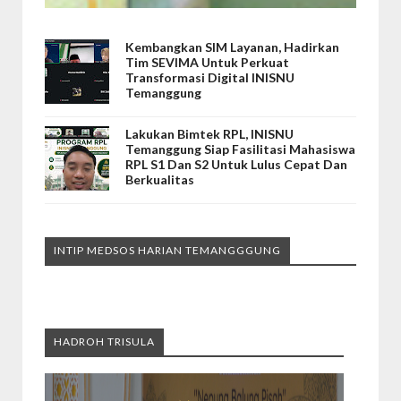
Kembangkan SIM Layanan, Hadirkan
Tim SEVIMA Untuk Perkuat
Transformasi Digital INISNU
Temanggung
Lakukan Bimtek RPL, INISNU
Temanggung Siap Fasilitasi Mahasiswa
RPL S1 Dan S2 Untuk Lulus Cepat Dan
Berkualitas
INTIP MEDSOS HARIAN TEMANGGGUNG
HADROH TRISULA