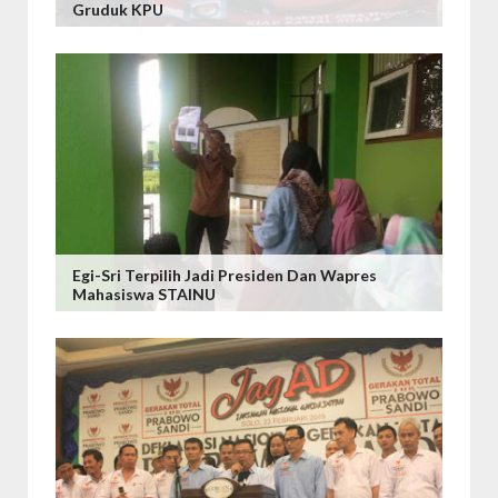
Gruduk KPU
Egi-Sri Terpilih Jadi Presiden Dan Wapres
Mahasiswa STAINU