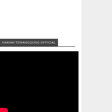
HARIAN TEMANGGUNG OFFICIAL