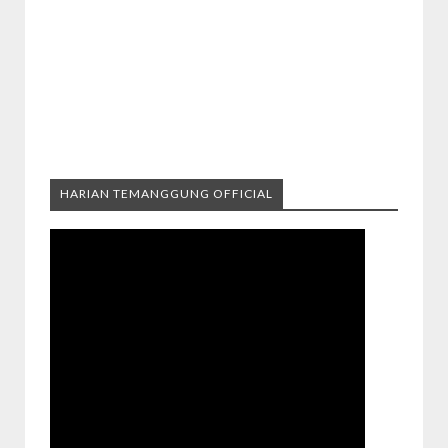
HARIAN TEMANGGUNG OFFICIAL