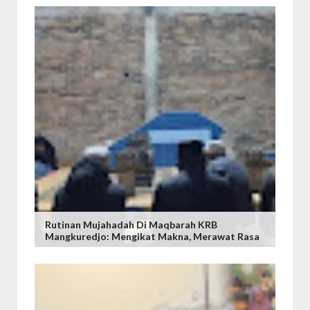
Rutinan Mujahadah Di Maqbarah KRB
Mangkuredjo: Mengikat Makna, Merawat Rasa