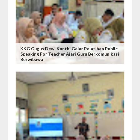
KKG Gugus Dewi Kunthi Gelar Pelatihan Public
Speaking For Teacher Ajari Guru Berkomunikasi
Berwibawa