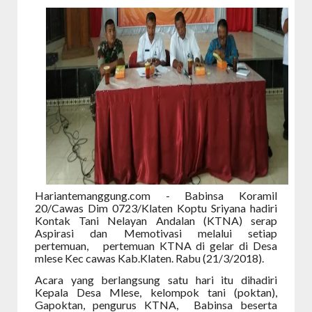
Hariantemanggung.com - Babinsa Koramil
20/Cawas Dim 0723/Klaten Koptu Sriyana hadiri
Kontak Tani Nelayan Andalan (KTNA) serap
Aspirasi dan Memotivasi melalui setiap
pertemuan, pertemuan KTNA di gelar di Desa
mlese Kec cawas Kab.Klaten. Rabu (21/3/2018).
Acara yang berlangsung satu hari itu dihadiri
Kepala Desa Mlese, kelompok tani (poktan),
Gapoktan, pengurus KTNA, Babinsa beserta