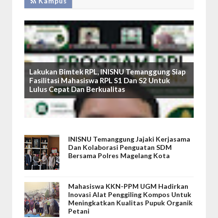
Kampus
Lakukan Bimtek RPL, INISNU Temanggung Siap
Fasilitasi Mahasiswa RPL S1 Dan S2 Untuk
Lulus Cepat Dan Berkualitas
INISNU Temanggung Jajaki Kerjasama
Dan Kolaborasi Penguatan SDM
Bersama Polres Magelang Kota
Mahasiswa KKN-PPM UGM Hadirkan
Inovasi Alat Penggiling Kompos Untuk
Meningkatkan Kualitas Pupuk Organik
Petani