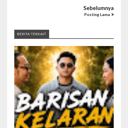
Sebelumnya
Posting Lama
BERITA TERKAIT