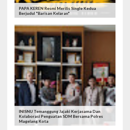
PAPA KEREN Resmi Merilis Single Kedua
Berjudul "Barisan Kelaran"
INISNU Temanggung Jajaki Kerjasama Dan
Kolaborasi Penguatan SDM Bersama Polres
Magelang Kota