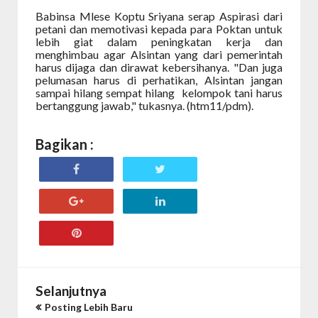
Babinsa Mlese Koptu Sriyana serap Aspirasi dari
petani dan memotivasi kepada para Poktan untuk
lebih giat dalam peningkatan kerja dan
menghimbau agar Alsintan yang dari pemerintah
harus dijaga dan dirawat kebersihanya. "Dan juga
pelumasan harus di perhatikan, Alsintan jangan
sampai hilang sempat hilang kelompok tani harus
bertanggung jawab," tukasnya. (htm11/pdm).
Bagikan :
Selanjutnya
Posting Lebih Baru