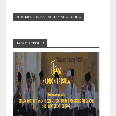
INTIP MEDSOS HARIAN TEMANGGGUNG
HADROH TRISULA