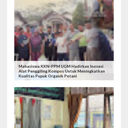
Mahasiswa KKN-PPM UGM Hadirkan Inovasi
Alat Penggiling Kompos Untuk Meningkatkan
Kualitas Pupuk Organik Petani