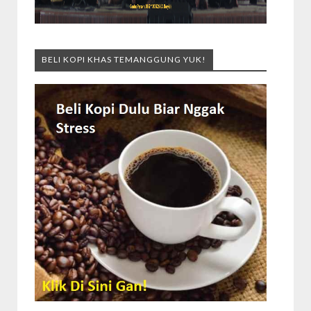
BELI KOPI KHAS TEMANGGUNG YUK!