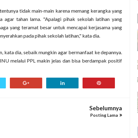
 tentunya tidak main-main karena memang kerangka yang
 agar tahan lama. "Apalagi pihak sekolah latihan yang
tenaga yang teramat besar untuk mencapai kerjasama yang
nyerahkan pada pihak sekolah latihan," kata dia.
an, kata dia, sebaik mungkin agar bermanfaat ke depannya.
INU melalui PPL makin jelas dan bisa berdampak positif
Sebelumnya
Posting Lama