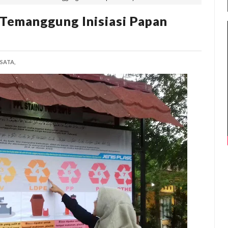
Temanggung Inisiasi Papan
SATA,