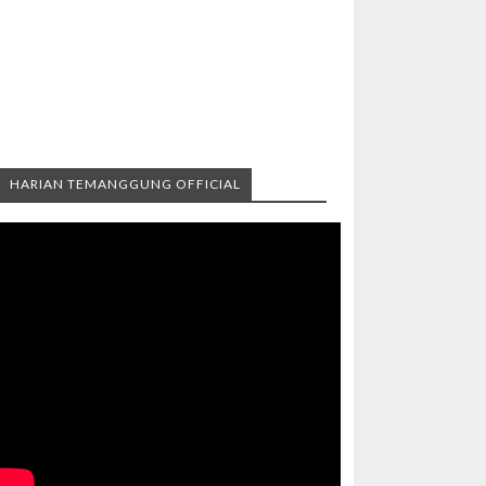
HARIAN TEMANGGUNG OFFICIAL