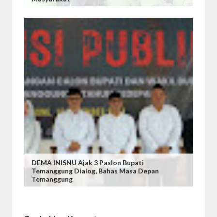
DEMA INISNU Ajak 3 Paslon Bupati
Temanggung Dialog, Bahas Masa Depan
Temanggung