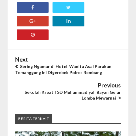
Next
Sering Ngamar di Hotel, Wanita Asal Parakan
Temanggung Ini Digerebek Polres Rembang
Previous
Sekolah Kreatif SD Muhammadiyah Bayan Gelar
Lomba Mewarnai
BERITA TERKAIT