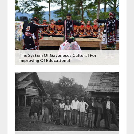
The System Of Gayoneses Cultural For
Improving Of Educational