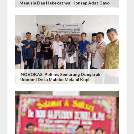
Manusia Dan Hakekatnya: Konsep Adat Gayo
INOVOKASI Polines Semarang Dongkrak
Ekonomi Desa Malebo Melalui Kopi