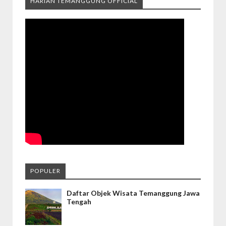
HARIAN TEMANGGUNG OFFICIAL
POPULER
Daftar Objek Wisata Temanggung Jawa
Tengah