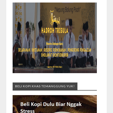
BELI KOPI KHAS TEMANGGUNG YUK!