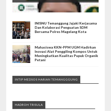
INISNU Temanggung Jajaki Kerjasama
Dan Kolaborasi Penguatan SDM
Bersama Polres Magelang Kota
Mahasiswa KKN-PPM UGM Hadirkan
Inovasi Alat Penggiling Kompos Untuk
Meningkatkan Kualitas Pupuk Organik
Petani
INTIP MEDSOS HARIAN TEMANGGGUNG
HADROH TRISULA