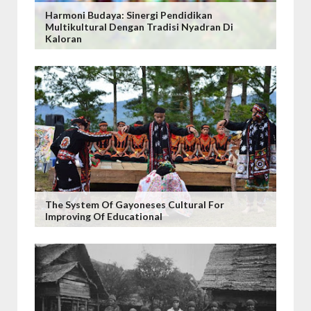
Harmoni Budaya: Sinergi Pendidikan
Multikultural Dengan Tradisi Nyadran Di
Kaloran
The System Of Gayoneses Cultural For
Improving Of Educational