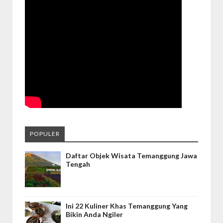
POPULER
Daftar Objek Wisata Temanggung Jawa
Tengah
Ini 22 Kuliner Khas Temanggung Yang
Bikin Anda Ngiler