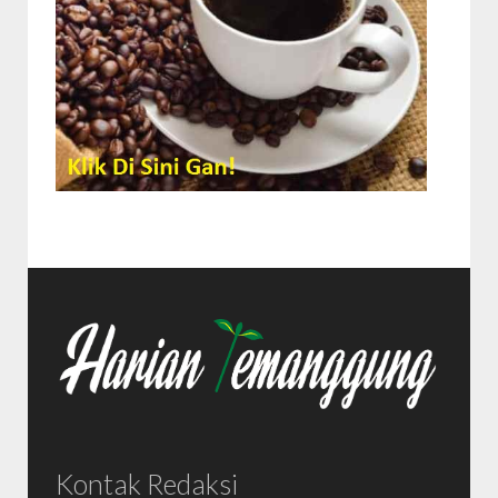
Kontak Redaksi