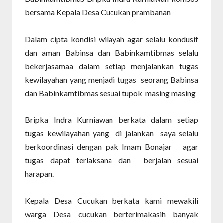
bersama Kepala Desa Cucukan prambanan
Dalam cipta kondisi wilayah agar selalu kondusif
dan aman Babinsa dan Babinkamtibmas selalu
bekerjasamaa dalam setiap menjalankan tugas
kewilayahan yang menjadi tugas seorang Babinsa
dan Babinkamtibmas sesuai tupok masing masing
Bripka Indra Kurniawan berkata dalam setiap
tugas kewilayahan yang di jalankan saya selalu
berkoordinasi dengan pak Imam Bonajar agar
tugas dapat terlaksana dan berjalan sesuai
harapan.
Kepala Desa Cucukan berkata kami mewakili
warga Desa cucukan berterimakasih banyak