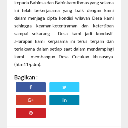
kepada Babinsa dan Babinkamtibmas yang selama
ini telah bekerjasama yang baik dengan kami
dalam menjaga cipta kondisi wilayah Desa kami
sehingga keaman,ketentraman dan ketertiban
sampai sekarang Desa kami jadi kondusif
.Harapan kami kerjasama ini terus terjalin dan
terlaksana dalam setiap saat dalam mendampingi
kami membangun Desa Cucukan khususnya.
(htm11/pdm).
Bagikan :