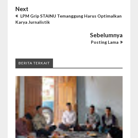
Next
LPM Grip STAINU Temanggung Harus Optimalkan
Karya Jurnalistik
Sebelumnya
Posting Lama
BERITA TERKAIT