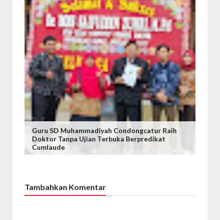
Guru SD Muhammadiyah Condongcatur Raih
Doktor Tanpa Ujian Terbuka Berpredikat
Cumlaude
Tambahkan Komentar