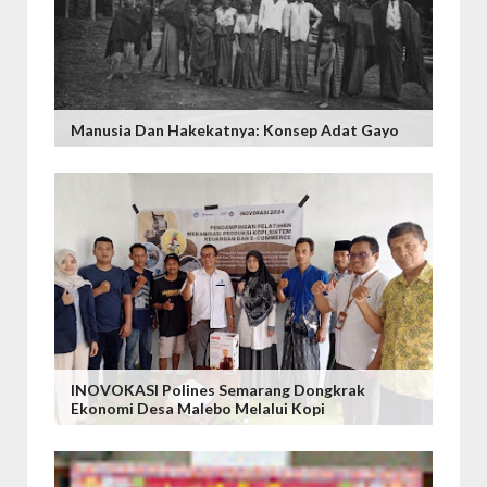
Manusia Dan Hakekatnya: Konsep Adat Gayo
INOVOKASI Polines Semarang Dongkrak
Ekonomi Desa Malebo Melalui Kopi