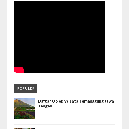
POPULER
Daftar Objek Wisata Temanggung Jawa
Tengah