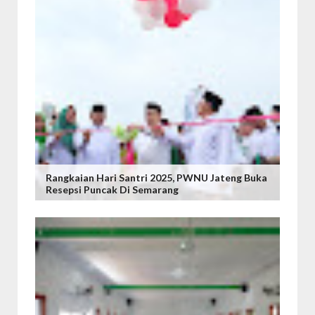
Rangkaian Hari Santri 2025, PWNU Jateng Buka
Resepsi Puncak Di Semarang