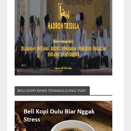
BELI KOPI KHAS TEMANGGUNG YUK!