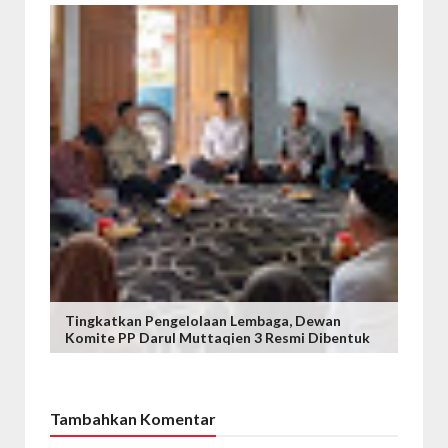
Tingkatkan Pengelolaan Lembaga, Dewan
Komite PP Darul Muttaqien 3 Resmi Dibentuk
Tambahkan Komentar