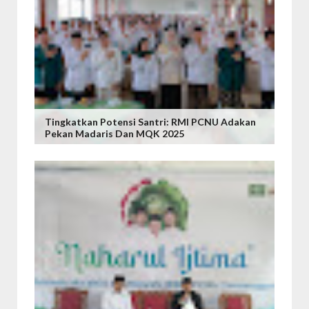
Tingkatkan Potensi Santri: RMI PCNU Adakan
Pekan Madaris Dan MQK 2025