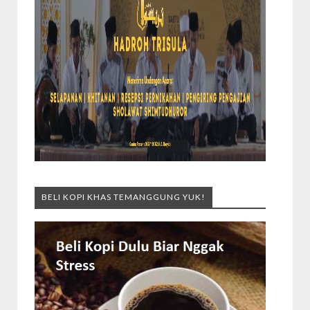
BELI KOPI KHAS TEMANGGUNG YUK!