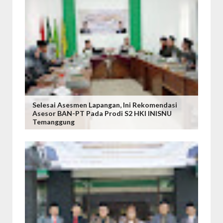
Selesai Asesmen Lapangan, Ini Rekomendasi
Asesor BAN-PT Pada Prodi S2 HKI INISNU
Temanggung