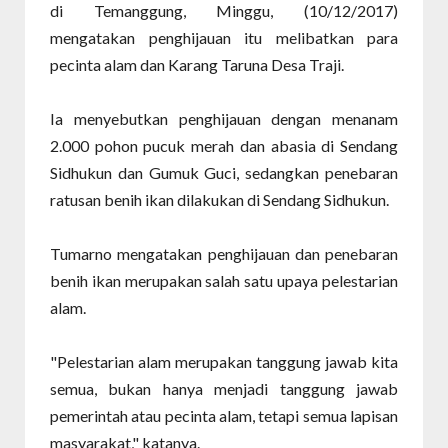
di Temanggung, Minggu, (10/12/2017)
mengatakan penghijauan itu melibatkan para
pecinta alam dan Karang Taruna Desa Traji.
Ia menyebutkan penghijauan dengan menanam
2.000 pohon pucuk merah dan abasia di Sendang
Sidhukun dan Gumuk Guci, sedangkan penebaran
ratusan benih ikan dilakukan di Sendang Sidhukun.
Tumarno mengatakan penghijauan dan penebaran
benih ikan merupakan salah satu upaya pelestarian
alam.
"Pelestarian alam merupakan tanggung jawab kita
semua, bukan hanya menjadi tanggung jawab
pemerintah atau pecinta alam, tetapi semua lapisan
masyarakat," katanya.