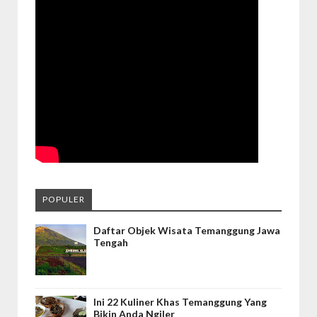
POPULER
Daftar Objek Wisata Temanggung Jawa
Tengah
Ini 22 Kuliner Khas Temanggung Yang
Bikin Anda Ngiler