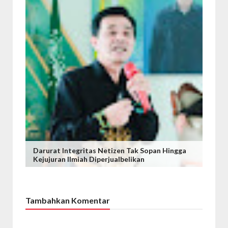
Darurat Integritas Netizen Tak Sopan Hingga
Kejujuran Ilmiah Diperjualbelikan
Tambahkan Komentar