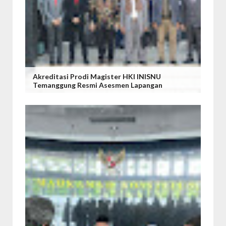
Akreditasi Prodi Magister HKI INISNU
Temanggung Resmi Asesmen Lapangan