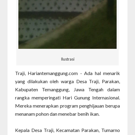
Ilustrasi
Traji, Hariantemanggung.com - Ada hal menarik
yang dilakukan oleh warga Desa Traji, Parakan,
Kabupaten Temanggung, Jawa Tengah dalam
rangka memperingati Hari Gunung Internasional.
Mereka menerapkan program penghijauan berupa
menanam pohon dan menebar benih ikan.
Kepala Desa Traji, Kecamatan Parakan, Tumarno