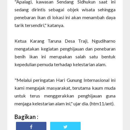
"Apalagi, kawasan Sendang Sidhukun saat ini
sedang dirintis sebagai objek wisata sehingga
penebaran ikan di lokasi ini akan menambah daya
tarik tersendiri," katanya.
Ketua Karang Taruna Desa Traji, Ngudiharno
mengatakan kegiatan penghijauan dan penebaran
benih ikan ini merupakan salah satu bentuk
kepedulian pemuda terhadap kelestarian alam.
"Melalui peringatan Hari Gunung Internasional ini
kami mengajak masyarakat, terutama kaum muda
untuk terus menggerakkan penghijauan guna
menjaga kelestarian alam ini," ujar dia. (htm11/ant).
Bagikan :