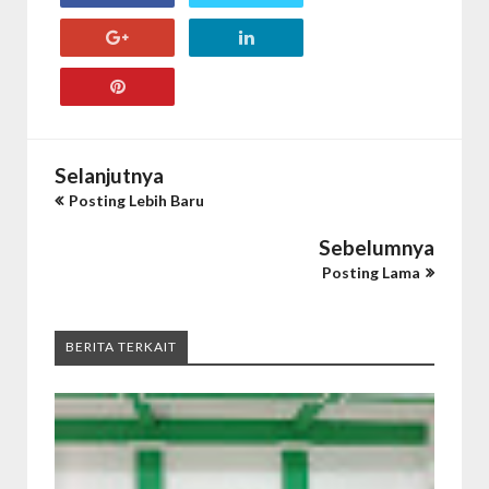
Selanjutnya
Posting Lebih Baru
Sebelumnya
Posting Lama
BERITA TERKAIT