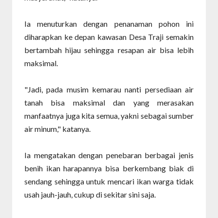
Ia menuturkan dengan penanaman pohon ini
diharapkan ke depan kawasan Desa Traji semakin
bertambah hijau sehingga resapan air bisa lebih
maksimal.
"Jadi, pada musim kemarau nanti persediaan air
tanah bisa maksimal dan yang merasakan
manfaatnya juga kita semua, yakni sebagai sumber
air minum," katanya.
Ia mengatakan dengan penebaran berbagai jenis
benih ikan harapannya bisa berkembang biak di
sendang sehingga untuk mencari ikan warga tidak
usah jauh-jauh, cukup di sekitar sini saja.