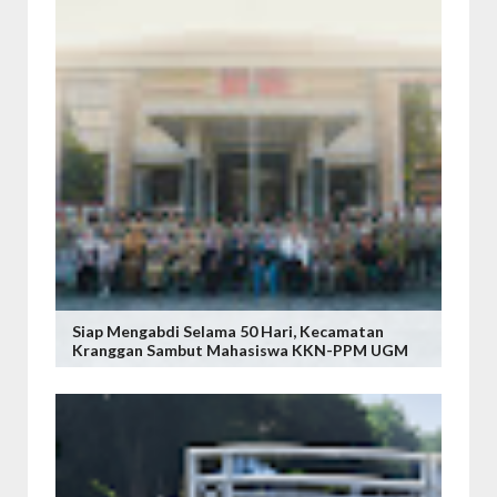
Siap Mengabdi Selama 50 Hari, Kecamatan
Kranggan Sambut Mahasiswa KKN-PPM UGM