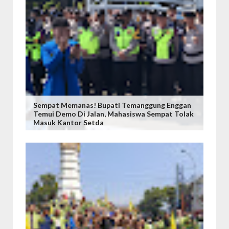
Sempat Memanas! Bupati Temanggung Enggan
Temui Demo Di Jalan, Mahasiswa Sempat Tolak
Masuk Kantor Setda