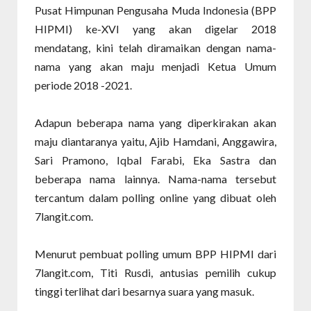
Pusat Himpunan Pengusaha Muda Indonesia (BPP
HIPMI) ke-XVI yang akan digelar 2018
mendatang, kini telah diramaikan dengan nama-
nama yang akan maju menjadi Ketua Umum
periode 2018 -2021.
Adapun beberapa nama yang diperkirakan akan
maju diantaranya yaitu, Ajib Hamdani, Anggawira,
Sari Pramono, Iqbal Farabi, Eka Sastra dan
beberapa nama lainnya. Nama-nama tersebut
tercantum dalam polling online yang dibuat oleh
7langit.com.
Menurut pembuat polling umum BPP HIPMI dari
7langit.com, Titi Rusdi, antusias pemilih cukup
tinggi terlihat dari besarnya suara yang masuk.