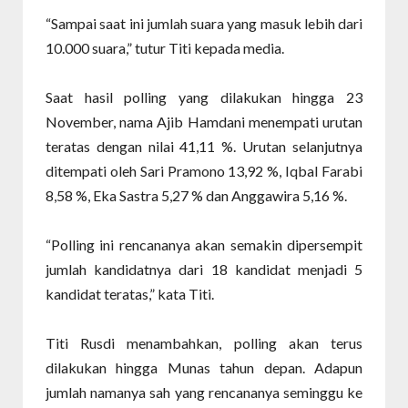
“Sampai saat ini jumlah suara yang masuk lebih dari
10.000 suara,” tutur Titi kepada media.
Saat hasil polling yang dilakukan hingga 23
November, nama Ajib Hamdani menempati urutan
teratas dengan nilai 41,11 %. Urutan selanjutnya
ditempati oleh Sari Pramono 13,92 %, Iqbal Farabi
8,58 %, Eka Sastra 5,27 % dan Anggawira 5,16 %.
“Polling ini rencananya akan semakin dipersempit
jumlah kandidatnya dari 18 kandidat menjadi 5
kandidat teratas,” kata Titi.
Titi Rusdi menambahkan, polling akan terus
dilakukan hingga Munas tahun depan. Adapun
jumlah namanya sah yang rencananya seminggu ke