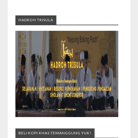
HADROH TRISULA
BELI KOPI KHAS TEMANGGUNG YUK!