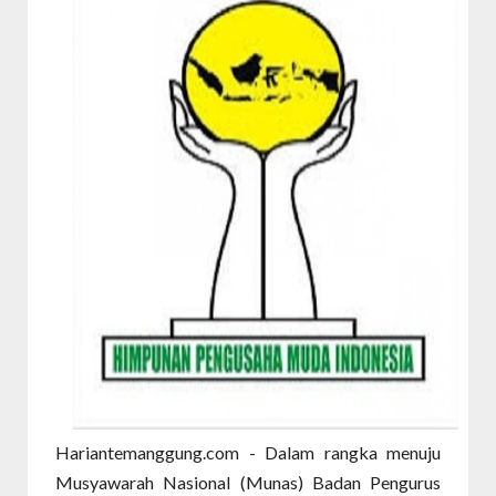
Hariantemanggung.com - Dalam rangka menuju
Musyawarah Nasional (Munas) Badan Pengurus