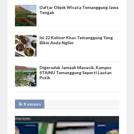
Daftar Objek Wisata Temanggung Jawa
Tengah
Ini 22 Kuliner Khas Temanggung Yang
Bikin Anda Ngiler
Digeruduk Jamaah Manasik, Kampus
STAINU Temanggung Seperti Lautan
Putih
Kampus