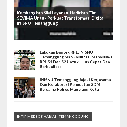
Kembangkan SIM Layanan, Hadirkan Tim
SEVIMA Untuk Perkuat Transformasi Digital
INISNU Temanggung
Lakukan Bimtek RPL, INISNU
Temanggung Siap Fasilitasi Mahasiswa
RPL S1 Dan S2 Untuk Lulus Cepat Dan
Berkualitas
INISNU Temanggung Jajaki Kerjasama
Dan Kolaborasi Penguatan SDM
Bersama Polres Magelang Kota
INTIP MEDSOS HARIAN TEMANGGGUNG