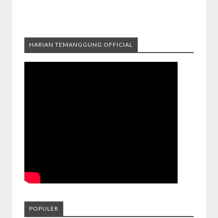
HARIAN TEMANGGUNG OFFICIAL
POPULER