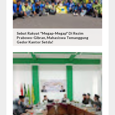
Sebut Rakyat "Megap-Megap" Di Rezim
Prabowo-Gibran, Mahasiswa Temanggung
Gedor Kantor Setda!