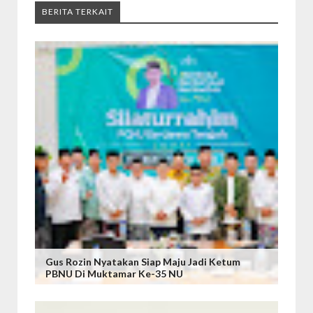
BERITA TERKAIT
Gus Rozin Nyatakan Siap Maju Jadi Ketum
PBNU Di Muktamar Ke-35 NU