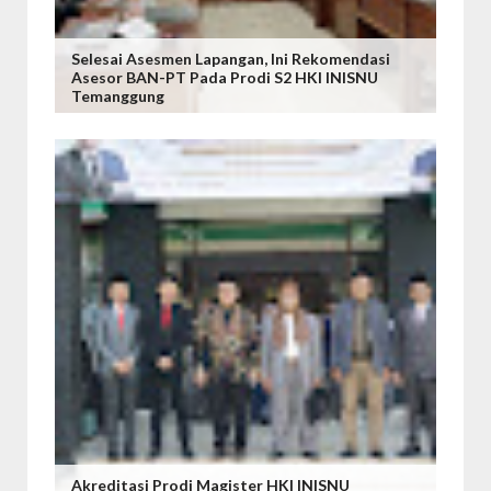
Selesai Asesmen Lapangan, Ini Rekomendasi
Asesor BAN-PT Pada Prodi S2 HKI INISNU
Temanggung
Akreditasi Prodi Magister HKI INISNU