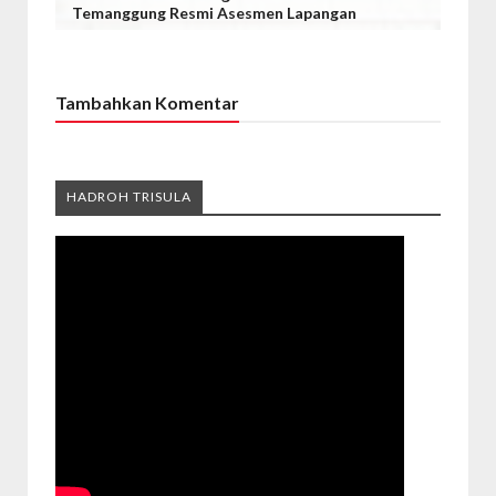
Temanggung Resmi Asesmen Lapangan
Tambahkan Komentar
HADROH TRISULA