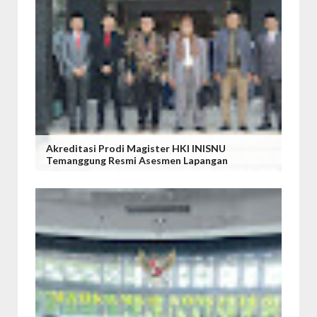
Akreditasi Prodi Magister HKI INISNU
Temanggung Resmi Asesmen Lapangan