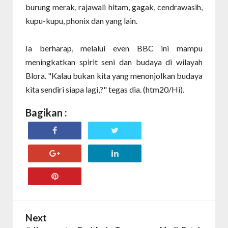
burung merak, rajawali hitam, gagak, cendrawasih,
kupu-kupu, phonix dan yang lain.
Ia berharap, melalui even BBC ini mampu
meningkatkan spirit seni dan budaya di wilayah
Blora. "Kalau bukan kita yang menonjolkan budaya
kita sendiri siapa lagi,?" tegas dia. (htm20/Hi).
Bagikan :
Next