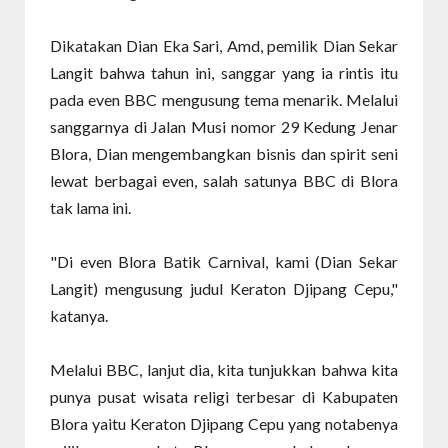
Dikatakan Dian Eka Sari, Amd, pemilik Dian Sekar
Langit bahwa tahun ini, sanggar yang ia rintis itu
pada even BBC mengusung tema menarik. Melalui
sanggarnya di Jalan Musi nomor 29 Kedung Jenar
Blora, Dian mengembangkan bisnis dan spirit seni
lewat berbagai even, salah satunya BBC di Blora
tak lama ini.
"Di even Blora Batik Carnival, kami (Dian Sekar
Langit) mengusung judul Keraton Djipang Cepu,"
katanya.
Melalui BBC, lanjut dia, kita tunjukkan bahwa kita
punya pusat wisata religi terbesar di Kabupaten
Blora yaitu Keraton Djipang Cepu yang notabenya