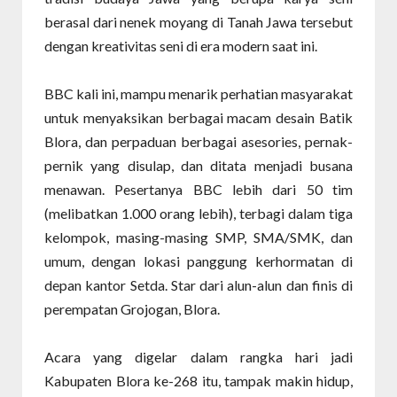
berasal dari nenek moyang di Tanah Jawa tersebut
dengan kreativitas seni di era modern saat ini.
BBC kali ini, mampu menarik perhatian masyarakat
untuk menyaksikan berbagai macam desain Batik
Blora, dan perpaduan berbagai asesories, pernak-
pernik yang disulap, dan ditata menjadi busana
menawan. Pesertanya BBC lebih dari 50 tim
(melibatkan 1.000 orang lebih), terbagi dalam tiga
kelompok, masing-masing SMP, SMA/SMK, dan
umum, dengan lokasi panggung kerhormatan di
depan kantor Setda. Star dari alun-alun dan finis di
perempatan Grojogan, Blora.
Acara yang digelar dalam rangka hari jadi
Kabupaten Blora ke-268 itu, tampak makin hidup,