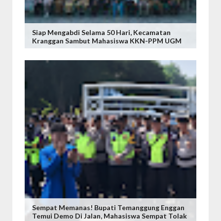
Siap Mengabdi Selama 50 Hari, Kecamatan
Kranggan Sambut Mahasiswa KKN-PPM UGM
Sempat Memanas! Bupati Temanggung Enggan
Temui Demo Di Jalan, Mahasiswa Sempat Tolak