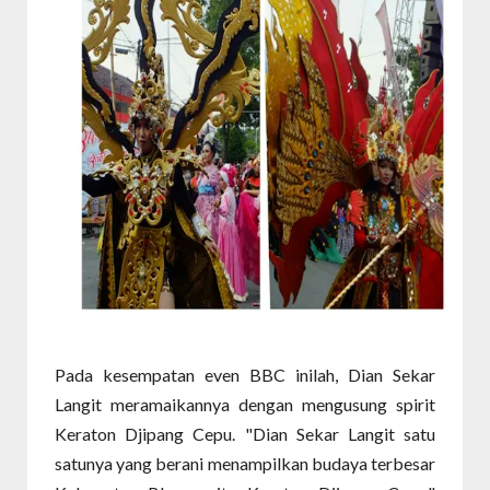
Pada kesempatan even BBC inilah, Dian Sekar
Langit meramaikannya dengan mengusung spirit
Keraton Djipang Cepu. "Dian Sekar Langit satu
satunya yang berani menampilkan budaya terbesar