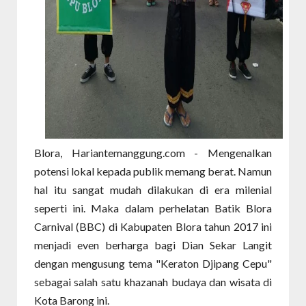
Blora, Hariantemanggung.com - Mengenalkan
potensi lokal kepada publik memang berat. Namun
hal itu sangat mudah dilakukan di era milenial
seperti ini. Maka dalam perhelatan Batik Blora
Carnival (BBC) di Kabupaten Blora tahun 2017 ini
menjadi even berharga bagi Dian Sekar Langit
dengan mengusung tema "Keraton Djipang Cepu"
sebagai salah satu khazanah budaya dan wisata di
Kota Barong ini.