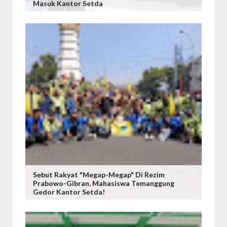
Masuk Kantor Setda
Sebut Rakyat "Megap-Megap" Di Rezim
Prabowo-Gibran, Mahasiswa Temanggung
Gedor Kantor Setda!