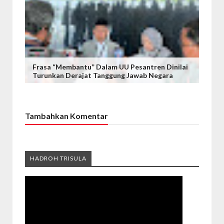
Frasa “Membantu” Dalam UU Pesantren Dinilai
Turunkan Derajat Tanggung Jawab Negara
Tambahkan Komentar
HADROH TRISULA