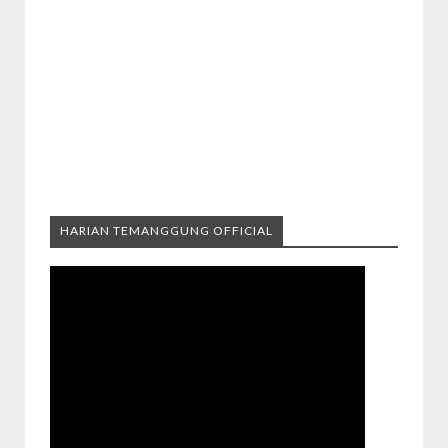
HARIAN TEMANGGUNG OFFICIAL