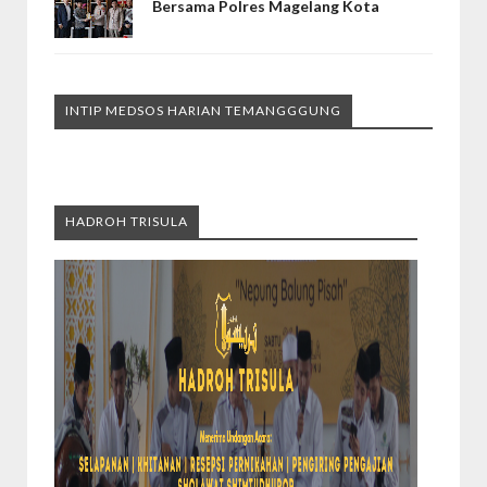
Bersama Polres Magelang Kota
INTIP MEDSOS HARIAN TEMANGGGUNG
HADROH TRISULA