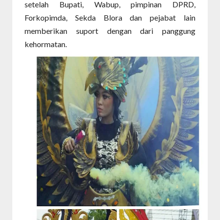
setelah Bupati, Wabup, pimpinan DPRD,
Forkopimda, Sekda Blora dan pejabat lain
memberikan suport dengan dari panggung
kehormatan.