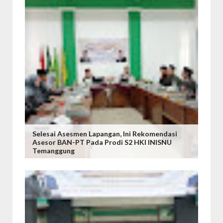
Selesai Asesmen Lapangan, Ini Rekomendasi
Asesor BAN-PT Pada Prodi S2 HKI INISNU
Temanggung