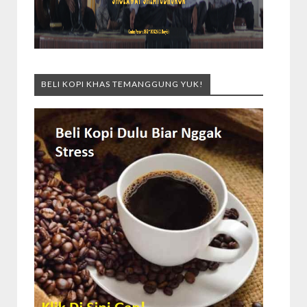
BELI KOPI KHAS TEMANGGUNG YUK!