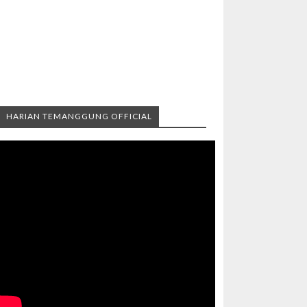
HARIAN TEMANGGUNG OFFICIAL