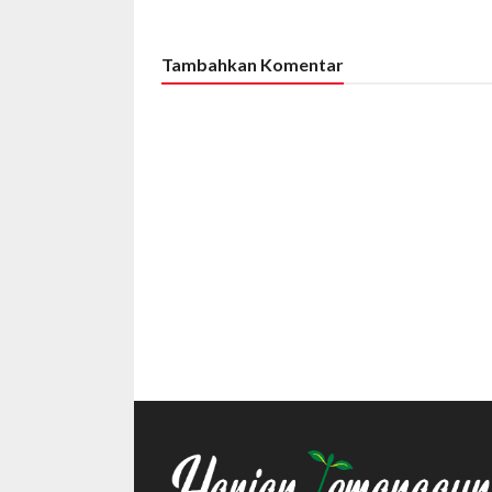
Tambahkan Komentar