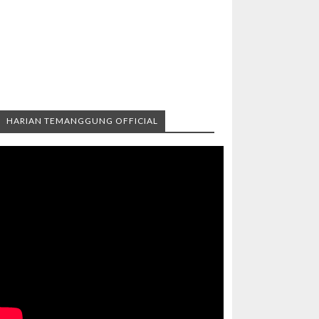
HARIAN TEMANGGUNG OFFICIAL