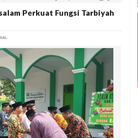
salam Perkuat Fungsi Tarbiyah
SIAL,