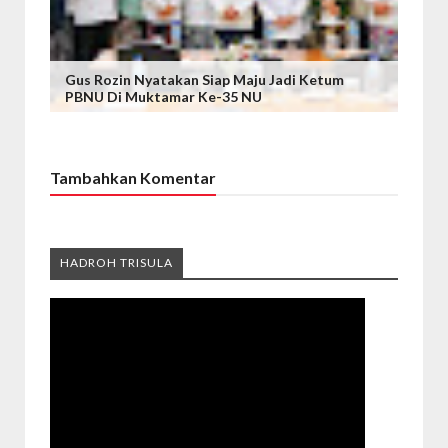
Gus Rozin Nyatakan Siap Maju Jadi Ketum
PBNU Di Muktamar Ke-35 NU
Tambahkan Komentar
HADROH TRISULA