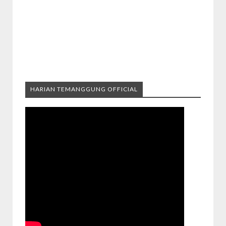
HARIAN TEMANGGUNG OFFICIAL