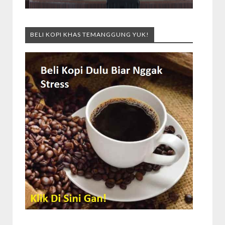
BELI KOPI KHAS TEMANGGUNG YUK!