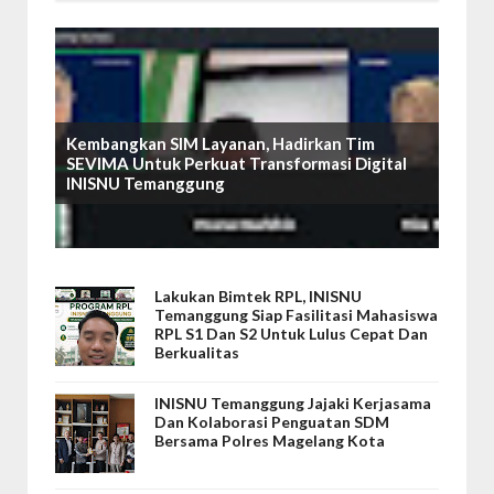
Kembangkan SIM Layanan, Hadirkan Tim
SEVIMA Untuk Perkuat Transformasi Digital
INISNU Temanggung
Lakukan Bimtek RPL, INISNU
Temanggung Siap Fasilitasi Mahasiswa
RPL S1 Dan S2 Untuk Lulus Cepat Dan
Berkualitas
INISNU Temanggung Jajaki Kerjasama
Dan Kolaborasi Penguatan SDM
Bersama Polres Magelang Kota