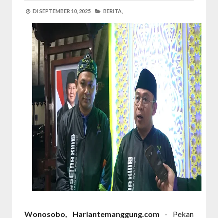
DI
SEPTEMBER 10, 2025
BERITA,
Wonosobo, Hariantemanggung.com
- Pekan