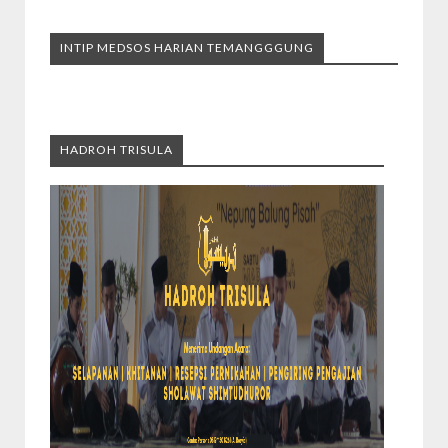
INTIP MEDSOS HARIAN TEMANGGGUNG
HADROH TRISULA