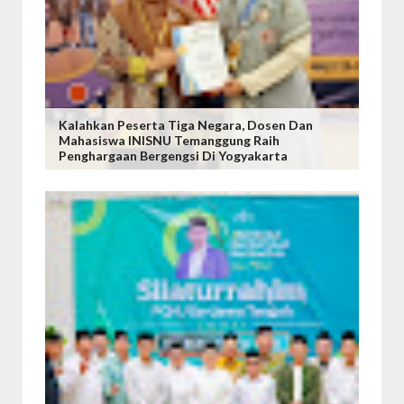
Kalahkan Peserta Tiga Negara, Dosen Dan
Mahasiswa INISNU Temanggung Raih
Penghargaan Bergengsi Di Yogyakarta