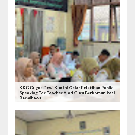
KKG Gugus Dewi Kunthi Gelar Pelatihan Public
Speaking For Teacher Ajari Guru Berkomunikasi
Berwibawa