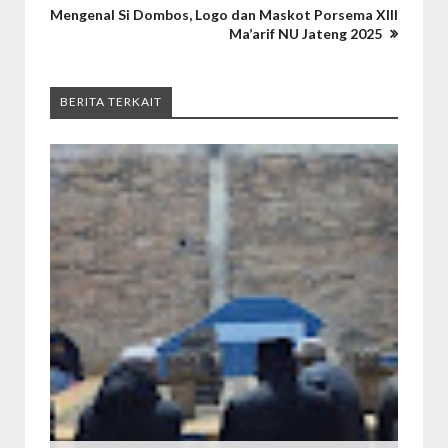
Mengenal Si Dombos, Logo dan Maskot Porsema XIII
Ma’arif NU Jateng 2025
BERITA TERKAIT