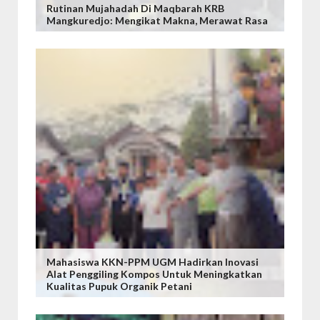
Rutinan Mujahadah Di Maqbarah KRB
Mangkuredjo: Mengikat Makna, Merawat Rasa
Mahasiswa KKN-PPM UGM Hadirkan Inovasi
Alat Penggiling Kompos Untuk Meningkatkan
Kualitas Pupuk Organik Petani