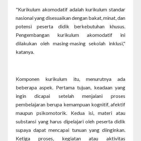
"Kurikulum akomodatif adalah kurikulum standar
nasional yang disesuaikan dengan bakat, minat, dan
potensi peserta didik berkebutuhan khusus.
Pengembangan kurikulum akomodatif ini
dilakukan oleh masing-masing sekolah inklusi,"
katanya.
Komponen kurikulum itu, menurutnya ada
beberapa aspek. Pertama tujuan, keadaan yang
ingin dicapai setelah menjalani proses
pembelajaran berupa kemampuan kognitif, afektif
maupun psikomotorik. Kedua isi, materi atau
substansi yang harus dipelajari oleh peserta didik
supaya dapat mencapai tunuan yang diinginkan.
Ketiga proses, kegiatan atau aktivitas