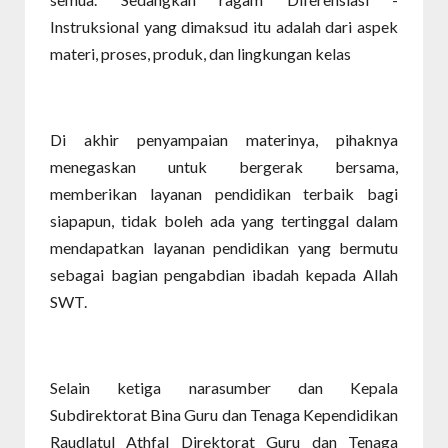
Instruksional yang dimaksud itu adalah dari aspek
materi, proses, produk, dan lingkungan kelas
Di akhir penyampaian materinya, pihaknya
menegaskan untuk bergerak bersama,
memberikan layanan pendidikan terbaik bagi
siapapun, tidak boleh ada yang tertinggal dalam
mendapatkan layanan pendidikan yang bermutu
sebagai bagian pengabdian ibadah kepada Allah
SWT.
Selain ketiga narasumber dan Kepala
Subdirektorat Bina Guru dan Tenaga Kependidikan
Raudlatul Athfal Direktorat Guru dan Tenaga