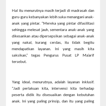
Hal itu menurutnya masih terjadi di madrasah dan
guru-guru kebanyakan lebih suka menangani anak-
anak yang pintar. “Mereka yang pintar difasilitasi
sehingga melesat jauh, sementara anak-anak yang
dikesankan atau dipersepsikan sebagai anak-anak
yang nakal, kurang cerdas, itu tidak begitu
mendapatkan layanan. Ini yang masih kita
saksikan,” tegas Pengurus Pusat LP Ma’arif
tersebut.
Yang ideal, menurutnya, adalah layanan inklusif.
“Jadi perlakuan kita, intervensi kita terhadap
peserta didik itu disesuaikan dengan kebutuhan
anak. Ini yang paling prinsip, dan itu yang paling