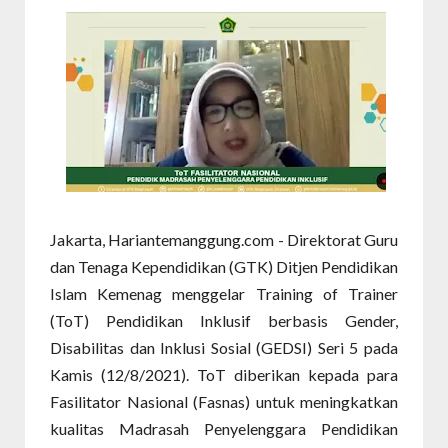
Jakarta, Hariantemanggung.com - Direktorat Guru
dan Tenaga Kependidikan (GTK) Ditjen Pendidikan
Islam Kemenag menggelar Training of Trainer
(ToT) Pendidikan Inklusif berbasis Gender,
Disabilitas dan Inklusi Sosial (GEDSI) Seri 5 pada
Kamis (12/8/2021). ToT diberikan kepada para
Fasilitator Nasional (Fasnas) untuk meningkatkan
kualitas Madrasah Penyelenggara Pendidikan