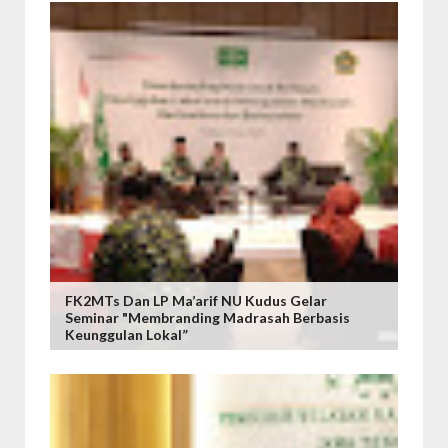
FK2MTs Dan LP Ma’arif NU Kudus Gelar
Seminar "Membranding Madrasah Berbasis
Keunggulan Lokal”