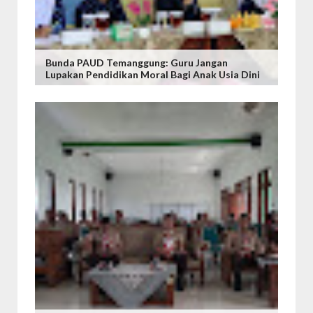
Bunda PAUD Temanggung: Guru Jangan
Lupakan Pendidikan Moral Bagi Anak Usia Dini