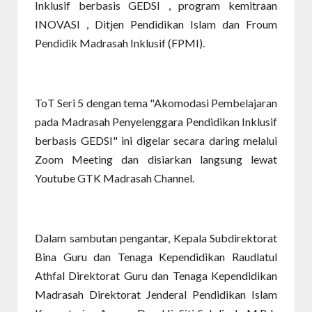
Inklusif berbasis GEDSI , program kemitraan
INOVASI , Ditjen Pendidikan Islam dan Froum
Pendidik Madrasah Inklusif (FPMI).
ToT Seri 5 dengan tema "Akomodasi Pembelajaran
pada Madrasah Penyelenggara Pendidikan Inklusif
berbasis GEDSI" ini digelar secara daring melalui
Zoom Meeting dan disiarkan langsung lewat
Youtube GTK Madrasah Channel.
Dalam sambutan pengantar, Kepala Subdirektorat
Bina Guru dan Tenaga Kependidikan Raudlatul
Athfal Direktorat Guru dan Tenaga Kependidikan
Madrasah Direktorat Jenderal Pendidikan Islam