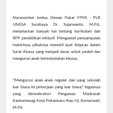
Narasumber kedua, Dewan Pakar FPMI - PLB
UNESA Surabaya Dr. Sujarwanto, M.Pd.,
menjelaskan banyak hal tentang kurikulum dan
RPP pendidikan inklusif. Mengawali penyampaian
materinya, pihaknya menukil ayat Alquran dalam
Surat Abasa yang menjadi dasar untuk peduli dan
mengurusi anak berkebutuhan khusus.
"Mengurusi anak-anak reguler dan yang sekolah
luar biasa ini pekerjaan yang luar biasa," tegasnya
yang dimoderatori Pengawas Madrasah
Kankemenag Kota Pekanbaru Riau Hj. Azmarwati,
M.Pd.