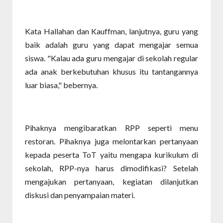
Kata Hallahan dan Kauffman, lanjutnya, guru yang
baik adalah guru yang dapat mengajar semua
siswa. "Kalau ada guru mengajar di sekolah regular
ada anak berkebutuhan khusus itu tantangannya
luar biasa," bebernya.
Pihaknya mengibaratkan RPP seperti menu
restoran. Pihaknya juga melontarkan pertanyaan
kepada peserta ToT yaitu mengapa kurikulum di
sekolah, RPP-nya harus dimodifikasi? Setelah
mengajukan pertanyaan, kegiatan dilanjutkan
diskusi dan penyampaian materi.