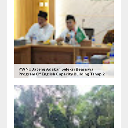
PWNU Jateng Adakan Seleksi Beasiswa
Program Of English Capacity Building Tahap 2