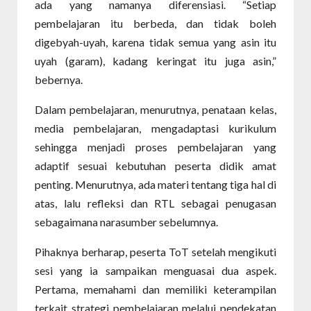
ada yang namanya diferensiasi. “Setiap
pembelajaran itu berbeda, dan tidak boleh
digebyah-uyah, karena tidak semua yang asin itu
uyah (garam), kadang keringat itu juga asin,”
bebernya.
Dalam pembelajaran, menurutnya, penataan kelas,
media pembelajaran, mengadaptasi kurikulum
sehingga menjadi proses pembelajaran yang
adaptif sesuai kebutuhan peserta didik amat
penting. Menurutnya, ada materi tentang tiga hal di
atas, lalu refleksi dan RTL sebagai penugasan
sebagaimana narasumber sebelumnya.
Pihaknya berharap, peserta ToT setelah mengikuti
sesi yang ia sampaikan menguasai dua aspek.
Pertama, memahami dan memiliki keterampilan
terkait strategi pembelajaran melalui pendekatan