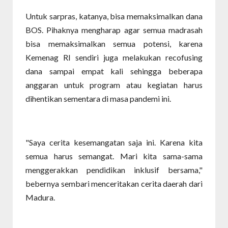
Untuk sarpras, katanya, bisa memaksimalkan dana
BOS. Pihaknya mengharap agar semua madrasah
bisa memaksimalkan semua potensi, karena
Kemenag RI sendiri juga melakukan recofusing
dana sampai empat kali sehingga beberapa
anggaran untuk program atau kegiatan harus
dihentikan sementara di masa pandemi ini.
"Saya cerita kesemangatan saja ini. Karena kita
semua harus semangat. Mari kita sama-sama
menggerakkan pendidikan inklusif bersama,"
bebernya sembari menceritakan cerita daerah dari
Madura.