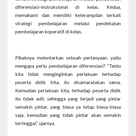
diferensiasi-instruksional di kelas. Kedua,
memahami dan memiliki keterampilan terkait
strategi pembelajaran melalui pendekatan
pembelajaran koperatif di kelas.
Pihaknya melontarkan sebuah pertanyaan, yaitu
mengapa perlu pembelajaran diferensiasi? “Tentu
kita tidak menginginkan perlakuan terhadap
peserta didik kita, itu disamaratakan sama.
Kemudian perlakuan kita, terhadap peserta didik
itu tidak adil, sehingga yang terjadi yang pintar
semakin pintar, yang biasa ya tetap biasa-biasa
saja, kemudian yang tidak pintar akan semakin
tertinggal,” ujarnya.