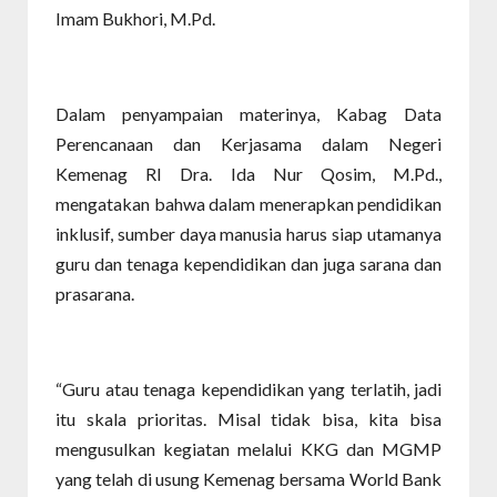
Imam Bukhori, M.Pd.
Dalam penyampaian materinya, Kabag Data
Perencanaan dan Kerjasama dalam Negeri
Kemenag RI Dra. Ida Nur Qosim, M.Pd.,
mengatakan bahwa dalam menerapkan pendidikan
inklusif, sumber daya manusia harus siap utamanya
guru dan tenaga kependidikan dan juga sarana dan
prasarana.
“Guru atau tenaga kependidikan yang terlatih, jadi
itu skala prioritas. Misal tidak bisa, kita bisa
mengusulkan kegiatan melalui KKG dan MGMP
yang telah di usung Kemenag bersama World Bank