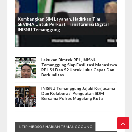
Kembangkan SIM Layanan, Hadirkan Tim
SEVIMA Untuk Perkuat Transformasi Digital
INISNU Temanggung
Lakukan Bimtek RPL, INISNU
Temanggung Siap Fasilitasi Mahasiswa
RPL S1 Dan S2 Untuk Lulus Cepat Dan
Berkualitas
INISNU Temanggung Jajaki Kerjasama
Dan Kolaborasi Penguatan SDM
Bersama Polres Magelang Kota
INTIP MEDSOS HARIAN TEMANGGGUNG