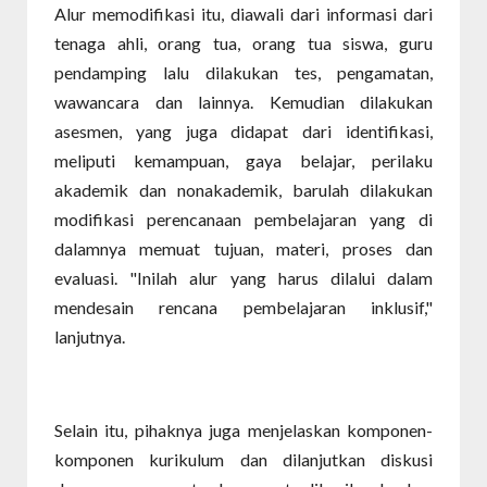
Alur memodifikasi itu, diawali dari informasi dari
tenaga ahli, orang tua, orang tua siswa, guru
pendamping lalu dilakukan tes, pengamatan,
wawancara dan lainnya. Kemudian dilakukan
asesmen, yang juga didapat dari identifikasi,
meliputi kemampuan, gaya belajar, perilaku
akademik dan nonakademik, barulah dilakukan
modifikasi perencanaan pembelajaran yang di
dalamnya memuat tujuan, materi, proses dan
evaluasi. "Inilah alur yang harus dilalui dalam
mendesain rencana pembelajaran inklusif,"
lanjutnya.
Selain itu, pihaknya juga menjelaskan komponen-
komponen kurikulum dan dilanjutkan diskusi