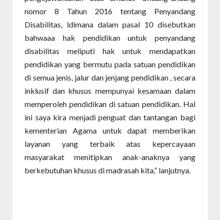
nomor 8 Tahun 2016 tentang Penyandang
Disabilitas, ldimana dalam pasal 10 disebutkan
bahwaaa hak pendidikan untuk penyandang
disabilitas meliputi hak untuk mendapatkan
pendidikan yang bermutu pada satuan pendidikan
di semua jenis, jalur dan jenjang pendidikan , secara
inklusif dan khusus mempunyai kesamaan dalam
memperoleh pendidikan di satuan pendidikan. Hal
ini saya kira menjadi penguat dan tantangan bagi
kementerian Agama untuk dapat memberikan
layanan yang terbaik atas kepercayaan
masyarakat menitipkan anak-anaknya yang
berkebutuhan khusus di madrasah kita,” lanjutnya.