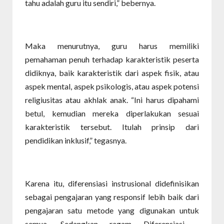
tahu adalah guru itu sendiri,” bebernya.
Maka menurutnya, guru harus memiliki
pemahaman penuh terhadap karakteristik peserta
didiknya, baik karakteristik dari aspek fisik, atau
aspek mental, aspek psikologis, atau aspek potensi
religiusitas atau akhlak anak. “Ini harus dipahami
betul, kemudian mereka diperlakukan sesuai
karakteristik tersebut. Itulah prinsip dari
pendidikan inklusif,” tegasnya.
Karena itu, diferensiasi instrusional didefinisikan
sebagai pengajaran yang responsif lebih baik dari
pengajaran satu metode yang digunakan untuk
semua. Sedangkan ragam Diferensiasi -