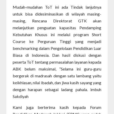
Mudah-mudahan ToT ini ada Tindak lanjutnya
untuk bisa didesiminasikan di wilayah masing-
masing, Rencana Direktorat GTK akan
melanjutkan penguatan kapasitas Pendamping
Kebutuhan Khusus ini melalui program Short
Course ke Perguruan Tinggi yang menjadi
benchmarking dalam Pengelolaan Pendidikan Luar
Biasa di Indonesia. Dan hasil diskusi dengan
peserta ToT tentang permasalahan layanan kepada
ABK belum maksimal, “Selama ini guru-guru
bergerak di madrasah dengan satu lambang yaitu
keikhlasan, nilai ibadah, dan jiwa kasih sayang yang
dengan harapan sebagai ladang pahala. imbuh
Sakdiyah
Kami juga berterima kasih kepada Forum