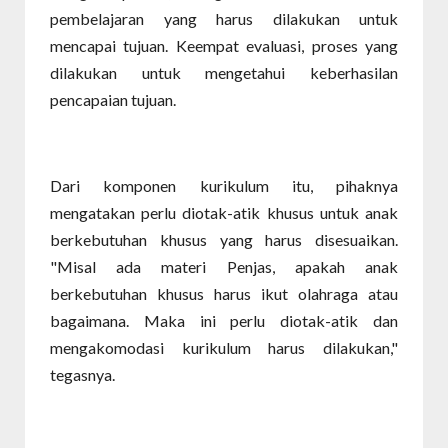
pembelajaran yang harus dilakukan untuk
mencapai tujuan. Keempat evaluasi, proses yang
dilakukan untuk mengetahui keberhasilan
pencapaian tujuan.
Dari komponen kurikulum itu, pihaknya
mengatakan perlu diotak-atik khusus untuk anak
berkebutuhan khusus yang harus disesuaikan.
"Misal ada materi Penjas, apakah anak
berkebutuhan khusus harus ikut olahraga atau
bagaimana. Maka ini perlu diotak-atik dan
mengakomodasi kurikulum harus dilakukan,"
tegasnya.