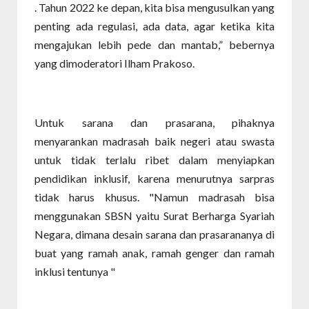
. Tahun 2022 ke depan, kita bisa mengusulkan yang
penting ada regulasi, ada data, agar ketika kita
mengajukan lebih pede dan mantab,” bebernya
yang dimoderatori Ilham Prakoso.
Untuk sarana dan prasarana, pihaknya
menyarankan madrasah baik negeri atau swasta
untuk tidak terlalu ribet dalam menyiapkan
pendidikan inklusif, karena menurutnya sarpras
tidak harus khusus. "Namun madrasah bisa
menggunakan SBSN yaitu Surat Berharga Syariah
Negara, dimana desain sarana dan prasarananya di
buat yang ramah anak, ramah genger dan ramah
inklusi tentunya "