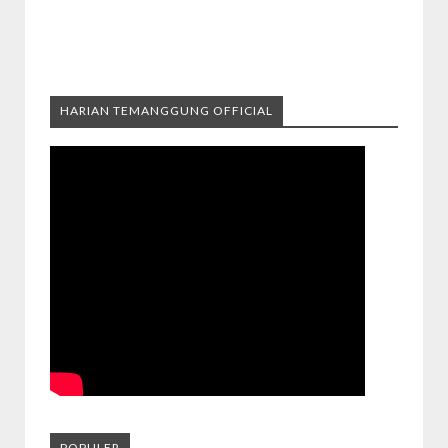
HARIAN TEMANGGUNG OFFICIAL
POPULER