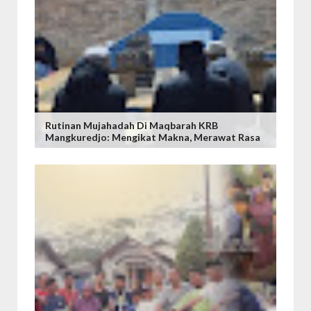
Rutinan Mujahadah Di Maqbarah KRB
Mangkuredjo: Mengikat Makna, Merawat Rasa