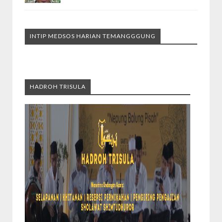
INTIP MEDSOS HARIAN TEMANGGGUNG
HADROH TRISULA