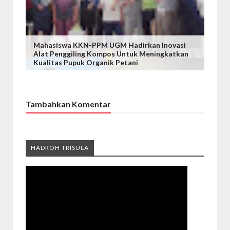
Mahasiswa KKN-PPM UGM Hadirkan Inovasi
Alat Penggiling Kompos Untuk Meningkatkan
Kualitas Pupuk Organik Petani
Tambahkan Komentar
HADROH TRISULA