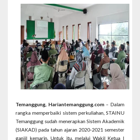
Temanggung, Hariantemanggung.com
– Dalam
rangka memperbaiki sistem perkuliahan, STAINU
Temanggung sudah menerapkan Sistem Akademik
(SIAKAD) pada tahun ajaran 2020-2021 semester
ganjil kemarin. Untuk itu, melalui Wakil Ketua I