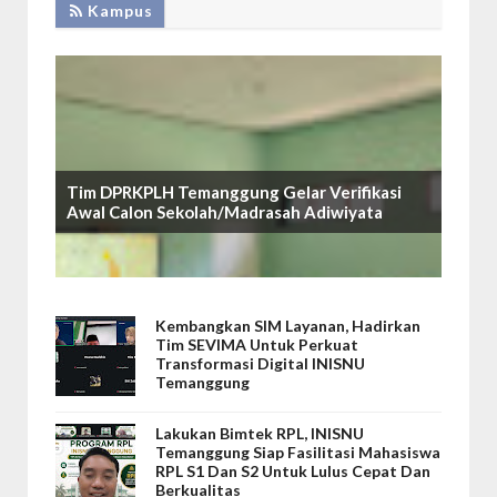
Kampus
Tim DPRKPLH Temanggung Gelar Verifikasi
Awal Calon Sekolah/Madrasah Adiwiyata
Kembangkan SIM Layanan, Hadirkan
Tim SEVIMA Untuk Perkuat
Transformasi Digital INISNU
Temanggung
Lakukan Bimtek RPL, INISNU
Temanggung Siap Fasilitasi Mahasiswa
RPL S1 Dan S2 Untuk Lulus Cepat Dan
Berkualitas