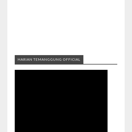
HARIAN TEMANGGUNG OFFICIAL