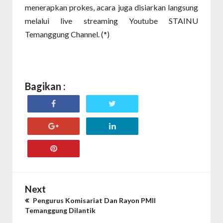
menerapkan prokes, acara juga disiarkan langsung
melalui live streaming Youtube STAINU
Temanggung Channel. (*)
Bagikan :
Next
Pengurus Komisariat Dan Rayon PMII
Temanggung Dilantik