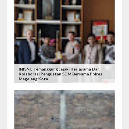
INISNU Temanggung Jajaki Kerjasama Dan
Kolaborasi Penguatan SDM Bersama Polres
Magelang Kota