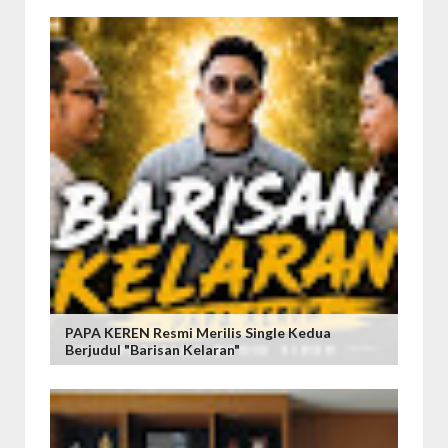
PAPA KEREN Resmi Merilis Single Kedua
Berjudul "Barisan Kelaran"