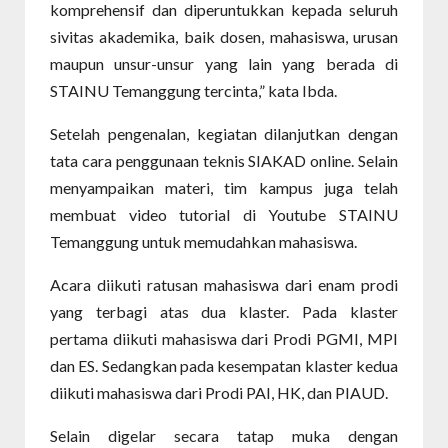
komprehensif dan diperuntukkan kepada seluruh
sivitas akademika, baik dosen, mahasiswa, urusan
maupun unsur-unsur yang lain yang berada di
STAINU Temanggung tercinta,” kata Ibda.
Setelah pengenalan, kegiatan dilanjutkan dengan
tata cara penggunaan teknis SIAKAD online. Selain
menyampaikan materi, tim kampus juga telah
membuat video tutorial di Youtube STAINU
Temanggung untuk memudahkan mahasiswa.
Acara diikuti ratusan mahasiswa dari enam prodi
yang terbagi atas dua klaster. Pada klaster
pertama diikuti mahasiswa dari Prodi PGMI, MPI
dan ES. Sedangkan pada kesempatan klaster kedua
diikuti mahasiswa dari Prodi PAI, HK, dan PIAUD.
Selain digelar secara tatap muka dengan