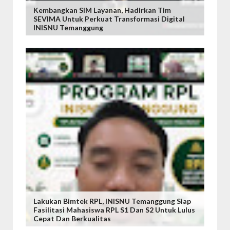
Kembangkan SIM Layanan, Hadirkan Tim
SEVIMA Untuk Perkuat Transformasi Digital
INISNU Temanggung
Lakukan Bimtek RPL, INISNU Temanggung Siap
Fasilitasi Mahasiswa RPL S1 Dan S2 Untuk Lulus
Cepat Dan Berkualitas