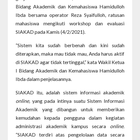
Bidang Akademik dan Kemahasiswa Hamidulloh
Ibda bersama operator Reza Syaifulloh, ratusan
mahasiswa mengikuti workshop dan evaluasi
SIAKAD pada Kamis (4/2/2021).
“Sistem kita sudah berbenah dan kini sudah
diterapkan, maka mau tidak mau, Anda harus aktif
di SIAKAD agar tidak tertinggal,” kata Wakil Ketua
I Bidang Akademik dan Kemahasiswa Hamidulloh
Ibda dalam penjelasannya.
SIAKAD itu, adalah sistem informasi akademik
online,
yang pada intinya suatu Sistem Informasi
Akademik yang dibangun untuk memberikan
kemudahan kepada pengguna dalam kegiatan
administrasi akademik kampus secara
online
.
“SIAKAD terdiri atas pengelolaan data secara