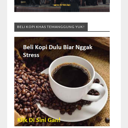
BELI KOPI KHAS TEMANGGUNG YUK!