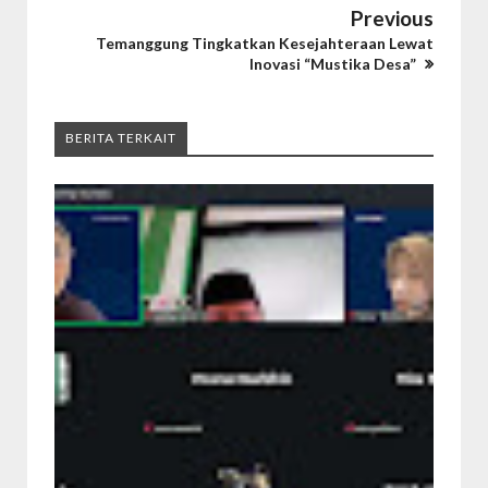
Previous
Temanggung Tingkatkan Kesejahteraan Lewat
Inovasi “Mustika Desa”
BERITA TERKAIT