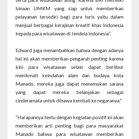
binaan UMKM yang siap untuk memberikan
pelayanan tersediri bagi para turis yaitu dalam
menjual berbagai kerajinan kreatif khas Indonesia
kepada para wisatawan di Jendela Indonesia”.
Edward juga menambahkan bahwa dengan adanya
hal ini akan memberikan pengaruh penting karena
kini para wisatawan selain dapat berlibur
menikmati keindahan alam dan budaya kota
Manado, mereka juga dapat menemukan sarana
yang dapat mereka belanjakan sebagai
cinderamata untuk dibawa kembali ke negaranya.”
“Harapannya tentu dengan kegiatan positif ini akan
memberikan arti penting bagi para masyarakat
Manado bahwa para wisatawan memberikan