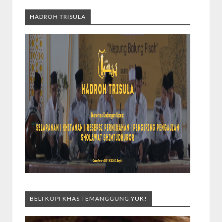
HADROH TRISULA
BELI KOPI KHAS TEMANGGUNG YUK!