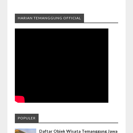
HARIAN TEMANGGUNG OFFICIAL
POPULER
Daftar Objek Wisata Temanggung Jawa