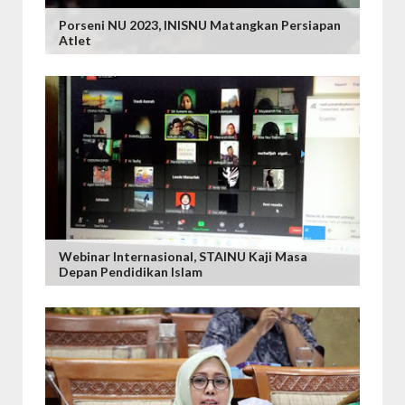
Porseni NU 2023, INISNU Matangkan Persiapan
Atlet
Webinar Internasional, STAINU Kaji Masa
Depan Pendidikan Islam