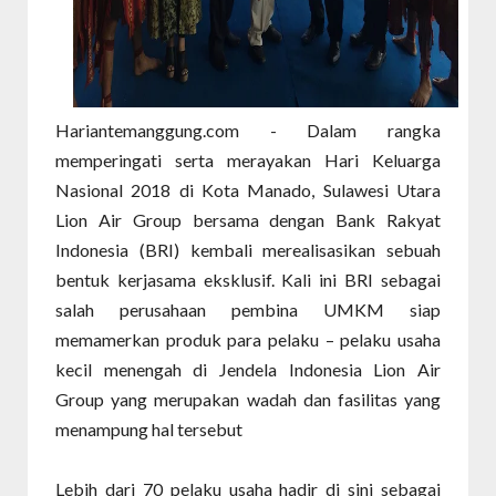
Hariantemanggung.com - Dalam rangka
memperingati serta merayakan Hari Keluarga
Nasional 2018 di Kota Manado, Sulawesi Utara
Lion Air Group bersama dengan Bank Rakyat
Indonesia (BRI) kembali merealisasikan sebuah
bentuk kerjasama eksklusif. Kali ini BRI sebagai
salah perusahaan pembina UMKM siap
memamerkan produk para pelaku – pelaku usaha
kecil menengah di Jendela Indonesia Lion Air
Group yang merupakan wadah dan fasilitas yang
menampung hal tersebut
Lebih dari 70 pelaku usaha hadir di sini sebagai