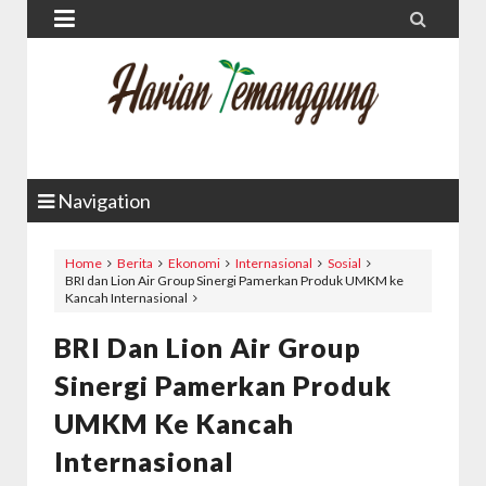


Navigation
Home
Berita
Ekonomi
Internasional
Sosial
BRI dan Lion Air Group Sinergi Pamerkan Produk UMKM ke
Kancah Internasional
BRI Dan Lion Air Group
Sinergi Pamerkan Produk
UMKM Ke Kancah
Internasional