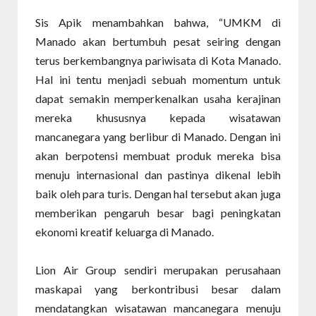
Sis Apik menambahkan bahwa, “UMKM di
Manado akan bertumbuh pesat seiring dengan
terus berkembangnya pariwisata di Kota Manado.
Hal ini tentu menjadi sebuah momentum untuk
dapat semakin memperkenalkan usaha kerajinan
mereka khususnya kepada wisatawan
mancanegara yang berlibur di Manado. Dengan ini
akan berpotensi membuat produk mereka bisa
menuju internasional dan pastinya dikenal lebih
baik oleh para turis. Dengan hal tersebut akan juga
memberikan pengaruh besar bagi peningkatan
ekonomi kreatif keluarga di Manado.
Lion Air Group sendiri merupakan perusahaan
maskapai yang berkontribusi besar dalam
mendatangkan wisatawan mancanegara menuju