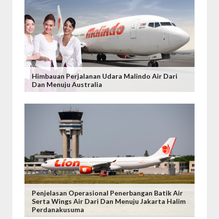
Himbauan Perjalanan Udara Malindo Air Dari
Dan Menuju Australia
Penjelasan Operasional Penerbangan Batik Air
Serta Wings Air Dari Dan Menuju Jakarta Halim
Perdanakusuma