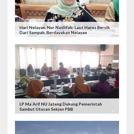
Hari Nelayan, Nur Nadlifah: Laut Harus Bersih
Dari Sampah, Berdayakan Nelayan
LP Ma`arif NU Jateng Dukung Pemerintah
Sambut Utusan Sekjen PBB