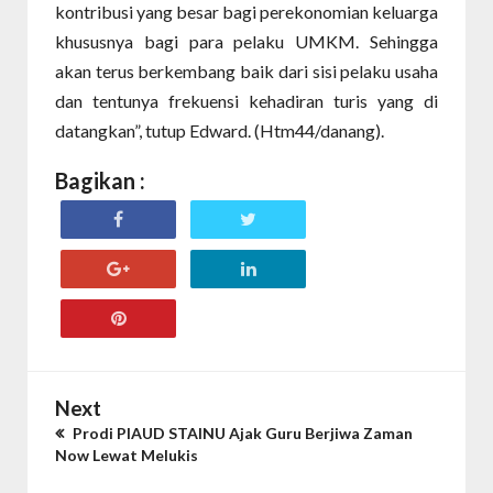
kontribusi yang besar bagi perekonomian keluarga
khususnya bagi para pelaku UMKM. Sehingga
akan terus berkembang baik dari sisi pelaku usaha
dan tentunya frekuensi kehadiran turis yang di
datangkan”, tutup Edward. (Htm44/danang).
Bagikan :
Next
Prodi PIAUD STAINU Ajak Guru Berjiwa Zaman
Now Lewat Melukis