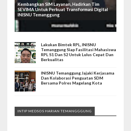
Kembangkan SIM Layanan, Hadirkan Tim
SEVIMA Untuk Perkuat Transformasi Digital
INISNU Temanggung
Lakukan Bimtek RPL, INISNU
Temanggung Siap Fasilitasi Mahasiswa
RPL S1 Dan S2 Untuk Lulus Cepat Dan
Berkualitas
INISNU Temanggung Jajaki Kerjasama
Dan Kolaborasi Penguatan SDM
Bersama Polres Magelang Kota
INTIP MEDSOS HARIAN TEMANGGGUNG