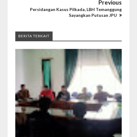
Previous
Persidangan Kasus Pilkada, LBH Temanggung
Sayangkan Putusan JPU
BERITA TERKAIT