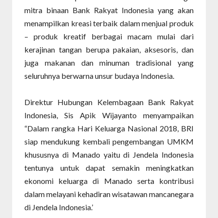
mitra binaan Bank Rakyat Indonesia yang akan
menampilkan kreasi terbaik dalam menjual produk
– produk kreatif berbagai macam mulai dari
kerajinan tangan berupa pakaian, aksesoris, dan
juga makanan dan minuman tradisional yang
seluruhnya berwarna unsur budaya Indonesia.
Direktur Hubungan Kelembagaan Bank Rakyat
Indonesia, Sis Apik Wijayanto menyampaikan
“Dalam rangka Hari Keluarga Nasional 2018, BRI
siap mendukung kembali pengembangan UMKM
khususnya di Manado yaitu di Jendela Indonesia
tentunya untuk dapat semakin meningkatkan
ekonomi keluarga di Manado serta kontribusi
dalam melayani kehadiran wisatawan mancanegara
di Jendela Indonesia.’