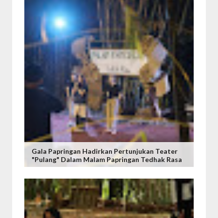
Gala Papringan Hadirkan Pertunjukan Teater
"Pulang" Dalam Malam Papringan Tedhak Rasa