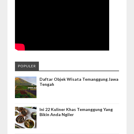
POPULER
Daftar Objek Wisata Temanggung Jawa
Tengah
Ini 22 Kuliner Khas Temanggung Yang
Bikin Anda Ngiler