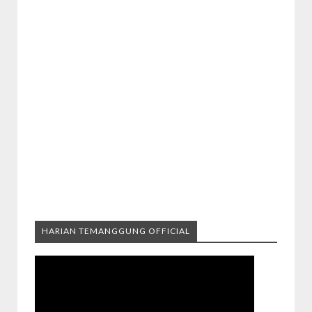
HARIAN TEMANGGUNG OFFICIAL