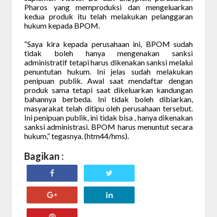
Pharos yang memproduksi dan mengeluarkan
kedua produk itu telah melakukan pelanggaran
hukum kepada BPOM.
“Saya kira kepada perusahaan ini, BPOM sudah
tidak boleh hanya mengenakan sanksi
administratif tetapi harus dikenakan sanksi melalui
penuntutan hukum. Ini jelas sudah melakukan
penipuan publik. Awal saat mendaftar dengan
produk sama tetapi saat dikeluarkan kandungan
bahannya berbeda. Ini tidak boleh dibiarkan,
masyarakat telah ditipu oleh perusahaan tersebut.
Ini penipuan publik, ini tidak bisa , hanya dikenakan
sanksi administrasi. BPOM harus menuntut secara
hukum,” tegasnya. (htm44/hms).
Bagikan :