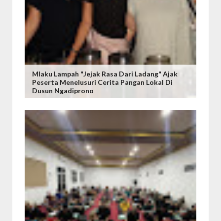
Mlaku Lampah "Jejak Rasa Dari Ladang" Ajak
Peserta Menelusuri Cerita Pangan Lokal Di
Dusun Ngadiprono