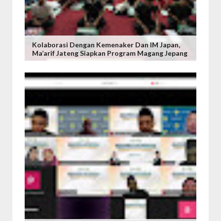
Kolaborasi Dengan Kemenaker Dan IM Japan,
Ma’arif Jateng Siapkan Program Magang Jepang