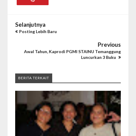
Selanjutnya
Posting Lebih Baru
Previous
Awal Tahun, Kaprodi PGMI STAINU Temanggung
Luncurkan 3 Buku
BERITA TERKAIT