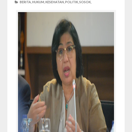
BERITA,
HUKUM,
KESEHATAN,
POLITIK,
SOSOK,