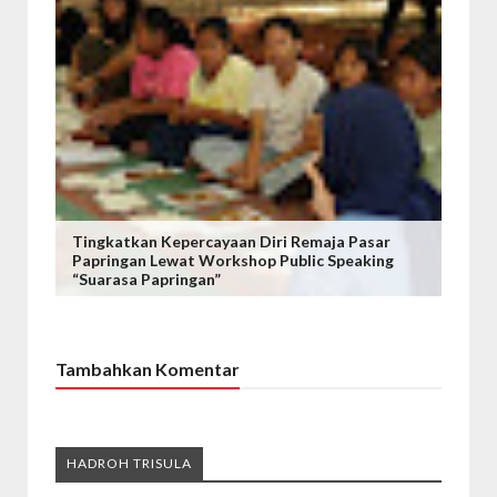
Tingkatkan Kepercayaan Diri Remaja Pasar
Papringan Lewat Workshop Public Speaking
“Suarasa Papringan”
Tambahkan Komentar
HADROH TRISULA