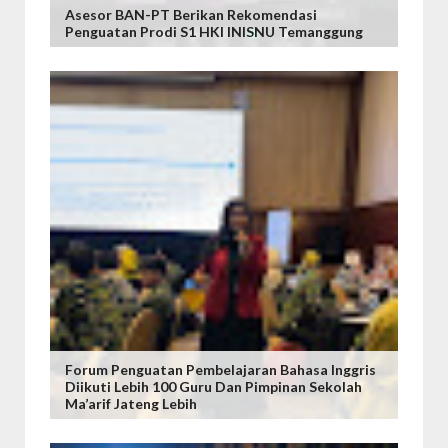
Asesor BAN-PT Berikan Rekomendasi
Penguatan Prodi S1 HKI INISNU Temanggung
Forum Penguatan Pembelajaran Bahasa Inggris
Diikuti Lebih 100 Guru Dan Pimpinan Sekolah
Ma’arif Jateng Lebih