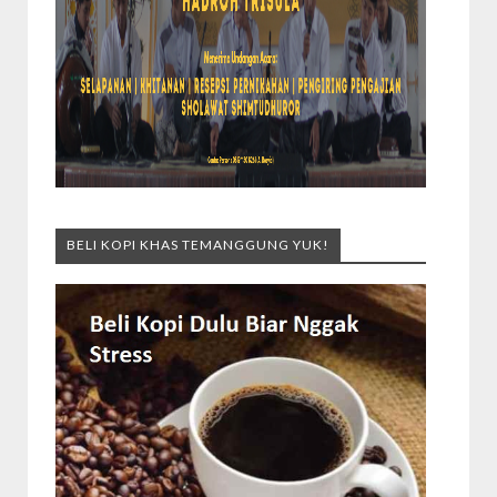
BELI KOPI KHAS TEMANGGUNG YUK!