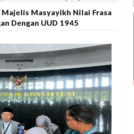
 Majelis Masyayikh Nilai Frasa
gan Dengan UUD 1945