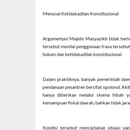
Menyoal Ketidakadilan Konstitusional
Argumentasi Majelis Masyayikh tidak berh
tersebut menilai penggunaan frasa tersebu
hukum dan ketidakadilan konstitusional.
Dalam praktiknya, banyak pemerintah daer
pendanaan pesantren bersifat opsional. Aki
hanya diberikan melalui skema hibah ya
kemampuan fiskal daerah, bahkan tidak jara
Kondisi tersebut menciptakan situasi yan