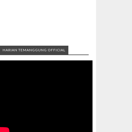
HARIAN TEMANGGUNG OFFICIAL