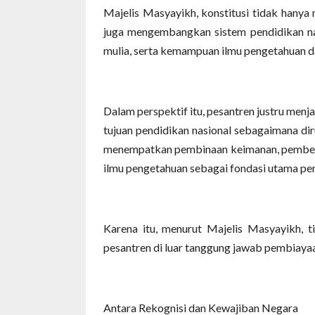
Majelis Masyayikh, konstitusi tidak hanya
juga mengembangkan sistem pendidikan na
mulia, serta kemampuan ilmu pengetahuan d
Dalam perspektif itu, pesantren justru menja
tujuan pendidikan nasional sebagaimana dir
menempatkan pembinaan keimanan, pembent
ilmu pengetahuan sebagai fondasi utama pe
Karena itu, menurut Majelis Masyayikh, t
pesantren di luar tanggung jawab pembiaya
Antara Rekognisi dan Kewajiban Negara