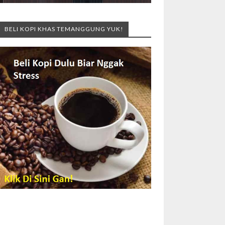
BELI KOPI KHAS TEMANGGUNG YUK!