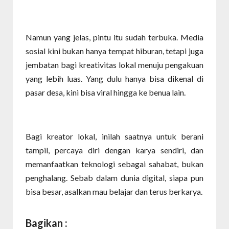
Namun yang jelas, pintu itu sudah terbuka. Media
sosial kini bukan hanya tempat hiburan, tetapi juga
jembatan bagi kreativitas lokal menuju pengakuan
yang lebih luas. Yang dulu hanya bisa dikenal di
pasar desa, kini bisa viral hingga ke benua lain.
Bagi kreator lokal, inilah saatnya untuk berani
tampil, percaya diri dengan karya sendiri, dan
memanfaatkan teknologi sebagai sahabat, bukan
penghalang. Sebab dalam dunia digital, siapa pun
bisa besar, asalkan mau belajar dan terus berkarya.
Bagikan :