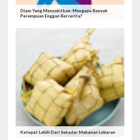
Diam Yang Menyakitkan: Mengapa Banyak
Perempuan Enggan Bercerita?
Ketupat Lebih Dari Sekadar Makanan Lebaran