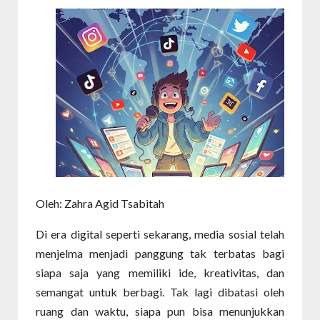
Oleh: Zahra Agid Tsabitah
Di era digital seperti sekarang, media sosial telah
menjelma menjadi panggung tak terbatas bagi
siapa saja yang memiliki ide, kreativitas, dan
semangat untuk berbagi. Tak lagi dibatasi oleh
ruang dan waktu, siapa pun bisa menunjukkan