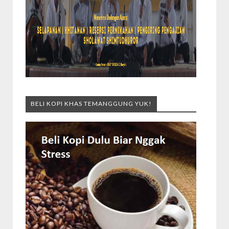
BELI KOPI KHAS TEMANGGUNG YUK!