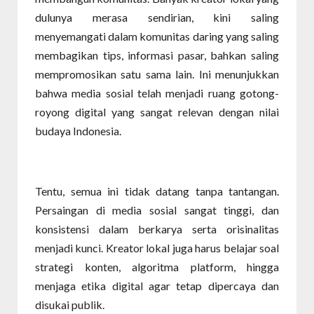
dulunya merasa sendirian, kini saling
menyemangati dalam komunitas daring yang saling
membagikan tips, informasi pasar, bahkan saling
mempromosikan satu sama lain. Ini menunjukkan
bahwa media sosial telah menjadi ruang gotong-
royong digital yang sangat relevan dengan nilai
budaya Indonesia.
Tentu, semua ini tidak datang tanpa tantangan.
Persaingan di media sosial sangat tinggi, dan
konsistensi dalam berkarya serta orisinalitas
menjadi kunci. Kreator lokal juga harus belajar soal
strategi konten, algoritma platform, hingga
menjaga etika digital agar tetap dipercaya dan
disukai publik.