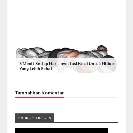
5 Menit Setiap Hari, Investasi Kecil Untuk Hidup
Yang Lebih Sehat
Tambahkan Komentar
HADROH TRISULA