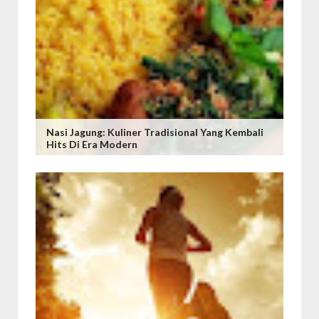
Nasi Jagung: Kuliner Tradisional Yang Kembali
Hits Di Era Modern