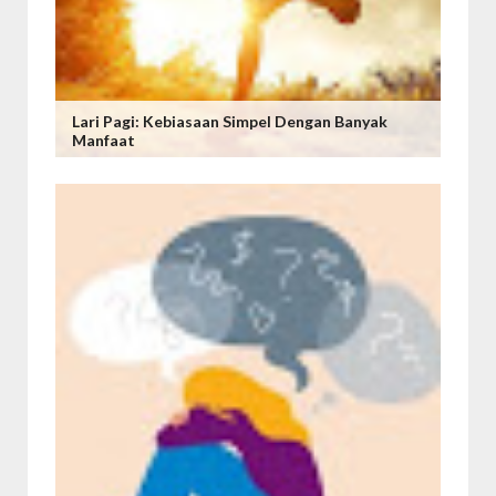
Lari Pagi: Kebiasaan Simpel Dengan Banyak
Manfaat