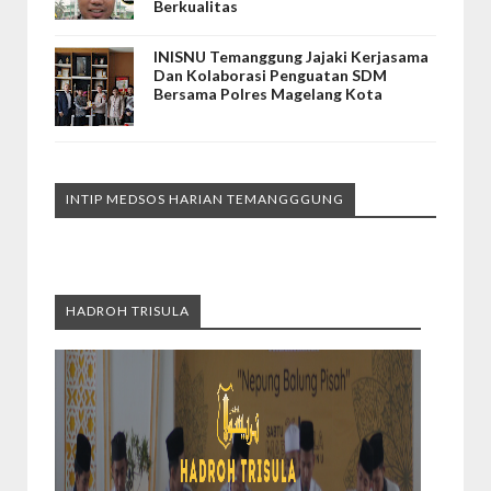
Berkualitas
INISNU Temanggung Jajaki Kerjasama
Dan Kolaborasi Penguatan SDM
Bersama Polres Magelang Kota
INTIP MEDSOS HARIAN TEMANGGGUNG
HADROH TRISULA