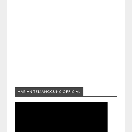
HARIAN TEMANGGUNG OFFICIAL