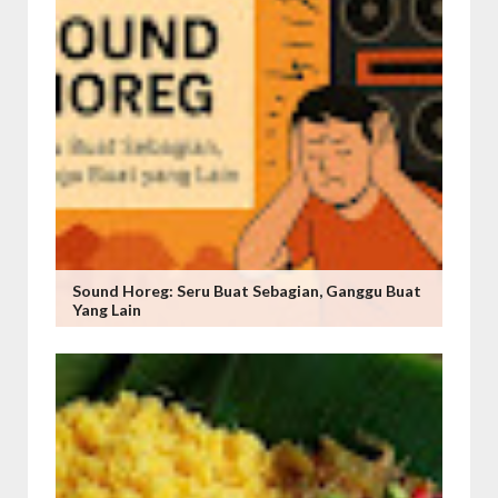
Sound Horeg: Seru Buat Sebagian, Ganggu Buat
Yang Lain