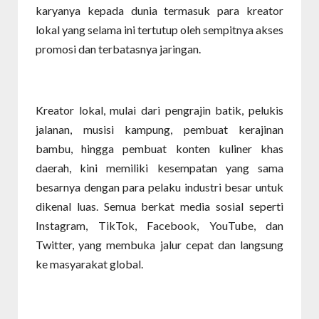
karyanya kepada dunia termasuk para kreator
lokal yang selama ini tertutup oleh sempitnya akses
promosi dan terbatasnya jaringan.
Kreator lokal, mulai dari pengrajin batik, pelukis
jalanan, musisi kampung, pembuat kerajinan
bambu, hingga pembuat konten kuliner khas
daerah, kini memiliki kesempatan yang sama
besarnya dengan para pelaku industri besar untuk
dikenal luas. Semua berkat media sosial seperti
Instagram, TikTok, Facebook, YouTube, dan
Twitter, yang membuka jalur cepat dan langsung
ke masyarakat global.