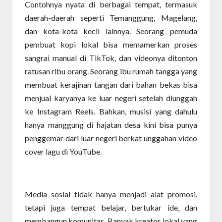
Contohnya nyata di berbagai tempat, termasuk
daerah-daerah seperti Temanggung, Magelang,
dan kota-kota kecil lainnya. Seorang pemuda
pembuat kopi lokal bisa memamerkan proses
sangrai manual di TikTok, dan videonya ditonton
ratusan ribu orang. Seorang ibu rumah tangga yang
membuat kerajinan tangan dari bahan bekas bisa
menjual karyanya ke luar negeri setelah diunggah
ke Instagram Reels. Bahkan, musisi yang dahulu
hanya manggung di hajatan desa kini bisa punya
penggemar dari luar negeri berkat unggahan video
cover lagu di YouTube.
Media sosial tidak hanya menjadi alat promosi,
tetapi juga tempat belajar, bertukar ide, dan
membangun komunitas. Banyak kreator lokal yang