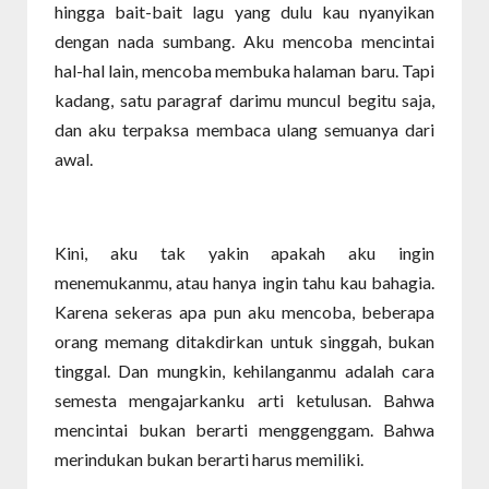
hingga bait-bait lagu yang dulu kau nyanyikan
dengan nada sumbang. Aku mencoba mencintai
hal-hal lain, mencoba membuka halaman baru. Tapi
kadang, satu paragraf darimu muncul begitu saja,
dan aku terpaksa membaca ulang semuanya dari
awal.
Kini, aku tak yakin apakah aku ingin
menemukanmu, atau hanya ingin tahu kau bahagia.
Karena sekeras apa pun aku mencoba, beberapa
orang memang ditakdirkan untuk singgah, bukan
tinggal. Dan mungkin, kehilanganmu adalah cara
semesta mengajarkanku arti ketulusan. Bahwa
mencintai bukan berarti menggenggam. Bahwa
merindukan bukan berarti harus memiliki.