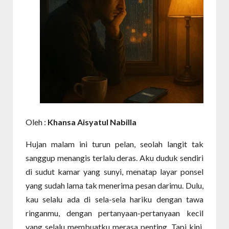
Oleh :
Khansa Aisyatul Nabilla
Hujan malam ini turun pelan, seolah langit tak
sanggup menangis terlalu deras. Aku duduk sendiri
di sudut kamar yang sunyi, menatap layar ponsel
yang sudah lama tak menerima pesan darimu. Dulu,
kau selalu ada di sela-sela hariku dengan tawa
ringanmu, dengan pertanyaan-pertanyaan kecil
yang selalu membuatku merasa penting. Tapi kini,