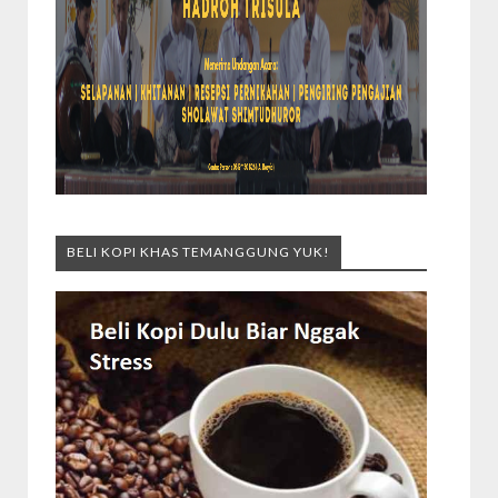
BELI KOPI KHAS TEMANGGUNG YUK!