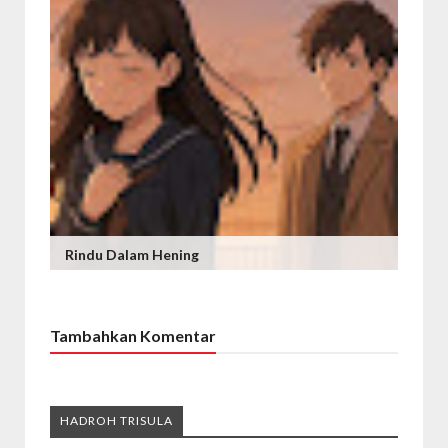
Rindu Dalam Hening
Tambahkan Komentar
HADROH TRISULA