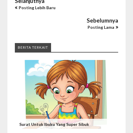
Selanjutnya
Posting Lebih Baru
Sebelumnya
Posting Lama
BERITA TERKAIT
Surat Untuk Ibuku Yang Super Sibuk