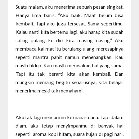
Suatu malam, aku menerima sebuah pesan singkat.
Hanya lima baris. “Aku baik. Maaf belum bisa
kembali. Tapi aku juga tersesat. Sama sepertimu.
Kalau nanti kita bertemu lagi, aku harap kita sudah
saling pulang ke diri kita masing-masing.” Aku
membaca kalimat itu berulang-ulang, meresapinya
seperti mantra pahit namun menenangkan. Kau
masih hidup. Kau masih merasakan hal yang sama.
Tapi itu tak berarti kita akan kembali. Dan
mungkin memang begitu seharusnya, kita belajar
menerima meski tak memahami.
Aku tak lagi mencarimu ke mana-mana. Tapi dalam
diam, aku tetap menyimpanmu di banyak hal
seperti aroma kopi hitam, suara hujan di pagi hari,