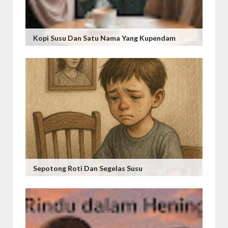
Kopi Susu Dan Satu Nama Yang Kupendam
Sepotong Roti Dan Segelas Susu