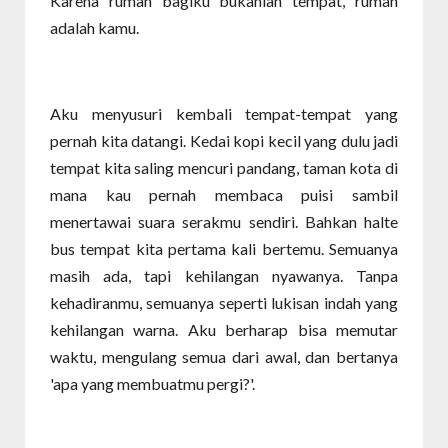
Karena rumah bagiku bukanlah tempat, rumah
adalah kamu.
Aku menyusuri kembali tempat-tempat yang
pernah kita datangi. Kedai kopi kecil yang dulu jadi
tempat kita saling mencuri pandang, taman kota di
mana kau pernah membaca puisi sambil
menertawai suara serakmu sendiri. Bahkan halte
bus tempat kita pertama kali bertemu. Semuanya
masih ada, tapi kehilangan nyawanya. Tanpa
kehadiranmu, semuanya seperti lukisan indah yang
kehilangan warna. Aku berharap bisa memutar
waktu, mengulang semua dari awal, dan bertanya
'apa yang membuatmu pergi?'.