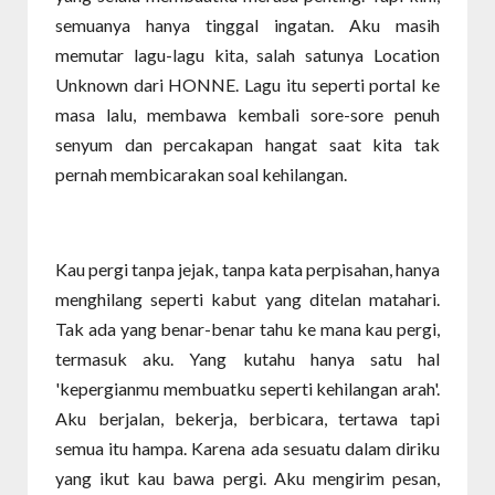
semuanya hanya tinggal ingatan. Aku masih
memutar lagu-lagu kita, salah satunya Location
Unknown dari HONNE. Lagu itu seperti portal ke
masa lalu, membawa kembali sore-sore penuh
senyum dan percakapan hangat saat kita tak
pernah membicarakan soal kehilangan.
Kau pergi tanpa jejak, tanpa kata perpisahan, hanya
menghilang seperti kabut yang ditelan matahari.
Tak ada yang benar-benar tahu ke mana kau pergi,
termasuk aku. Yang kutahu hanya satu hal
'kepergianmu membuatku seperti kehilangan arah'.
Aku berjalan, bekerja, berbicara, tertawa tapi
semua itu hampa. Karena ada sesuatu dalam diriku
yang ikut kau bawa pergi. Aku mengirim pesan,