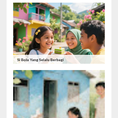
Si Bolu Yang Selalu Berbagi