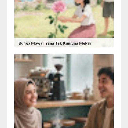
Bunga Mawar Yang Tak Kunjung Mekar