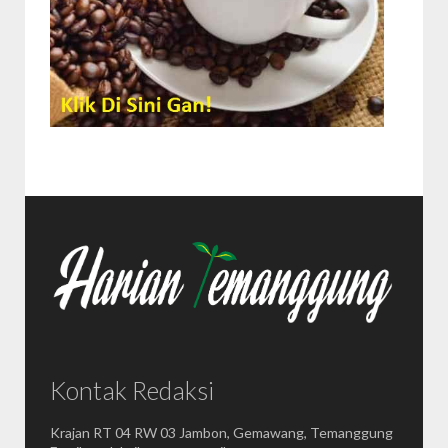
Kontak Redaksi
Krajan RT 04 RW 03 Jambon, Gemawang, Temanggung