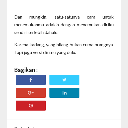
Dan mungkin, satu-satunya cara untuk
menemukanmu adalah dengan menemukan diriku
sendiri terlebih dahulu.
Karena kadang, yang hilang bukan cuma orangnya.
Tapi juga versi dirimu yang dulu.
Bagikan :