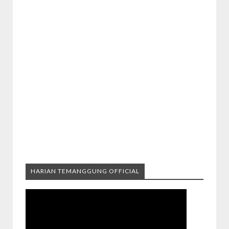
HARIAN TEMANGGUNG OFFICIAL