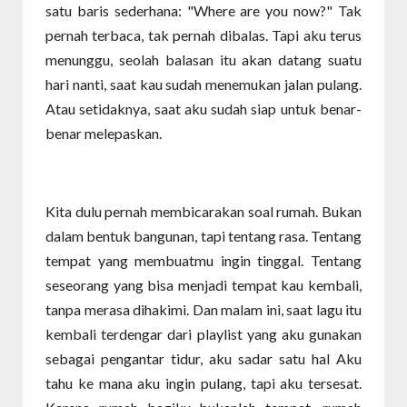
satu baris sederhana: "Where are you now?" Tak
pernah terbaca, tak pernah dibalas. Tapi aku terus
menunggu, seolah balasan itu akan datang suatu
hari nanti, saat kau sudah menemukan jalan pulang.
Atau setidaknya, saat aku sudah siap untuk benar-
benar melepaskan.
Kita dulu pernah membicarakan soal rumah. Bukan
dalam bentuk bangunan, tapi tentang rasa. Tentang
tempat yang membuatmu ingin tinggal. Tentang
seseorang yang bisa menjadi tempat kau kembali,
tanpa merasa dihakimi. Dan malam ini, saat lagu itu
kembali terdengar dari playlist yang aku gunakan
sebagai pengantar tidur, aku sadar satu hal Aku
tahu ke mana aku ingin pulang, tapi aku tersesat.