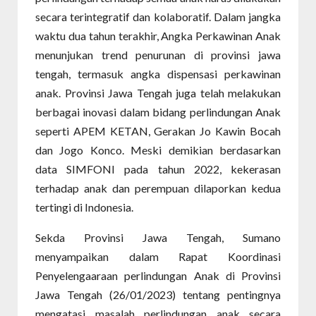
secara terintegratif dan kolaboratif. Dalam jangka
waktu dua tahun terakhir, Angka Perkawinan Anak
menunjukan trend penurunan di provinsi jawa
tengah, termasuk angka dispensasi perkawinan
anak. Provinsi Jawa Tengah juga telah melakukan
berbagai inovasi dalam bidang perlindungan Anak
seperti APEM KETAN, Gerakan Jo Kawin Bocah
dan Jogo Konco. Meski demikian berdasarkan
data SIMFONI pada tahun 2022, kekerasan
terhadap anak dan perempuan dilaporkan kedua
tertingi di Indonesia.
Sekda Provinsi Jawa Tengah, Sumano
menyampaikan dalam Rapat Koordinasi
Penyelengaaraan perlindungan Anak di Provinsi
Jawa Tengah (26/01/2023) tentang pentingnya
mengatasi masalah perlindungan anak secara