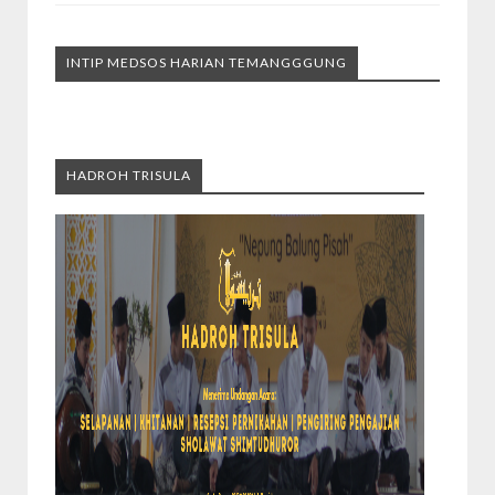
INTIP MEDSOS HARIAN TEMANGGGUNG
HADROH TRISULA