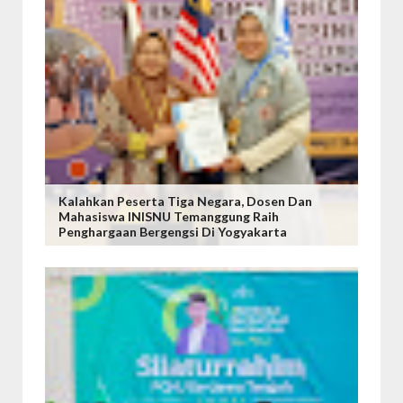
Kalahkan Peserta Tiga Negara, Dosen Dan
Mahasiswa INISNU Temanggung Raih
Penghargaan Bergengsi Di Yogyakarta