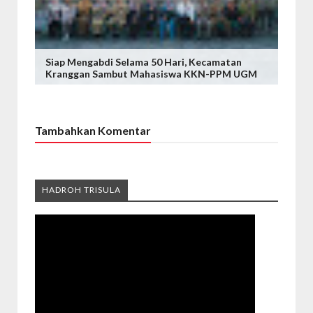
Siap Mengabdi Selama 50 Hari, Kecamatan
Kranggan Sambut Mahasiswa KKN-PPM UGM
Tambahkan Komentar
HADROH TRISULA