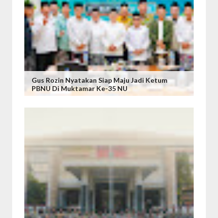
Gus Rozin Nyatakan Siap Maju Jadi Ketum
PBNU Di Muktamar Ke-35 NU