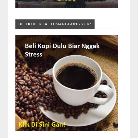
BELI KOPI KHAS TEMANGGUNG YUK!