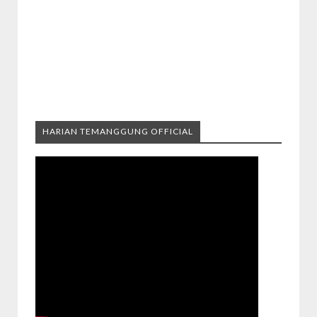
HARIAN TEMANGGUNG OFFICIAL