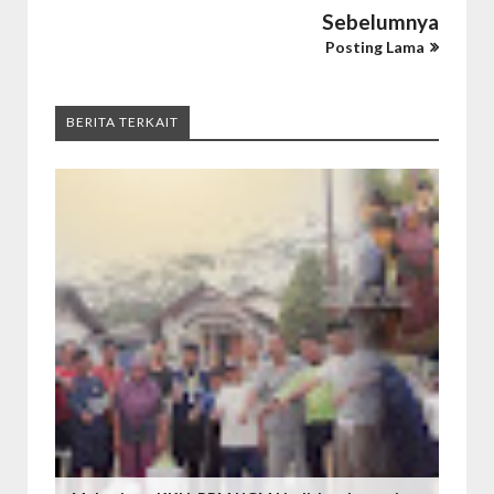
Sebelumnya
Posting Lama
BERITA TERKAIT