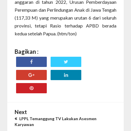
anggaran di tahun 2022, Urusan Pemberdayaan
Perempuan dan Perlindungan Anak di Jawa Tengah
(117,33 M) yang merupakan urutan 6 dari seluruh
provinsi, tetapi Rasio terhadap APBD berada
kedua setelah Papua. (htm/ton)
Bagikan :
Next
LPPL Temanggung TV Lakukan Asesmen
Karyawan