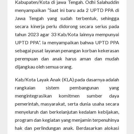
Kabupaten/Kota di jawa Tengah. Odhi Salahuddin
menyampaikan “Saat ini baru ada 2 UPTD PPA di
Jawa Tengah yang sudah terbentuk, sehingga
secara kinerja perlu didorong secara serius pada
tahun 2023 agar 33 Kab/Kota lainnya mempunyai
UPTD PPA”. Ia menyampaikan bahwa UPTD PPA
sebagai pusat layanan penangan korban kekerasan
perempuan dan anak harus aman dan mudah
dijangkau oleh semua orang.
Kab/Kota Layak Anak (KLA) pada dasarnya adalah
rangkaian sistem pembangunan yang
mengintegrasikan komitmen sumber daya
pemerintah, masyarakat, serta dunia usaha secara
menyeluruh dan berkelanjutan kedalam kebijakan,
program dan kegiatan yang menjamin terpenuhinya
hak dan perlindungan anak. Berdasarkan alokasi