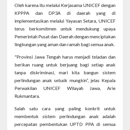
Oleh karena itu melalui Kerjasama UNICEF dengan
KPPPA dan DP3A di daerah yang di
implementasikan melalui Yayasan Setara, UNICEF
terus berkomitmen untuk mendukung upaya
Pemerintah Pusat dan Daerah dengan menciptakan
lingkungan yang aman dan ramah bagi semua anak.
"Provinsi Jawa Tengah harus menjadi teladan dan
berikan ruang untuk berjuang bagi setiap anak
tanpa diskriminasi, mari kita bangun sistem
perlindungan anak sebaik mungkin”, jelas Kepala
Perwakilan UNICEF Wilayah Jawa, Arie
Rukmantara.
Salah satu cara yang paling konkrit untuk
membentuk sistem perlindungan anak adalah
percepatan pembentukan UPTD PPA di semua