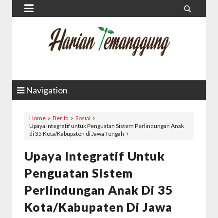


Navigation
Home
Berita
Sosial
Upaya Integratif untuk Penguatan Sistem Perlindungan Anak
di 35 Kota/Kabupaten di Jawa Tengah
Upaya Integratif Untuk
Penguatan Sistem
Perlindungan Anak Di 35
Kota/Kabupaten Di Jawa