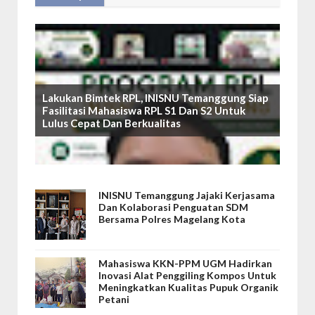
Lakukan Bimtek RPL, INISNU Temanggung Siap
Fasilitasi Mahasiswa RPL S1 Dan S2 Untuk
Lulus Cepat Dan Berkualitas
INISNU Temanggung Jajaki Kerjasama
Dan Kolaborasi Penguatan SDM
Bersama Polres Magelang Kota
Mahasiswa KKN-PPM UGM Hadirkan
Inovasi Alat Penggiling Kompos Untuk
Meningkatkan Kualitas Pupuk Organik
Petani