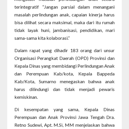
terintegratif “Jangan parsial dalam menangani
masalah perlindungan anak, capaian kinerja harus
bisa dilihat secara maksimal, maka dari itu rumah
tidak layak huni, jambanisasi, pendidikan, mari
sama-sama kita kolaborasi.”
Dalam rapat yang dihadir 183 orang dari unsur
Organisasi Perangkat Daerah (OPD) Provinsi dan
Kepala Dinas yang membidangi Perlindungan Anak
dan Perempuan Kab/kota, Kepala Bappeda
Kab/Kota, Sumarno menegaskan bahwa anak
harus dilindungi dan tidak menjadi pewaris
kemiskinan.
Di kesempatan yang sama, Kepala Dinas
Perempuan dan Anak Provinsi Jawa Tengah Dra.
Retno Sudewi, Apt. M.Si, MM menjelaskan bahwa