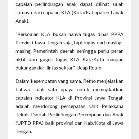
capaian perlindungan anak dapat dilihat salah
satunya dari capaian KLA (Kota/Kabupaten Layak
Anak).
“Persoalan KLA bukan hanya tugas dinas PPPA
Provinsi Jawa Tengah saja, tapi tugas dari masing-
masing Pemerintah daerah sehingga perlu peran
aktif dari gugus tugas KLA Kab/Kota maupun
dukungan dari lintas sektor". Ucap Retno
Dalam kesempatan yang sama, Retno menjelaskan
bahwa salah satu upaya untuk meningkatkan
capaian indicator KLA di Provinsi Jawa Tengah
adalah mendorong percepatan Unit Pelaksana
Teknis Daerah Perlindungan Perempuan dan Anak
(UPTD PPA) baik provinsi dan Kab/Kota di Jawa
Tengah.