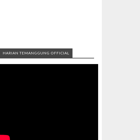
HARIAN TEMANGGUNG OFFICIAL