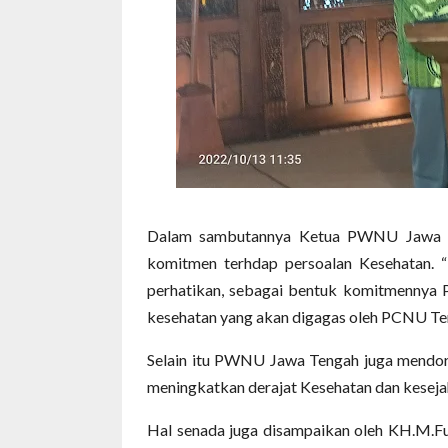
Dalam sambutannya Ketua PWNU Jawa 
komitmen terhdap persoalan Kesehatan. 
perhatikan, sebagai bentuk komitmennya
kesehatan yang akan digagas oleh PCNU Tema
Selain itu PWNU Jawa Tengah juga mendor
meningkatkan derajat Kesehatan dan keseja
Hal senada juga disampaikan oleh KH.M.