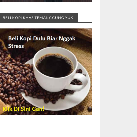
BELI KOPI KHAS TEMANGGUNG YUK!