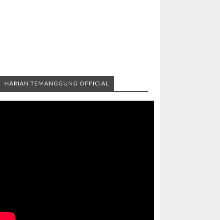
HARIAN TEMANGGUNG OFFICIAL