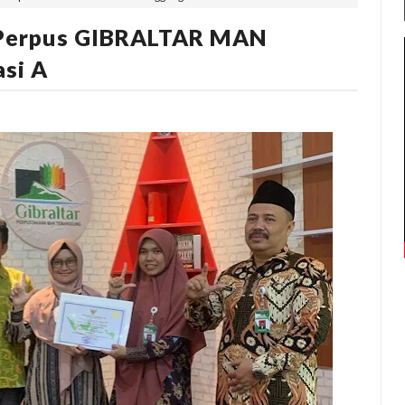
 Perpus GIBRALTAR MAN
si A