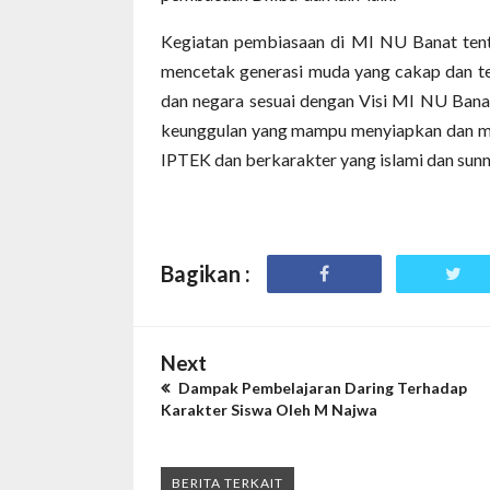
Kegiatan pembiasaan di MI NU Banat ten
mencetak generasi muda yang cakap dan t
dan negara sesuai dengan Visi MI NU Bana
keunggulan yang mampu menyiapkan dan m
IPTEK dan berkarakter yang islami dan sunn
Bagikan :
Next
Dampak Pembelajaran Daring Terhadap
Karakter Siswa Oleh M Najwa
BERITA TERKAIT