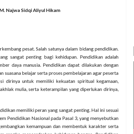
M. Najwa Sidqi Aliyul Hikam
rkembang pesat. Salah satunya dalam bidang pendidikan.
ang sangat penting bagi kehidupan. Pendidikan adalah
mber daya manusia. Pendidikan dapat dilakukan dengan
n suasana belajar serta proses pembelajaran agar peserta
i dirinya untuk memiliki kekuatan spiritual kegamaan,
akhlak mulia, serta keterampilan yang diperlukan dirinya,
dikan memiliki peran yang sangat penting. Hal ini sesuai
em Pendidikan Nasional pada Pasal 3, yang menyebutkan
ngembangkan kemampuan dan membentuk karakter serta