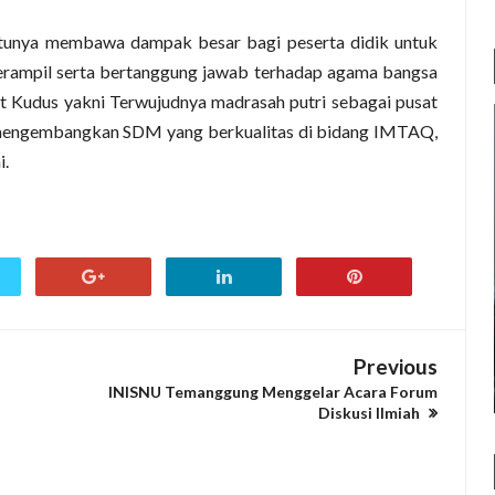
tunya membawa dampak besar bagi peserta didik untuk
erampil serta bertanggung jawab terhadap agama bangsa
t Kudus yakni Terwujudnya madrasah putri sebagai pusat
engembangkan SDM yang berkualitas di bidang IMTAQ,
i.
Previous
INISNU Temanggung Menggelar Acara Forum
Diskusi Ilmiah