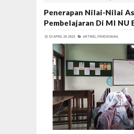
Penerapan Nilai-Nilai 
Pembelajaran Di MI NU 
DI
APRIL 20, 2022
ARTIKEL,
PENDIDIKAN,