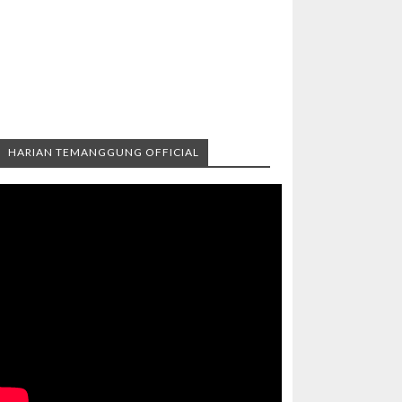
HARIAN TEMANGGUNG OFFICIAL