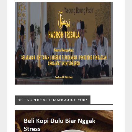
BELI KOPI KHAS TEMANGGUNG YUK!