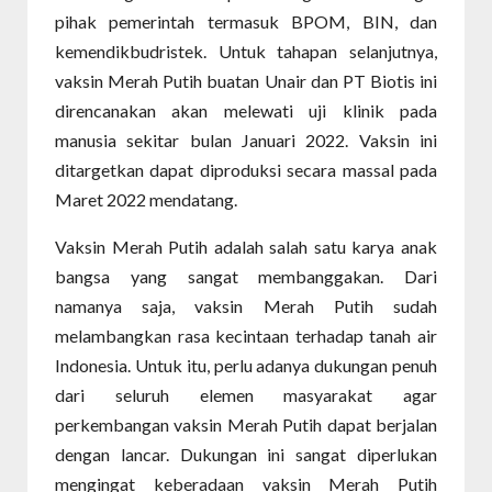
pihak pemerintah termasuk BPOM, BIN, dan
kemendikbudristek. Untuk tahapan selanjutnya,
vaksin Merah Putih buatan Unair dan PT Biotis ini
direncanakan akan melewati uji klinik pada
manusia sekitar bulan Januari 2022. Vaksin ini
ditargetkan dapat diproduksi secara massal pada
Maret 2022 mendatang.
Vaksin Merah Putih adalah salah satu karya anak
bangsa yang sangat membanggakan. Dari
namanya saja, vaksin Merah Putih sudah
melambangkan rasa kecintaan terhadap tanah air
Indonesia. Untuk itu, perlu adanya dukungan penuh
dari seluruh elemen masyarakat agar
perkembangan vaksin Merah Putih dapat berjalan
dengan lancar. Dukungan ini sangat diperlukan
mengingat keberadaan vaksin Merah Putih