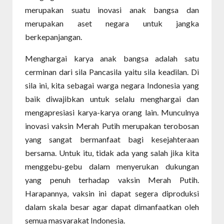
merupakan suatu inovasi anak bangsa dan
merupakan aset negara untuk jangka
berkepanjangan.
Menghargai karya anak bangsa adalah satu
cerminan dari sila Pancasila yaitu sila keadilan. Di
sila ini, kita sebagai warga negara Indonesia yang
baik diwajibkan untuk selalu menghargai dan
mengapresiasi karya-karya orang lain. Munculnya
inovasi vaksin Merah Putih merupakan terobosan
yang sangat bermanfaat bagi kesejahteraan
bersama. Untuk itu, tidak ada yang salah jika kita
menggebu-gebu dalam menyerukan dukungan
yang penuh terhadap vaksin Merah Putih.
Harapannya, vaksin ini dapat segera diproduksi
dalam skala besar agar dapat dimanfaatkan oleh
semua masyarakat Indonesia.