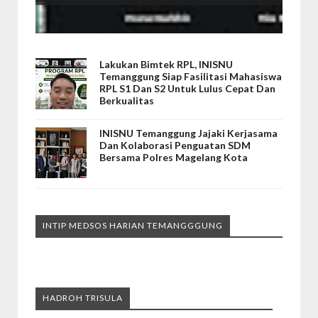
Lakukan Bimtek RPL, INISNU
Temanggung Siap Fasilitasi Mahasiswa
RPL S1 Dan S2 Untuk Lulus Cepat Dan
Berkualitas
INISNU Temanggung Jajaki Kerjasama
Dan Kolaborasi Penguatan SDM
Bersama Polres Magelang Kota
INTIP MEDSOS HARIAN TEMANGGGUNG
HADROH TRISULA