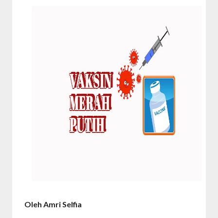
Oleh Amri Selfia