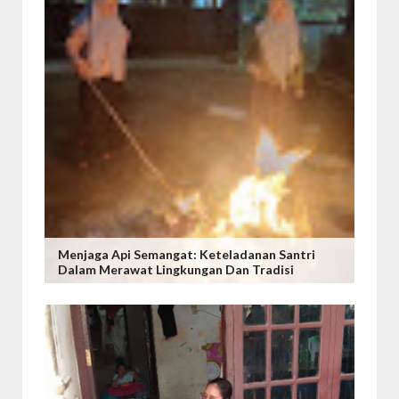
Menjaga Api Semangat: Keteladanan Santri
Dalam Merawat Lingkungan Dan Tradisi