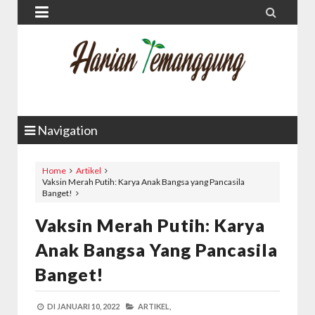


Navigation
Home
Artikel
Vaksin Merah Putih: Karya Anak Bangsa yang Pancasila
Banget!
Vaksin Merah Putih: Karya
Anak Bangsa Yang Pancasila
Banget!
DI
JANUARI 10, 2022
ARTIKEL,