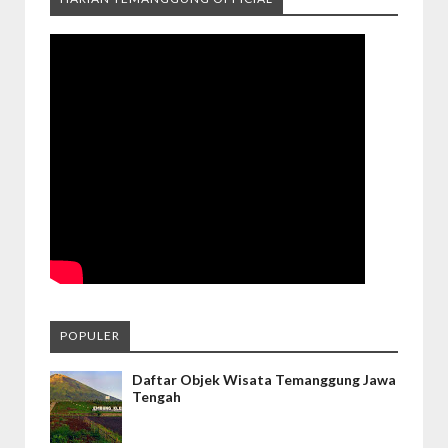
POPULER
Daftar Objek Wisata Temanggung Jawa
Tengah