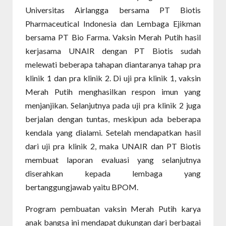
Universitas Airlangga bersama PT Biotis
Pharmaceutical Indonesia dan Lembaga Ejikman
bersama PT Bio Farma. Vaksin Merah Putih hasil
kerjasama UNAIR dengan PT Biotis sudah
melewati beberapa tahapan diantaranya tahap pra
klinik 1 dan pra klinik 2. Di uji pra klinik 1, vaksin
Merah Putih menghasilkan respon imun yang
menjanjikan. Selanjutnya pada uji pra klinik 2 juga
berjalan dengan tuntas, meskipun ada beberapa
kendala yang dialami. Setelah mendapatkan hasil
dari uji pra klinik 2, maka UNAIR dan PT Biotis
membuat laporan evaluasi yang selanjutnya
diserahkan kepada lembaga yang
bertanggungjawab yaitu BPOM.
Program pembuatan vaksin Merah Putih karya
anak bangsa ini mendapat dukungan dari berbagai