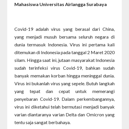
Mahasiswa Universitas Airlangga
Surabaya
Covid-19 adalah virus yang berasal dari China,
yang menjadi musuh bersama seluruh negara di
dunia termasuk Indonesia. Virus ini pertama kali
ditemukan di Indonesia pada tanggal 2 Maret 2020
silam. Hingga saat ini, jutaan masyarakat Indonesia
sudah terinfeksi virus Covid-19, bahkan sudah
banyak memakan korban hingga meninggal dunia.
Virus ini bukanlah virus yang sepele. Butuh langkah
yang tepat dan cepat untuk memerangi
penyebaran Covid-19. Dalam perkembangannya,
virus ini diketahui telah bermutasi menjadi banyak
varian diantaranya varian Delta dan Omicron yang
tentu saja sangat berbahaya.