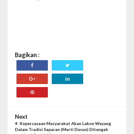
Bagikan :
Next
Kepercayaan Masyarakat Akan Lakon Wayang
Dalam Tradisi Saparan (Merti Dusun) Ditengah