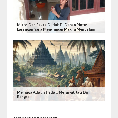
Mitos Dan Fakta Duduk Di Depan Pintu:
Larangan Yang Menyimpan Makna Mendalam
Menjaga Adat Istiadat: Merawat Jati Diri
Bangsa
Tambahkan Komentar