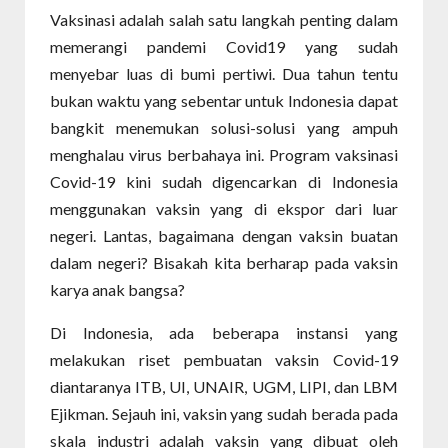
Vaksinasi adalah salah satu langkah penting dalam
memerangi pandemi Covid19 yang sudah
menyebar luas di bumi pertiwi. Dua tahun tentu
bukan waktu yang sebentar untuk Indonesia dapat
bangkit menemukan solusi-solusi yang ampuh
menghalau virus berbahaya ini. Program vaksinasi
Covid-19 kini sudah digencarkan di Indonesia
menggunakan vaksin yang di ekspor dari luar
negeri. Lantas, bagaimana dengan vaksin buatan
dalam negeri? Bisakah kita berharap pada vaksin
karya anak bangsa?
Di Indonesia, ada beberapa instansi yang
melakukan riset pembuatan vaksin Covid-19
diantaranya ITB, UI, UNAIR, UGM, LIPI, dan LBM
Ejikman. Sejauh ini, vaksin yang sudah berada pada
skala industri adalah vaksin yang dibuat oleh