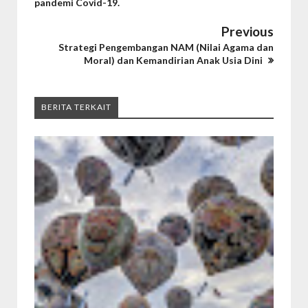
pandemi Covid-19.
Previous
Strategi Pengembangan NAM (Nilai Agama dan
Moral) dan Kemandirian Anak Usia Dini
BERITA TERKAIT