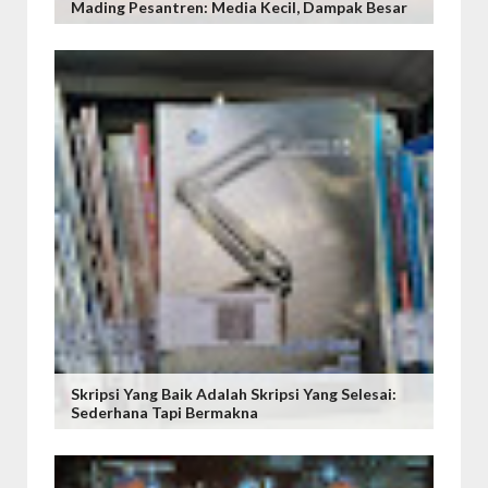
Mading Pesantren: Media Kecil, Dampak Besar
Skripsi Yang Baik Adalah Skripsi Yang Selesai:
Sederhana Tapi Bermakna