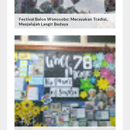
Festival Balon Wonosobo: Merayakan Tradisi,
Menjelajah Langit Budaya