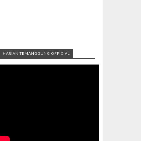
HARIAN TEMANGGUNG OFFICIAL