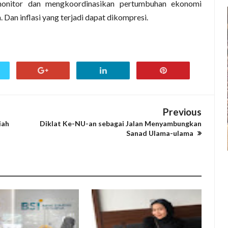
monitor dan mengkoordinasikan pertumbuhan ekonomi
 Dan inflasi yang terjadi dapat dikompresi.
Previous
iah
Diklat Ke-NU-an sebagai Jalan Menyambungkan
Sanad Ulama-ulama