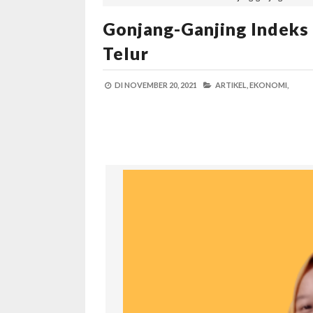
Gonjang-Ganjing Indeks
Telur
DI
NOVEMBER 20, 2021
ARTIKEL,
EKONOMI,