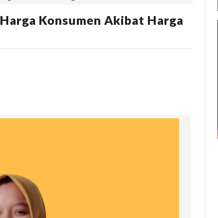
 Harga Konsumen Akibat Harga