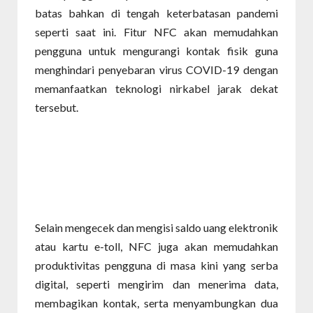
batas bahkan di tengah keterbatasan pandemi
seperti saat ini. Fitur NFC akan memudahkan
pengguna untuk mengurangi kontak fisik guna
menghindari penyebaran virus COVID-19 dengan
memanfaatkan teknologi nirkabel jarak dekat
tersebut.
Selain mengecek dan mengisi saldo uang elektronik
atau kartu e-toll, NFC juga akan memudahkan
produktivitas pengguna di masa kini yang serba
digital, seperti mengirim dan menerima data,
membagikan kontak, serta menyambungkan dua