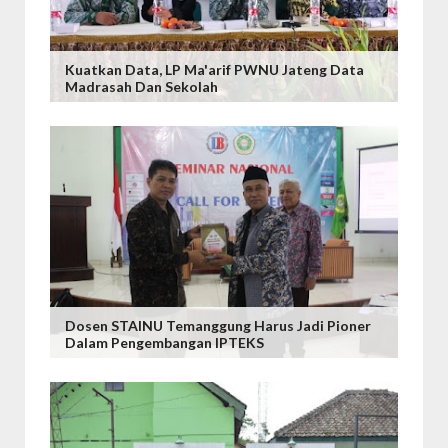
Kuatkan Data, LP Ma'arif PWNU Jateng Data
Madrasah Dan Sekolah
Dosen STAINU Temanggung Harus Jadi Pioner
Dalam Pengembangan IPTEKS