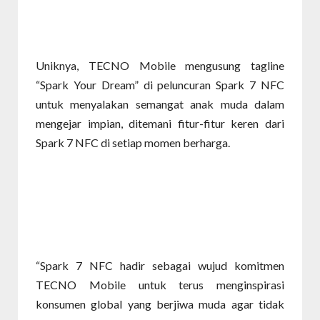
Uniknya, TECNO Mobile mengusung tagline
“Spark Your Dream” di peluncuran Spark 7 NFC
untuk menyalakan semangat anak muda dalam
mengejar impian, ditemani fitur-fitur keren dari
Spark 7 NFC di setiap momen berharga.
“Spark 7 NFC hadir sebagai wujud komitmen
TECNO Mobile untuk terus menginspirasi
konsumen global yang berjiwa muda agar tidak