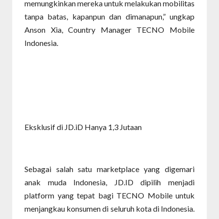
memungkinkan mereka untuk melakukan mobilitas
tanpa batas, kapanpun dan dimanapun,” ungkap
Anson Xia, Country Manager TECNO Mobile
Indonesia.
Eksklusif di JD.iD Hanya 1,3 Jutaan
Sebagai salah satu marketplace yang digemari
anak muda Indonesia, JD.ID dipilih menjadi
platform yang tepat bagi TECNO Mobile untuk
menjangkau konsumen di seluruh kota di Indonesia.