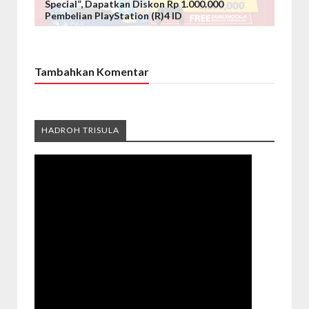
Special”, Dapatkan Diskon Rp 1.000.000
Pembelian PlayStation (R)4 ID
Tambahkan Komentar
HADROH TRISULA