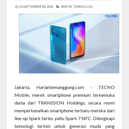
DI
SEPTEMBER 08, 2021
BERITA,
TEKNOLOGI,
Jakarta, Hariantemanggung.com - TECNO
Mobile, merek smartphone premium terkemuka
dunia dari TRANSSION Holdings, secara resmi
memperkenalkan smartphone terbaru mereka dari
line-up Spark Series yaitu Spark 7 NFC. Dilengkapi
teknologi terkini untuk generasi muda yang