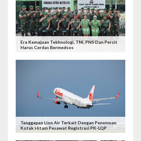
Era Kemajuan Tekhnologi, TNI, PNS Dan Persit
Harus Cerdas Bermedsos
Tanggapan Lion Air Terkait Dengan Penemuan
Kotak Hitam Pesawat Registrasi PK-LQP