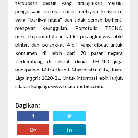
terobosan desain yang ditunjukkan melalui
penguasaan mereka dalam melayani konsumen
yang "berjiwa muda" dan tidak pernah berhenti
mengejar keunggulan. Portofolio TECNO
mencakup smartphone, tablet, perangkat wearable
pintar, dan perangkat AIoT yang dibuat untuk
konsumen di lebih dari 70 pasar negara
berkembang di seluruh dunia. TECNO juga
merupakan Mitra Resmi Manchester City, Juara
Liga Inggris 2020-21. Untuk informasi lebih lanjut,
silakan kunjungi: www.tecno-mobile.com.
Bagikan :