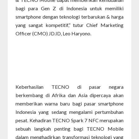
bagi para Gen Z di Indonesia untuk memiliki
smartphone dengan teknologi terbarukan & harga
yang sangat kompetitif,” tutur Chief Marketing
Officer (CMO) JD.ID, Leo Haryono.
Keberhasilan TECNO di pasar negara
berkembang di Afrika dan Asia dipercaya akan
memberikan warna baru bagi pasar smartphone
Indonesia yang sedang mengalami pertumbuhan
pesat. Kehadiran TECNO Spark 7 NFC merupakan
sebuah langkah penting bagi TECNO Mobile
dalam menghadirkan transformasi teknologi yang