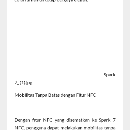
Spark
7_ (1).jpg
Mobilitas Tanpa Batas dengan Fitur NFC
Dengan fitur NFC yang disematkan ke Spark 7
NFC, pengguna dapat melakukan mobilitas tanpa