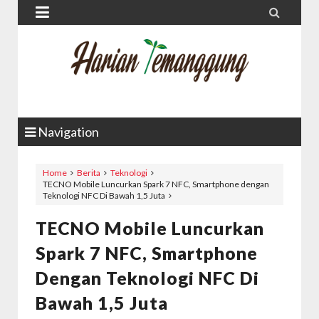


Navigation
Home
Berita
Teknologi
TECNO Mobile Luncurkan Spark 7 NFC, Smartphone dengan
Teknologi NFC Di Bawah 1,5 Juta
TECNO Mobile Luncurkan
Spark 7 NFC, Smartphone
Dengan Teknologi NFC Di
Bawah 1,5 Juta