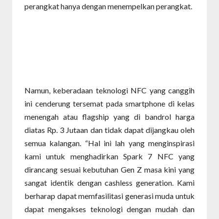
perangkat hanya dengan menempelkan perangkat.
Namun, keberadaan teknologi NFC yang canggih
ini cenderung tersemat pada smartphone di kelas
menengah atau flagship yang di bandrol harga
diatas Rp. 3 Jutaan dan tidak dapat dijangkau oleh
semua kalangan. “Hal ini lah yang menginspirasi
kami untuk menghadirkan Spark 7 NFC yang
dirancang sesuai kebutuhan Gen Z masa kini yang
sangat identik dengan cashless generation. Kami
berharap dapat memfasilitasi generasi muda untuk
dapat mengakses teknologi dengan mudah dan