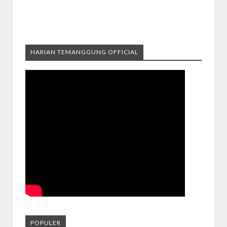
HARIAN TEMANGGUNG OFFICIAL
POPULER