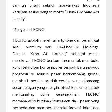
canggih untuk seluruh masyarakat Indonesia
kedepan, sesuai dengan motto “Think Globally, Act
Locally”.
Mengenai TECNO
TECNO adalah merek smartphone dan perangkat
AIoT premium dari TRANSSION Holdings.
Dengan “Stop At Nothing” sebagai esensi
mereknya, TECNO berkomitmen untuk membuka
kunci teknologi kontemporer terbaik bagi individu
progresif di seluruh pasar berkembang global,
memberi mereka produk cerdas yang dirancang
secara elegan yang menginspirasi konsumen untuk
mengungkap dunia kemungkinan. TECNO
memahami kebutuhan konsumen dari pasar yang
berbeda dan memberi mereka inovasi lokal dan