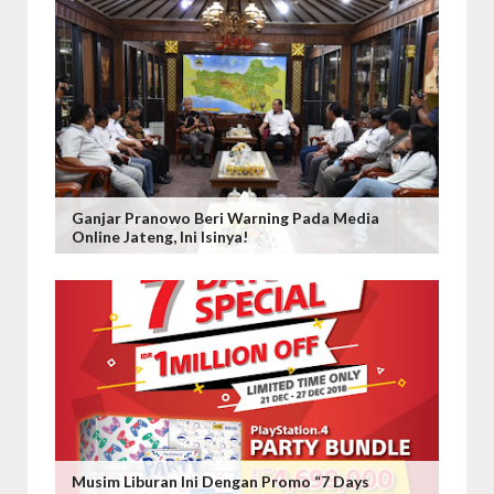
Ganjar Pranowo Beri Warning Pada Media
Online Jateng, Ini Isinya!
Musim Liburan Ini Dengan Promo “7 Days