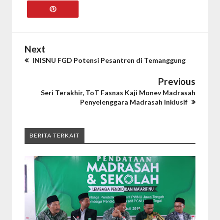
Next
INISNU FGD Potensi Pesantren di Temanggung
Previous
Seri Terakhir, ToT Fasnas Kaji Monev Madrasah
Penyelenggara Madrasah Inklusif
BERITA TERKAIT