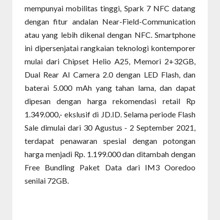
mempunyai mobilitas tinggi, Spark 7 NFC datang
dengan fitur andalan Near-Field-Communication
atau yang lebih dikenal dengan NFC. Smartphone
ini dipersenjatai rangkaian teknologi kontemporer
mulai dari Chipset Helio A25, Memori 2+32GB,
Dual Rear AI Camera 2.0 dengan LED Flash, dan
baterai 5.000 mAh yang tahan lama, dan dapat
dipesan dengan harga rekomendasi retail Rp
1.349.000,- ekslusif di JD.ID. Selama periode Flash
Sale dimulai dari 30 Agustus - 2 September 2021,
terdapat penawaran spesial dengan potongan
harga menjadi Rp. 1.199.000 dan ditambah dengan
Free Bundling Paket Data dari IM3 Ooredoo
senilai 72GB.