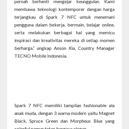
pernah berhenti mengejar keunggulan. Kami
membawa teknologi kontemporer dengan harga
terjangkau di Spark 7 NFC untuk menemani
pengguna dalam bekerja, bermain, belajar online,
serta melakukan berbagai hal yang memicu
inspirasi dan kreativitas mereka di setiap momen
berharga,” ungkap Anson Xia, Country Manager
TECNO Mobile Indonesia.
Spark 7 NFC memiliki tampilan fashionable ala
anak muda, dengan 3 warna modern yaitu Magnet
Black, Spruce Green dan Morpheus Blue yang
colorful namun tetap bergaya elegan.