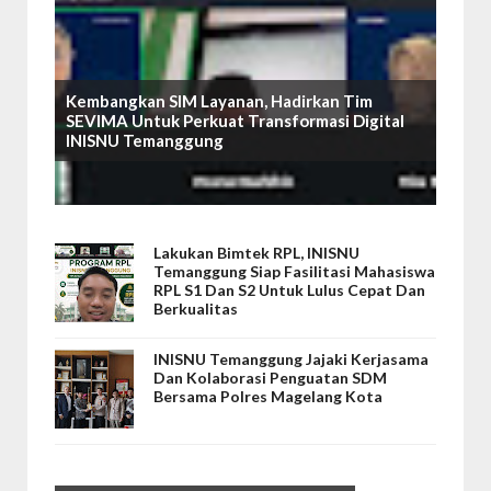
Kembangkan SIM Layanan, Hadirkan Tim
SEVIMA Untuk Perkuat Transformasi Digital
INISNU Temanggung
Lakukan Bimtek RPL, INISNU
Temanggung Siap Fasilitasi Mahasiswa
RPL S1 Dan S2 Untuk Lulus Cepat Dan
Berkualitas
INISNU Temanggung Jajaki Kerjasama
Dan Kolaborasi Penguatan SDM
Bersama Polres Magelang Kota