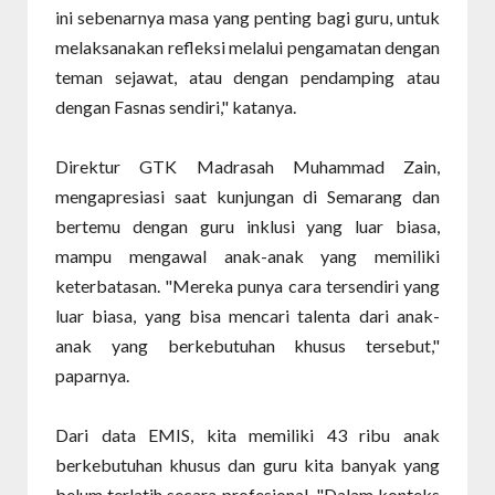
ini sebenarnya masa yang penting bagi guru, untuk
melaksanakan refleksi melalui pengamatan dengan
teman sejawat, atau dengan pendamping atau
dengan Fasnas sendiri," katanya.
Direktur GTK Madrasah Muhammad Zain,
mengapresiasi saat kunjungan di Semarang dan
bertemu dengan guru inklusi yang luar biasa,
mampu mengawal anak-anak yang memiliki
keterbatasan. "Mereka punya cara tersendiri yang
luar biasa, yang bisa mencari talenta dari anak-
anak yang berkebutuhan khusus tersebut,"
paparnya.
Dari data EMIS, kita memiliki 43 ribu anak
berkebutuhan khusus dan guru kita banyak yang
belum terlatih secara profesional. "Dalam konteks