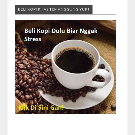
BELI KOPI KHAS TEMANGGUNG YUK!