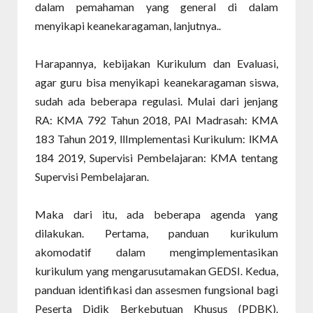
dalam pemahaman yang general di dalam
menyikapi keanekaragaman, lanjutnya..
Harapannya, kebijakan Kurikulum dan Evaluasi,
agar guru bisa menyikapi keanekaragaman siswa,
sudah ada beberapa regulasi. Mulai dari jenjang
RA: KMA 792 Tahun 2018, PAI Madrasah: KMA
183 Tahun 2019, llImplementasi Kurikulum: lKMA
184 2019, Supervisi Pembelajaran: KMA tentang
Supervisi Pembelajaran.
Maka dari itu, ada beberapa agenda yang
dilakukan. Pertama, panduan kurikulum
akomodatif dalam mengimplementasikan
kurikulum yang mengarusutamakan GEDSI. Kedua,
panduan identifikasi dan assesmen fungsional bagi
Peserta Didik Berkebutuan Khusus (PDBK).