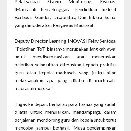
Pelaksanaan Sistem Monitoring, Evaluasi
lMadrasah Penyelenggara Pendidikan Inklusif
Berbasis Gender, Disabilitas, Dan Inklusi Sosial
yang dimoderatori Pengawas Madrasah.
Deputy Director Learning INOVASI Feiny Sentosa
"Pelatihan ToT biasanya merupakan langkah awal
untuk mendiseminasikan atau meneruskan
pelatihan selanjutkan diteruskan kepada praktisi,
guru atau kepala madrasah yang justru akan
melaksanakan apa yang dilatih di madrasah-
madrasah mereka,"
Tugas ke depan, berharap para Fasnas yang sudah
dilatih untuk menularkan, mendampingi, dalam
perjalanan, mendorong guru dan kepala untuk terus
mencoba, sampai berhasil. "Masa pendampingan