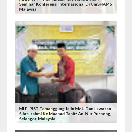
Seminar Konferensi Internasional Di UniSHAMS
Malaysia
MI ELPIST Temanggung Jalin MoU Dan Lawatan
Silaturahmi Ke Maahad Tahfiz An-Nur Puchong,
Selangor, Malaysia