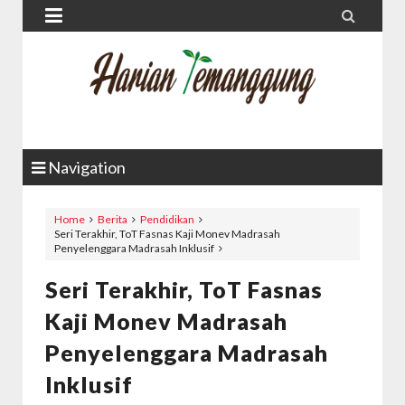


Navigation
Home
Berita
Pendidikan
Seri Terakhir, ToT Fasnas Kaji Monev Madrasah
Penyelenggara Madrasah Inklusif
Seri Terakhir, ToT Fasnas
Kaji Monev Madrasah
Penyelenggara Madrasah
Inklusif