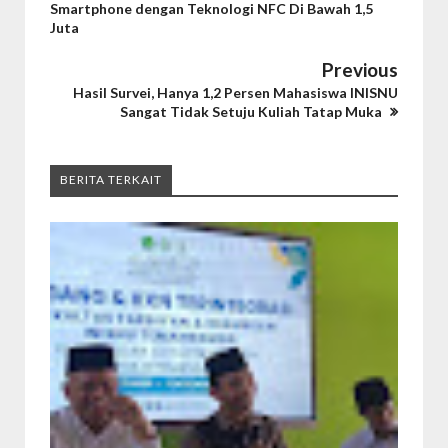
Smartphone dengan Teknologi NFC Di Bawah 1,5
Juta
Previous
Hasil Survei, Hanya 1,2 Persen Mahasiswa INISNU
Sangat Tidak Setuju Kuliah Tatap Muka
BERITA TERKAIT