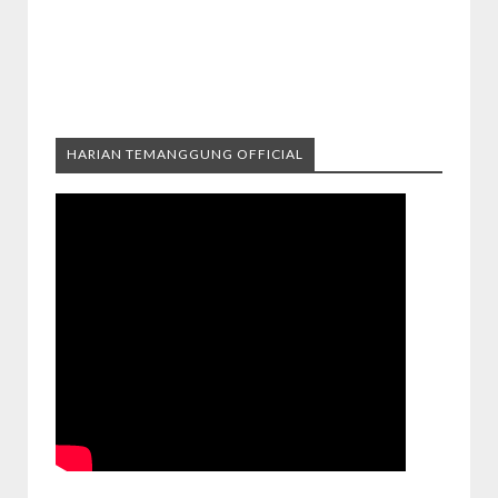
HARIAN TEMANGGUNG OFFICIAL