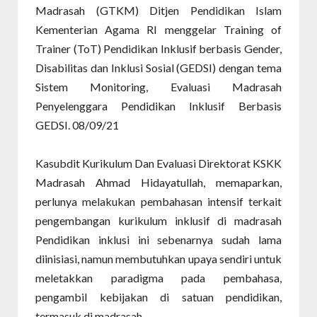
Madrasah (GTKM) Ditjen Pendidikan Islam
Kementerian Agama RI menggelar Training of
Trainer (ToT) Pendidikan Inklusif berbasis Gender,
Disabilitas dan Inklusi Sosial (GEDSI) dengan tema
Sistem Monitoring, Evaluasi Madrasah
Penyelenggara Pendidikan Inklusif Berbasis
GEDSI. 08/09/21
Kasubdit Kurikulum Dan Evaluasi Direktorat KSKK
Madrasah Ahmad Hidayatullah, memaparkan,
perlunya melakukan pembahasan intensif terkait
pengembangan kurikulum inklusif di madrasah
Pendidikan inklusi ini sebenarnya sudah lama
diinisiasi, namun membutuhkan upaya sendiri untuk
meletakkan paradigma pada pembahasa,
pengambil kebijakan di satuan pendidikan,
termasuk di madrasah.