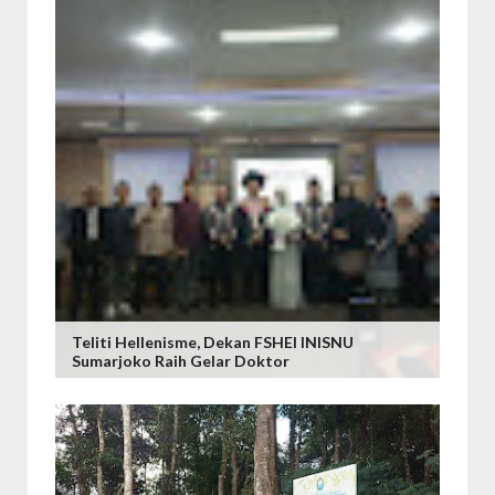
Teliti Hellenisme, Dekan FSHEI INISNU
Sumarjoko Raih Gelar Doktor