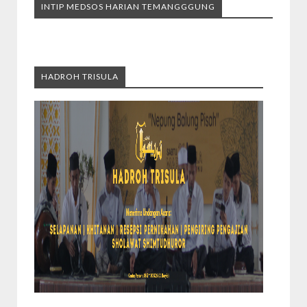
INTIP MEDSOS HARIAN TEMANGGGUNG
HADROH TRISULA