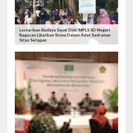
Lestarikan Budaya Sejak Dini: MPLS SD Negeri
Bagusan Libatkan Siswa Dalam Adat Sadranan
Situs Setapan