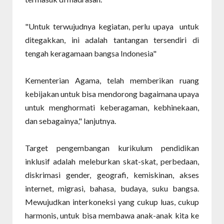
"Untuk terwujudnya kegiatan, perlu upaya untuk
ditegakkan, ini adalah tantangan tersendiri di
tengah keragamaan bangsa Indonesia"
Kementerian Agama, telah memberikan ruang
kebijakan untuk bisa mendorong bagaimana upaya
untuk menghormati keberagaman, kebhinekaan,
dan sebagainya," lanjutnya.
Target pengembangan kurikulum pendidikan
inklusif adalah meleburkan skat-skat, perbedaan,
diskrimasi gender, geografi, kemiskinan, akses
internet, migrasi, bahasa, budaya, suku bangsa.
Mewujudkan interkoneksi yang cukup luas, cukup
harmonis, untuk bisa membawa anak-anak kita ke