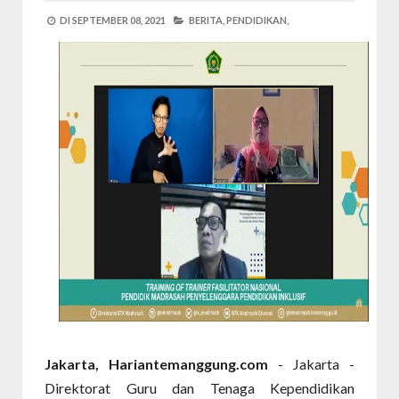
DI
SEPTEMBER 08, 2021
BERITA,
PENDIDIKAN,
Jakarta, Hariantemanggung.com
- Jakarta -
Direktorat Guru dan Tenaga Kependidikan