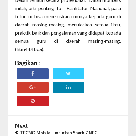
inilah, arti penting ToT Fasilitator Nasional, para
tutor ini bisa meneruskan ilmunya kepada guru di
daerah masing-masing, menularkan semua ilmu,
praktik baik dan pengalaman yang didapat kepada
semua guru di daerah masing-masing.
(htm44/Ibda).
Bagikan :
Next
TECNO Mobile Luncurkan Spark 7 NFC,