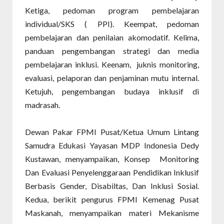
Ketiga, pedoman program pembelajaran
individual/SKS ( PPI). Keempat, pedoman
pembelajaran dan penilaian akomodatif. Kelima,
panduan pengembangan strategi dan media
pembelajaran inklusi. Keenam, juknis monitoring,
evaluasi, pelaporan dan penjaminan mutu internal.
Ketujuh, pengembangan budaya inklusif di
madrasah.
Dewan Pakar FPMI Pusat/Ketua Umum Lintang
Samudra Edukasi Yayasan MDP Indonesia Dedy
Kustawan, menyampaikan, Konsep Monitoring
Dan Evaluasi Penyelenggaraan Pendidikan Inklusif
Berbasis Gender, Disabiltas, Dan Inklusi Sosial.
Kedua, berikit pengurus FPMI Kemenag Pusat
Maskanah, menyampaikan materi Mekanisme