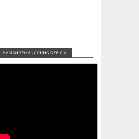
HARIAN TEMANGGUNG OFFICIAL