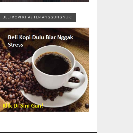
BELI KOPI KHAS TEMANGGUNG YUK!