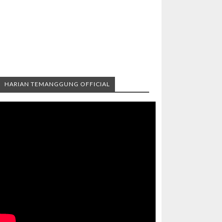
HARIAN TEMANGGUNG OFFICIAL