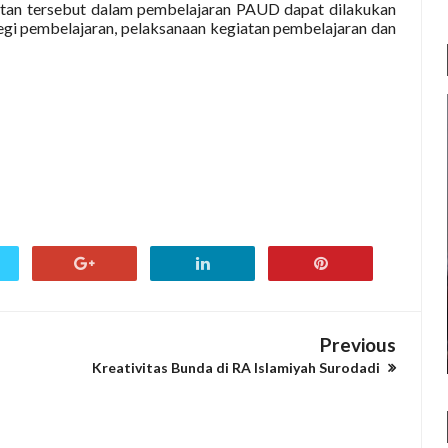
atan tersebut dalam pembelajaran PAUD dapat dilakukan
tegi pembelajaran, pelaksanaan kegiatan pembelajaran dan
Previous
Kreativitas Bunda di RA Islamiyah Surodadi