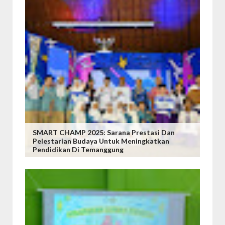
SMART CHAMP 2025: Sarana Prestasi Dan
Pelestarian Budaya Untuk Meningkatkan
Pendidikan Di Temanggung