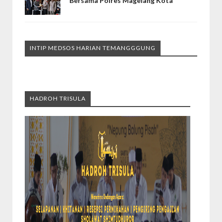
Bersama Polres Magelang Kota
INTIP MEDSOS HARIAN TEMANGGGUNG
HADROH TRISULA