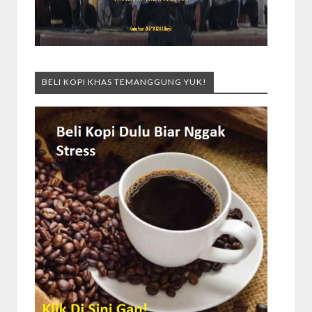
BELI KOPI KHAS TEMANGGUNG YUK!