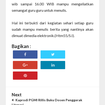
wib sampai 16.00 WIB mampu mengeliatkan
semangat guru guru untuk menulis.
Hal ini terbukti dari kegiatan sehari setiap guru
sudah mampu menulis berita yang nantinya akan
dimuat dimedia elektronik.(Htm55/S.I).
Bagikan :
Next
Kaprodi PGMI Rillis Buku Dosen Penggerak
Literasi