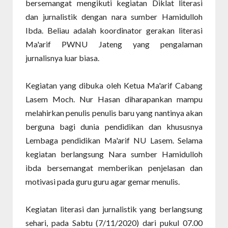
bersemangat mengikuti kegiatan Diklat literasi
dan jurnalistik dengan nara sumber Hamidulloh
Ibda. Beliau adalah koordinator gerakan literasi
Ma'arif PWNU Jateng yang pengalaman
jurnalisnya luar biasa.
Kegiatan yang dibuka oleh Ketua Ma'arif Cabang
Lasem Moch. Nur Hasan diharapankan mampu
melahirkan penulis penulis baru yang nantinya akan
berguna bagi dunia pendidikan dan khususnya
Lembaga pendidikan Ma'arif NU Lasem. Selama
kegiatan berlangsung Nara sumber Hamidulloh
ibda bersemangat memberikan penjelasan dan
motivasi pada guru guru agar gemar menulis.
Kegiatan literasi dan jurnalistik yang berlangsung
sehari, pada Sabtu (7/11/2020) dari pukul 07.00