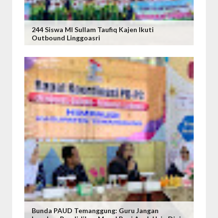
244 Siswa MI Sullam Taufiq Kajen Ikuti
Outbound Linggoasri
Bunda PAUD Temanggung: Guru Jangan