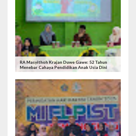
RA Masyithoh Krajan Duwe Gawe: 52 Tahun
Menebar Cahaya Pendidikan Anak Usia Dini