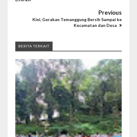
Previous
Kini, Gerakan Temanggung Bersih Sampai ke
Kecamatan dan Desa
BERITA TERKAIT