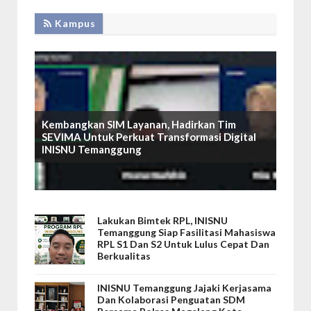
Kampus
Kembangkan SIM Layanan, Hadirkan Tim
SEVIMA Untuk Perkuat Transformasi Digital
INISNU Temanggung
Lakukan Bimtek RPL, INISNU
Temanggung Siap Fasilitasi Mahasiswa
RPL S1 Dan S2 Untuk Lulus Cepat Dan
Berkualitas
INISNU Temanggung Jajaki Kerjasama
Dan Kolaborasi Penguatan SDM