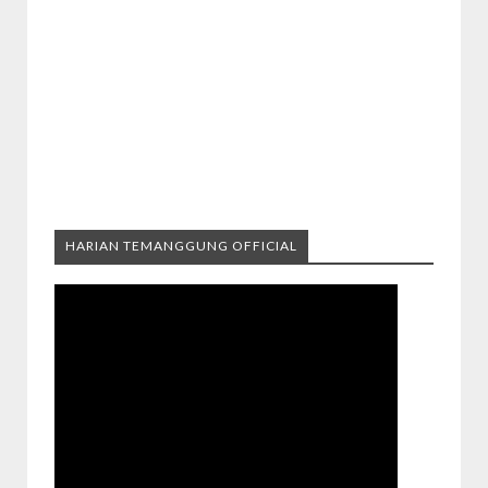
HARIAN TEMANGGUNG OFFICIAL