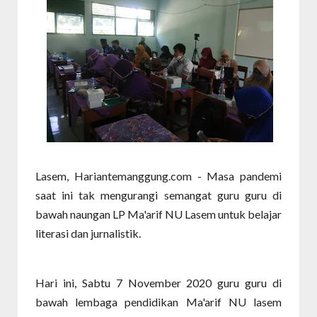
Lasem, Hariantemanggung.com - Masa pandemi
saat ini tak mengurangi semangat guru guru di
bawah naungan LP Ma'arif NU Lasem untuk belajar
literasi dan jurnalistik.
Hari ini, Sabtu 7 November 2020 guru guru di
bawah lembaga pendidikan Ma'arif NU lasem