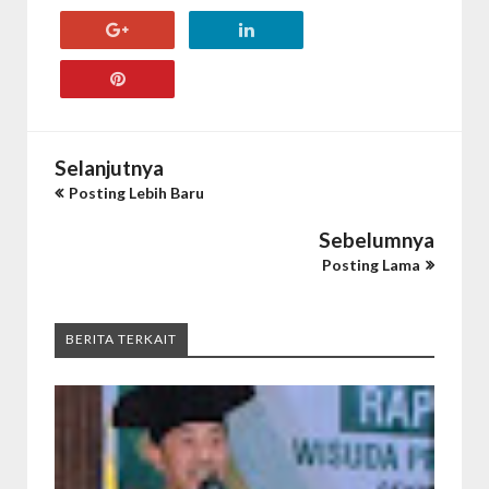
Selanjutnya
Posting Lebih Baru
Sebelumnya
Posting Lama
BERITA TERKAIT