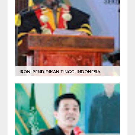
IRONI PENDIDIKAN TINGGI INDONESIA