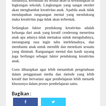
rumahnya, kemudian ini semua akan di kembangkan di
lngkungan sekolah. Lingkungan yang sangat otoriter
akan menghambat kreativitas anak. Apabila anak tidak
mendapatkan rangsangan mental yang mendukung
maka kreativitas juga tidak akan terbentuk.
Sedangkan faktor pendukung kreativitas adalah
keluarga dari anak yang kreatif cenderung menerima
anak apa adanya tidak memaksa untuk mengubahnya,
merangsang rasa ingin tahu intelektualnya, dan
membantu anak untuk memilih dan menekuni sesuatu
yang diminati. Rangsangan mental dan kasih sayang
juga berfungsi sebagai faktor pendukung kreativitas
anak.
Guru diharapkan agar lebih menambah pengetahuan
dalam penggunaan media dan metode yang lebih
kreatif dan bervariasi agar pembelajaran lebih menarik
khususnya dalam proses pembelajaran sains.
Bagikan :