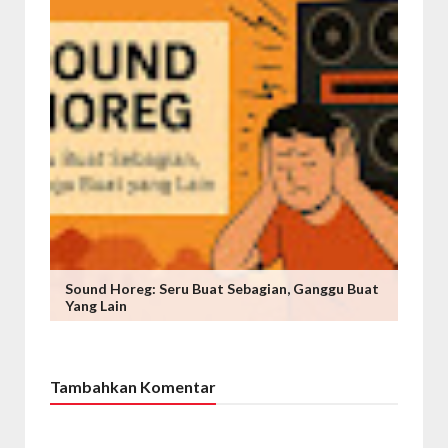
Sound Horeg: Seru Buat Sebagian, Ganggu Buat
Yang Lain
Tambahkan Komentar