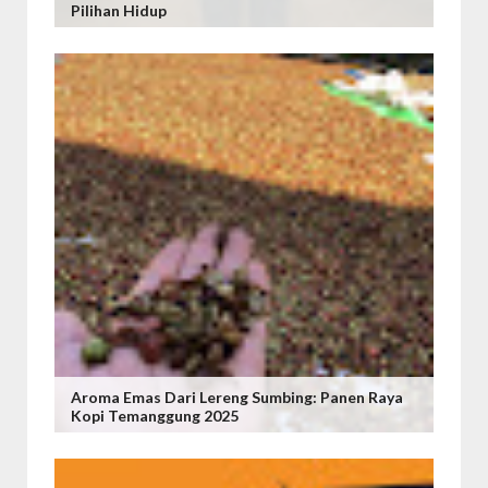
Pilihan Hidup
Aroma Emas Dari Lereng Sumbing: Panen Raya
Kopi Temanggung 2025