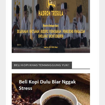
BELI KOPI KHAS TEMANGGUNG YUK!