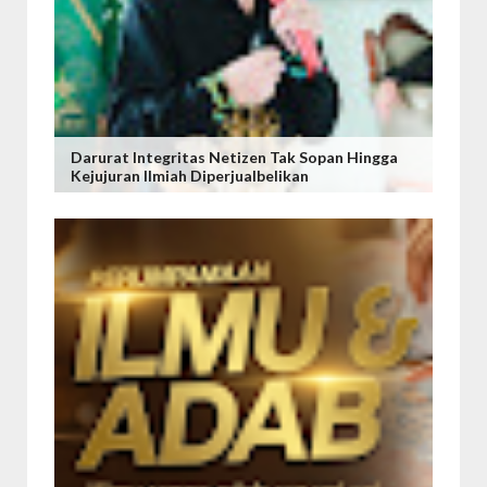
Darurat Integritas Netizen Tak Sopan Hingga
Kejujuran Ilmiah Diperjualbelikan