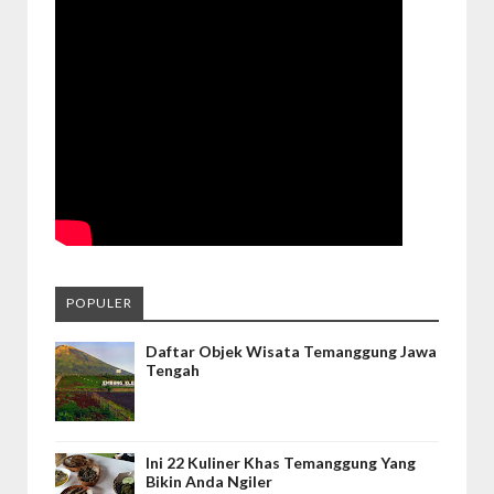
POPULER
Daftar Objek Wisata Temanggung Jawa
Tengah
Ini 22 Kuliner Khas Temanggung Yang
Bikin Anda Ngiler