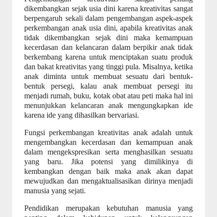
dikembangkan sejak usia dini karena kreativitas sangat
berpengaruh sekali dalam pengembangan aspek-aspek
perkembangan anak usia dini, apabila kreativitas anak
tidak dikembangkan sejak dini maka kemampuan
kecerdasan dan kelancaran dalam berpikir anak tidak
berkembang karena untuk menciptakan suatu produk
dan bakat kreativitas yang tinggi pula. Misalnya, ketika
anak diminta untuk membuat sesuatu dari bentuk-
bentuk persegi, kalau anak membuat persegi itu
menjadi rumah, buku, kotak obat atau peti maka hal ini
menunjukkan kelancaran anak mengungkapkan ide
karena ide yang dihasilkan bervariasi.
Fungsi perkembangan kreativitas anak adalah untuk
mengembangkan kecerdasan dan kemampuan anak
dalam mengekspresikan serta menghasilkan sesuatu
yang baru. Jika potensi yang dimilikinya di
kembangkan dengan baik maka anak akan dapat
mewujudkan dan mengaktualisasikan dirinya menjadi
manusia yang sejati.
Pendidikan merupakan kebutuhan manusia yang