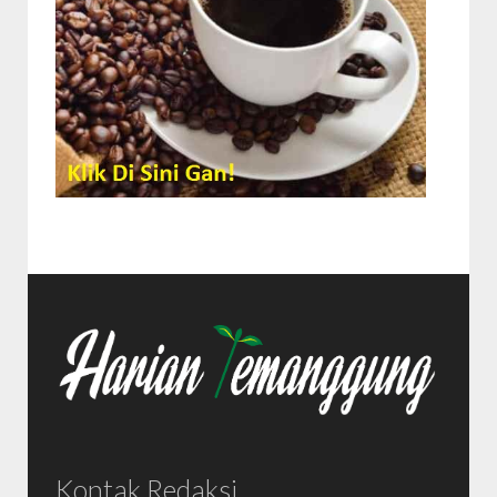
Kontak Redaksi