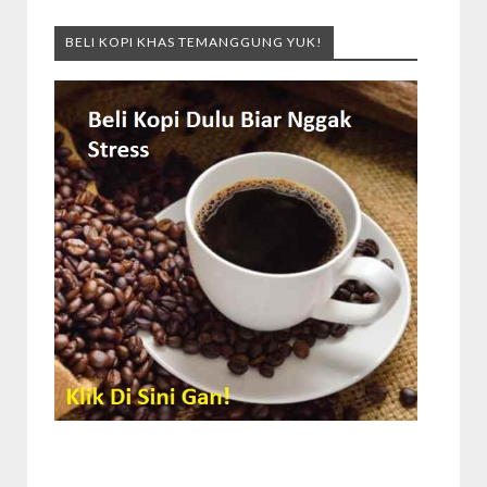
BELI KOPI KHAS TEMANGGUNG YUK!