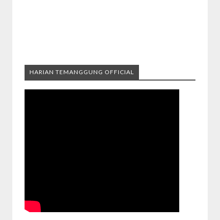
HARIAN TEMANGGUNG OFFICIAL