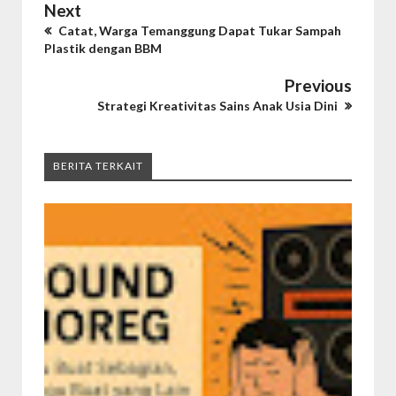
Next
Catat, Warga Temanggung Dapat Tukar Sampah
Plastik dengan BBM
Previous
Strategi Kreativitas Sains Anak Usia Dini
BERITA TERKAIT