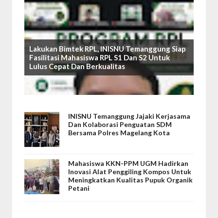
Lakukan Bimtek RPL, INISNU Temanggung Siap
Fasilitasi Mahasiswa RPL S1 Dan S2 Untuk
Lulus Cepat Dan Berkualitas
INISNU Temanggung Jajaki Kerjasama
Dan Kolaborasi Penguatan SDM
Bersama Polres Magelang Kota
Mahasiswa KKN-PPM UGM Hadirkan
Inovasi Alat Penggiling Kompos Untuk
Meningkatkan Kualitas Pupuk Organik
Petani