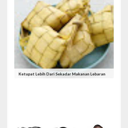
Ketupat Lebih Dari Sekadar Makanan Lebaran