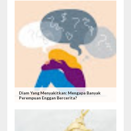
Diam Yang Menyakitkan: Mengapa Banyak
Perempuan Enggan Bercerita?