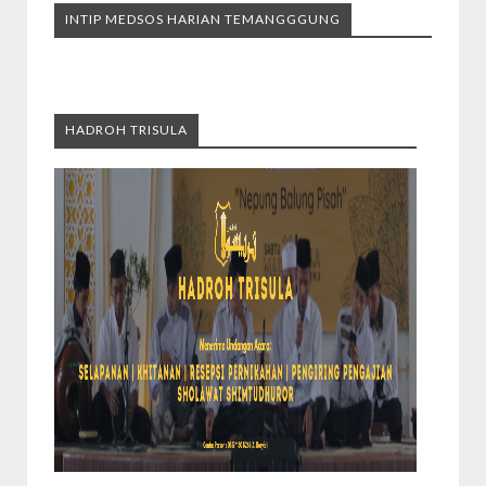
INTIP MEDSOS HARIAN TEMANGGGUNG
HADROH TRISULA