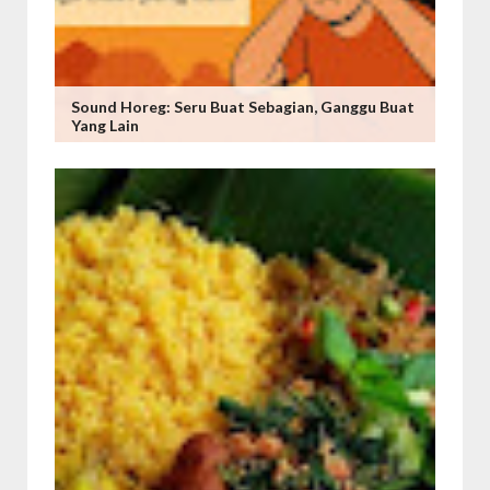
Sound Horeg: Seru Buat Sebagian, Ganggu Buat
Yang Lain