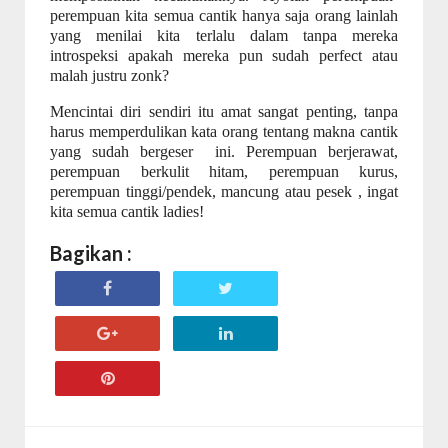
perempuan kita semua cantik hanya saja orang lainlah
yang menilai kita terlalu dalam tanpa mereka
introspeksi apakah mereka pun sudah perfect atau
malah justru zonk?
Mencintai diri sendiri itu amat sangat penting, tanpa
harus memperdulikan kata orang tentang makna cantik
yang sudah bergeser
ini. Perempuan berjerawat,
perempuan berkulit hitam, perempuan kurus,
perempuan tinggi/pendek, mancung atau pesek , ingat
kita semua cantik ladies!
Bagikan :