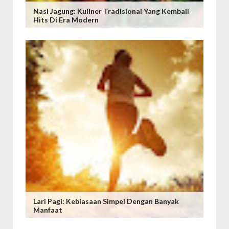
Nasi Jagung: Kuliner Tradisional Yang Kembali
Hits Di Era Modern
Lari Pagi: Kebiasaan Simpel Dengan Banyak
Manfaat