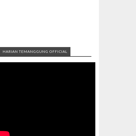
HARIAN TEMANGGUNG OFFICIAL