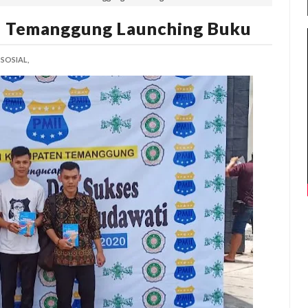
 Temanggung Launching Buku
SOSIAL,