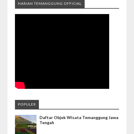
HARIAN TEMANGGUNG OFFICIAL
POPULER
Daftar Objek Wisata Temanggung Jawa
Tengah