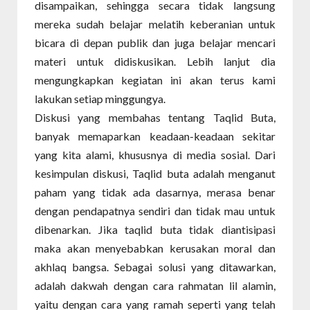
disampaikan, sehingga secara tidak langsung
mereka sudah belajar melatih keberanian untuk
bicara di depan publik dan juga belajar mencari
materi untuk didiskusikan. Lebih lanjut dia
mengungkapkan kegiatan ini akan terus kami
lakukan setiap minggungya.
Diskusi yang membahas tentang Taqlid Buta,
banyak memaparkan keadaan-keadaan sekitar
yang kita alami, khususnya di media sosial. Dari
kesimpulan diskusi, Taqlid buta adalah menganut
paham yang tidak ada dasarnya, merasa benar
dengan pendapatnya sendiri dan tidak mau untuk
dibenarkan. Jika taqlid buta tidak diantisipasi
maka akan menyebabkan kerusakan moral dan
akhlaq bangsa. Sebagai solusi yang ditawarkan,
adalah dakwah dengan cara rahmatan lil alamin,
yaitu dengan cara yang ramah seperti yang telah