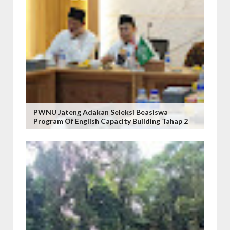
PWNU Jateng Adakan Seleksi Beasiswa
Program Of English Capacity Building Tahap 2