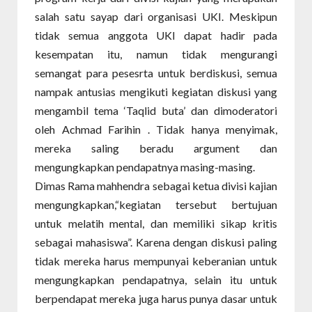
salah satu sayap dari organisasi UKI. Meskipun
tidak semua anggota UKI dapat hadir pada
kesempatan itu, namun tidak mengurangi
semangat para pesesrta untuk berdiskusi, semua
nampak antusias mengikuti kegiatan diskusi yang
mengambil tema ‘Taqlid buta’ dan dimoderatori
oleh Achmad Farihin . Tidak hanya menyimak,
mereka saling beradu argument dan
mengungkapkan pendapatnya masing-masing.
Dimas Rama mahhendra sebagai ketua divisi kajian
mengungkapkan,“kegiatan tersebut bertujuan
untuk melatih mental, dan memiliki sikap kritis
sebagai mahasiswa”. Karena dengan diskusi paling
tidak mereka harus mempunyai keberanian untuk
mengungkapkan pendapatnya, selain itu untuk
berpendapat mereka juga harus punya dasar untuk