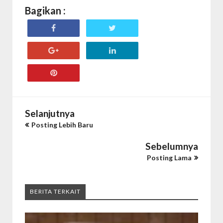
Bagikan :
Selanjutnya
Posting Lebih Baru
Sebelumnya
Posting Lama
BERITA TERKAIT