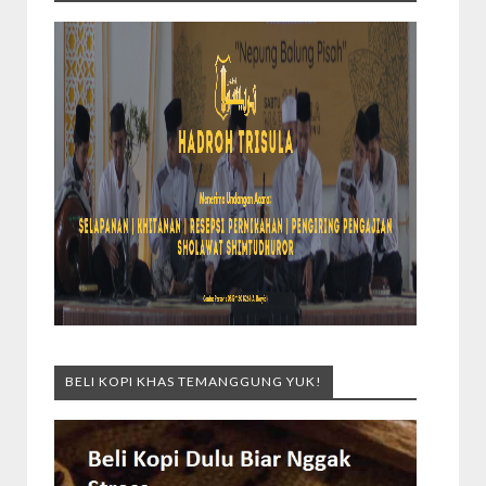
BELI KOPI KHAS TEMANGGUNG YUK!