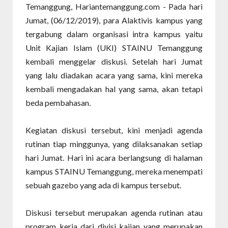
Temanggung, Hariantemanggung.com - Pada hari
Jumat, (06/12/2019), para Alaktivis kampus yang
tergabung dalam organisasi intra kampus yaitu
Unit Kajian Islam (UKI) STAINU Temanggung
kembali menggelar diskusi. Setelah hari Jumat
yang lalu diadakan acara yang sama, kini mereka
kembali mengadakan hal yang sama, akan tetapi
beda pembahasan.
Kegiatan diskusi tersebut, kini menjadi agenda
rutinan tiap minggunya, yang dilaksanakan setiap
hari Jumat. Hari ini acara berlangsung di halaman
kampus STAINU Temanggung, mereka menempati
sebuah gazebo yang ada di kampus tersebut.
Diskusi tersebut merupakan agenda rutinan atau
program kerja dari divisi kajian yang merupakan