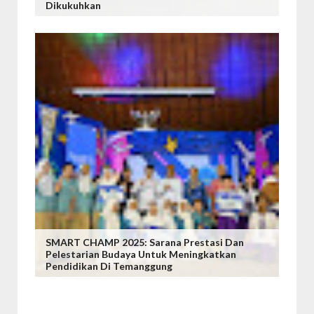
Dikukuhkan
SMART CHAMP 2025: Sarana Prestasi Dan
Pelestarian Budaya Untuk Meningkatkan
Pendidikan Di Temanggung