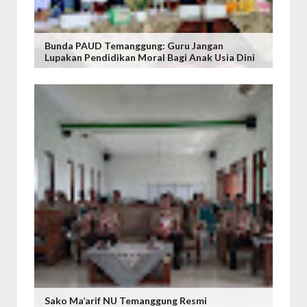
Bunda PAUD Temanggung: Guru Jangan
Lupakan Pendidikan Moral Bagi Anak Usia Dini
Sako Ma’arif NU Temanggung Resmi