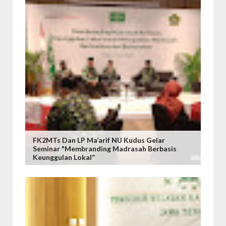
FK2MTs Dan LP Ma’arif NU Kudus Gelar
Seminar "Membranding Madrasah Berbasis
Keunggulan Lokal”