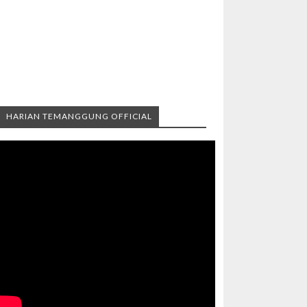
HARIAN TEMANGGUNG OFFICIAL