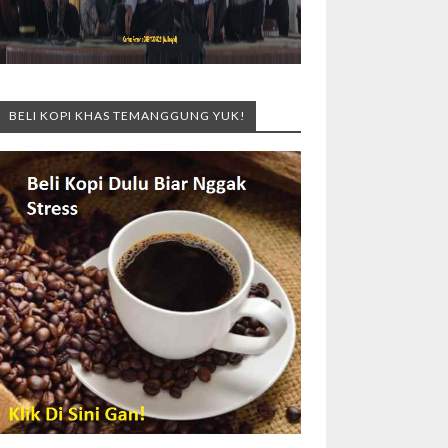
BELI KOPI KHAS TEMANGGUNG YUK!