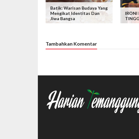
Batik: Warisan Budaya Yang
Mengikat Identitas Dan
IRONI
Jiwa Bangsa
TINGG
Tambahkan Komentar