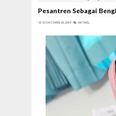
Pesantren Sebagai Beng
DI
OKTOBER 20, 2019
ARTIKEL,