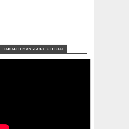
HARIAN TEMANGGUNG OFFICIAL