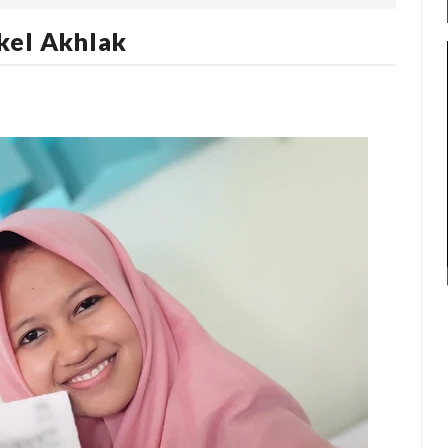
kel Akhlak