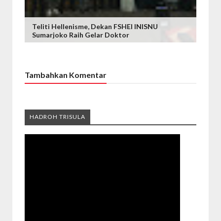
Teliti Hellenisme, Dekan FSHEI INISNU
Sumarjoko Raih Gelar Doktor
Tambahkan Komentar
HADROH TRISULA