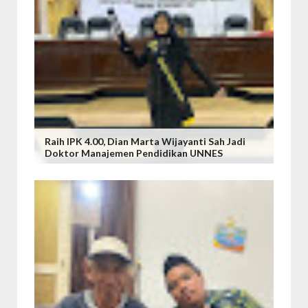
Raih IPK 4.00, Dian Marta Wijayanti Sah Jadi
Doktor Manajemen Pendidikan UNNES