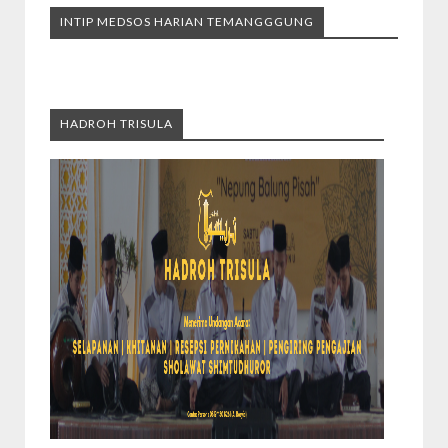
INTIP MEDSOS HARIAN TEMANGGGUNG
HADROH TRISULA