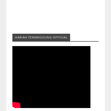
HARIAN TEMANGGUNG OFFICIAL