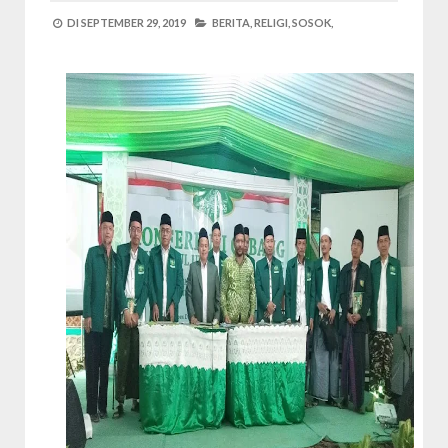
DI
SEPTEMBER 29, 2019
BERITA,
RELIGI,
SOSOK,