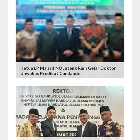
Ketua LP Ma’arif NU Jateng Raih Gelar Doktor
Unwahas Predikat Cumlaude