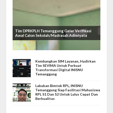
Tim DPRKPLH Temanggung Gelar Verifikasi
Awal Calon Sekolah/Madrasah Adiwiyata
Kembangkan SIM Layanan, Hadirkan
Tim SEVIMA Untuk Perkuat
Transformasi Digital INISNU
Temanggung
Lakukan Bimtek RPL, INISNU
Temanggung Siap Fasilitasi Mahasiswa
RPL S1 Dan S2 Untuk Lulus Cepat Dan
Berkualitas