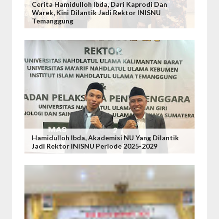
Cerita Hamidulloh Ibda, Dari Kaprodi Dan
Warek, Kini Dilantik Jadi Rektor INISNU
Temanggung
Hamidulloh Ibda, Akademisi NU Yang Dilantik
Jadi Rektor INISNU Periode 2025-2029