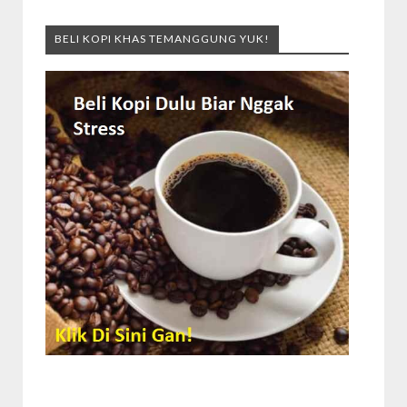
BELI KOPI KHAS TEMANGGUNG YUK!