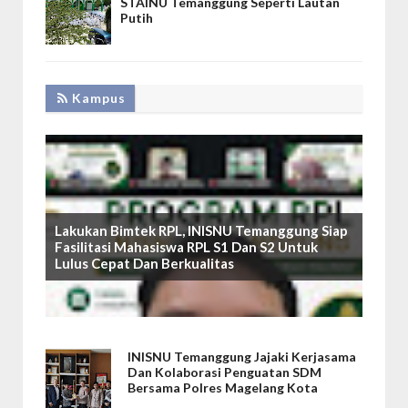
STAINU Temanggung Seperti Lautan
Putih
Kampus
Lakukan Bimtek RPL, INISNU Temanggung Siap
Fasilitasi Mahasiswa RPL S1 Dan S2 Untuk
Lulus Cepat Dan Berkualitas
INISNU Temanggung Jajaki Kerjasama
Dan Kolaborasi Penguatan SDM
Bersama Polres Magelang Kota