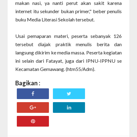
makan nasi, ya nanti perut akan sakit karena
internet itu sekunder bukan primer," beber penulis
buku Media Literasi Sekolah tersebut.
Usai pemaparan materi, peserta sebanyak 126
tersebut diajak praktik menulis berita dan
langsung dikirim ke media massa. Peserta kegiatan
ini selain dari Fatayat, juga dari IPNU-IPPNU se
Kecamatan Gemawang. (htm55/Adm).
Bagikan :