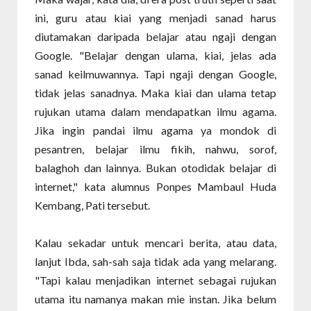
ini, guru atau kiai yang menjadi sanad harus
diutamakan daripada belajar atau ngaji dengan
Google. "Belajar dengan ulama, kiai, jelas ada
sanad keilmuwannya. Tapi ngaji dengan Google,
tidak jelas sanadnya. Maka kiai dan ulama tetap
rujukan utama dalam mendapatkan ilmu agama.
Jika ingin pandai ilmu agama ya mondok di
pesantren, belajar ilmu fikih, nahwu, sorof,
balaghoh dan lainnya. Bukan otodidak belajar di
internet," kata alumnus Ponpes Mambaul Huda
Kembang, Pati tersebut.
Kalau sekadar untuk mencari berita, atau data,
lanjut Ibda, sah-sah saja tidak ada yang melarang.
"Tapi kalau menjadikan internet sebagai rujukan
utama itu namanya makan mie instan. Jika belum