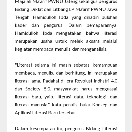
Majalah Ma'arif PWNU Jateng sekaligus pengurus
Bidang Diklat dan Litbang LP Ma’arif PWNU Jawa
Tengah, Hamidulloh Ibda, yang dihadiri puluhan
kader dan pengurus. Dalam pemaparannya,
Hamidulloh Ibda mengatakan bahwa literasi
merupakan usaha untuk melek aksara melalui
kegiatan membaca, menulis, dan menganalisis.
"Literasi selama ini masih sebatas kemampuan
membaca, menulis, dan berhitung, ini merupakan
literasi lama. Padahal di era Revolusi Indhstri 4.0
dan Society 5.0, masyarakat harus menguasai
literasi baru, yaitu literasi data, teknologi, dan
literasi manusia," kata penulis buku Konsep dan
Aplikasi Literasi Baru tersebut.
Dalam kesempatan itu, pengurus Bidang Literasi