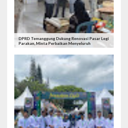
DPRD Temanggung Dukung Renovasi Pasar Legi
Parakan, Minta Perbaikan Menyeluruh