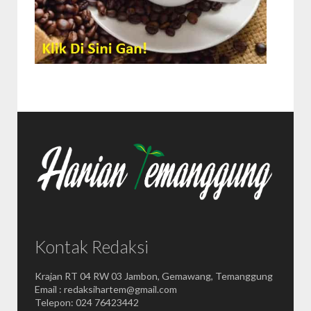
Kontak Redaksi
Krajan RT 04 RW 03 Jambon, Gemawang, Temanggung
Email : redaksihartem@gmail.com
Telepon: 024 76423442