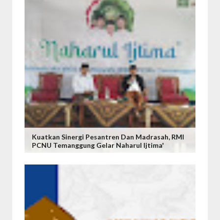
Kuatkan Sinergi Pesantren Dan Madrasah, RMI
PCNU Temanggung Gelar Naharul Ijtima'