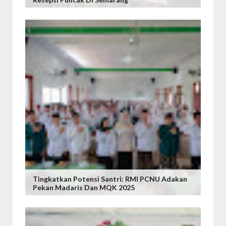
Tingkatkan Potensi Santri: RMI PCNU Adakan
Pekan Madaris Dan MQK 2025