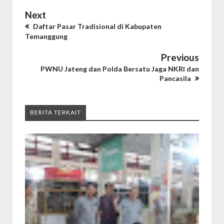
Next
Daftar Pasar Tradisional di Kabupaten
Temanggung
Previous
PWNU Jateng dan Polda Bersatu Jaga NKRI dan
Pancasila
BERITA TERKAIT