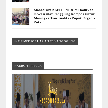
Mahasiswa KKN-PPM UGM Hadirkan
Inovasi Alat Penggiling Kompos Untuk
Meningkatkan Kualitas Pupuk Organik
Petani
INTIP MEDSOS HARIAN TEMANGGGUNG
HADROH TRISULA