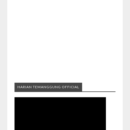
HARIAN TEMANGGUNG OFFICIAL