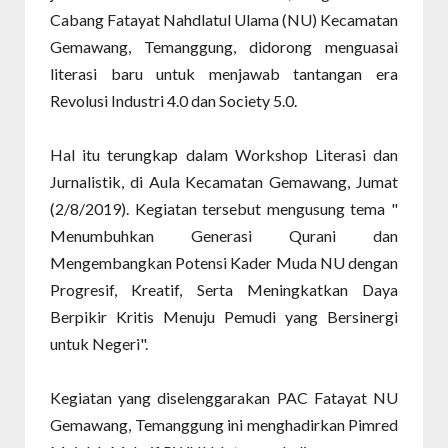
Cabang Fatayat Nahdlatul Ulama (NU) Kecamatan
Gemawang, Temanggung, didorong menguasai
literasi baru untuk menjawab tantangan era
Revolusi Industri 4.0 dan Society 5.0.
Hal itu terungkap dalam Workshop Literasi dan
Jurnalistik, di Aula Kecamatan Gemawang, Jumat
(2/8/2019). Kegiatan tersebut mengusung tema "
Menumbuhkan Generasi Qurani dan
Mengembangkan Potensi Kader Muda NU dengan
Progresif, Kreatif, Serta Meningkatkan Daya
Berpikir Kritis Menuju Pemudi yang Bersinergi
untuk Negeri".
Kegiatan yang diselenggarakan PAC Fatayat NU
Gemawang, Temanggung ini menghadirkan Pimred