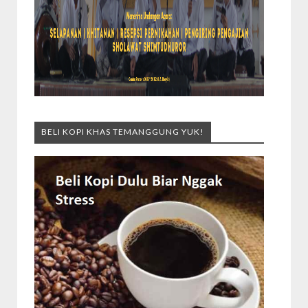
BELI KOPI KHAS TEMANGGUNG YUK!