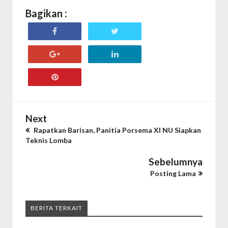
Bagikan :
Next
Rapatkan Barisan, Panitia Porsema XI NU Siapkan
Teknis Lomba
Sebelumnya
Posting Lama
BERITA TERKAIT