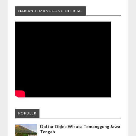
HARIAN TEMANGGUNG OFFICIAL
POPULER
Daftar Objek Wisata Temanggung Jawa
Tengah