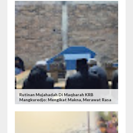
Rutinan Mujahadah Di Maqbarah KRB
Mangkuredjo: Mengikat Makna, Merawat Rasa