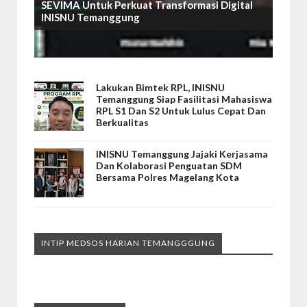
SEVIMA Untuk Perkuat Transformasi Digital
INISNU Temanggung
Lakukan Bimtek RPL, INISNU
Temanggung Siap Fasilitasi Mahasiswa
RPL S1 Dan S2 Untuk Lulus Cepat Dan
Berkualitas
INISNU Temanggung Jajaki Kerjasama
Dan Kolaborasi Penguatan SDM
Bersama Polres Magelang Kota
INTIP MEDSOS HARIAN TEMANGGGUNG