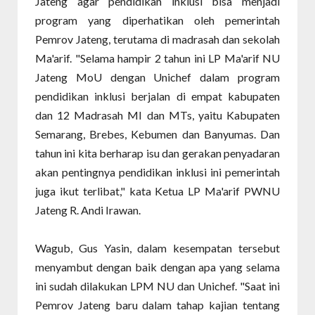
Jateng agar pendidikan inklusi bisa menjadi
program yang diperhatikan oleh pemerintah
Pemrov Jateng, terutama di madrasah dan sekolah
Ma'arif. "Selama hampir 2 tahun ini LP Ma'arif NU
Jateng MoU dengan Unichef dalam program
pendidikan inklusi berjalan di empat kabupaten
dan 12 Madrasah MI dan MTs, yaitu Kabupaten
Semarang, Brebes, Kebumen dan Banyumas. Dan
tahun ini kita berharap isu dan gerakan penyadaran
akan pentingnya pendidikan inklusi ini pemerintah
juga ikut terlibat," kata Ketua LP Ma'arif PWNU
Jateng R. Andi Irawan.
Wagub, Gus Yasin, dalam kesempatan tersebut
menyambut dengan baik dengan apa yang selama
ini sudah dilakukan LPM NU dan Unichef. "Saat ini
Pemrov Jateng baru dalam tahap kajian tentang