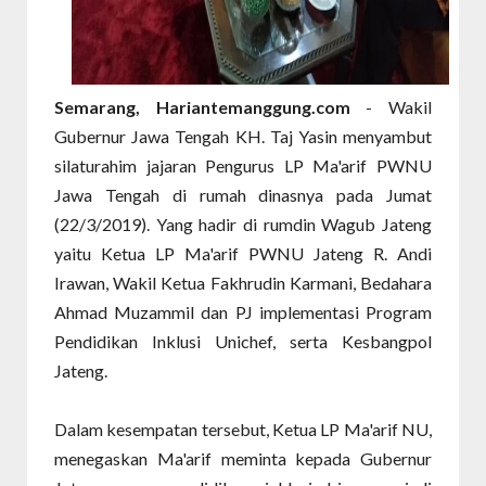
Semarang, Hariantemanggung.com
- Wakil
Gubernur Jawa Tengah KH. Taj Yasin menyambut
silaturahim jajaran Pengurus LP Ma'arif PWNU
Jawa Tengah di rumah dinasnya pada Jumat
(22/3/2019). Yang hadir di rumdin Wagub Jateng
yaitu Ketua LP Ma'arif PWNU Jateng R. Andi
Irawan, Wakil Ketua Fakhrudin Karmani, Bedahara
Ahmad Muzammil dan PJ implementasi Program
Pendidikan Inklusi Unichef, serta Kesbangpol
Jateng.
Dalam kesempatan tersebut, Ketua LP Ma'arif NU,
menegaskan Ma'arif meminta kepada Gubernur