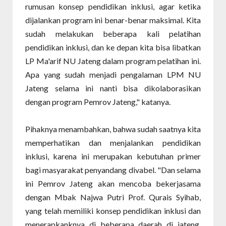
rumusan konsep pendidikan inklusi, agar ketika
dijalankan program ini benar-benar maksimal. Kita
sudah melakukan beberapa kali pelatihan
pendidikan inklusi, dan ke depan kita bisa libatkan
LP Ma'arif NU Jateng dalam program pelatihan ini.
Apa yang sudah menjadi pengalaman LPM NU
Jateng selama ini nanti bisa dikolaborasikan
dengan program Pemrov Jateng," katanya.
Pihaknya menambahkan, bahwa sudah saatnya kita
memperhatikan dan menjalankan pendidikan
inklusi, karena ini merupakan kebutuhan primer
bagi masyarakat penyandang divabel. "Dan selama
ini Pemrov Jateng akan mencoba bekerjasama
dengan Mbak Najwa Putri Prof. Qurais Syihab,
yang telah memiliki konsep pendidikan inklusi dan
menerapkanknya di beberapa daerah di jateng,