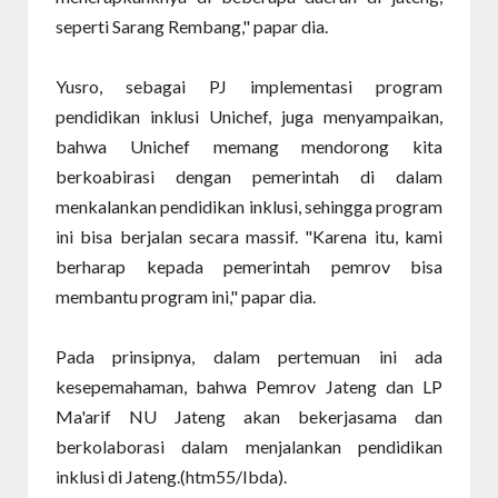
seperti Sarang Rembang," papar dia.
Yusro, sebagai PJ implementasi program
pendidikan inklusi Unichef, juga menyampaikan,
bahwa Unichef memang mendorong kita
berkoabirasi dengan pemerintah di dalam
menkalankan pendidikan inklusi, sehingga program
ini bisa berjalan secara massif. "Karena itu, kami
berharap kepada pemerintah pemrov bisa
membantu program ini," papar dia.
Pada prinsipnya, dalam pertemuan ini ada
kesepemahaman, bahwa Pemrov Jateng dan LP
Ma'arif NU Jateng akan bekerjasama dan
berkolaborasi dalam menjalankan pendidikan
inklusi di Jateng.(htm55/Ibda).