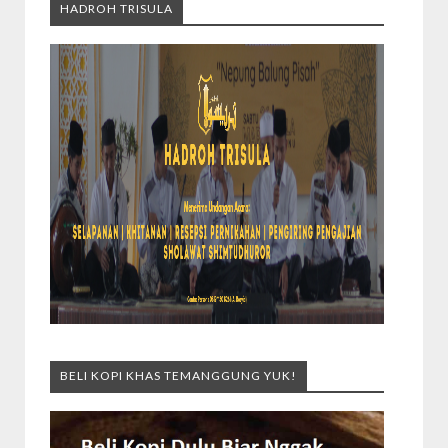
HADROH TRISULA
BELI KOPI KHAS TEMANGGUNG YUK!