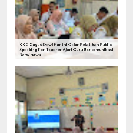
KKG Gugus Dewi Kunthi Gelar Pelatihan Public
Speaking For Teacher Ajari Guru Berkomunikasi
Berwibawa