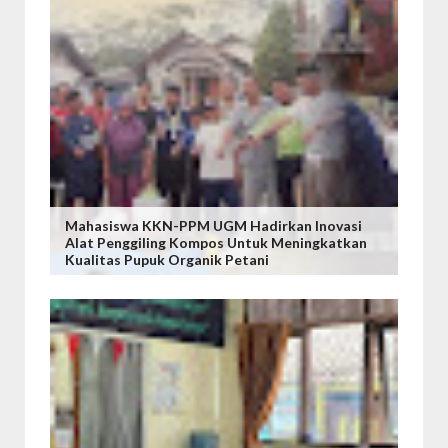
Mahasiswa KKN-PPM UGM Hadirkan Inovasi
Alat Penggiling Kompos Untuk Meningkatkan
Kualitas Pupuk Organik Petani