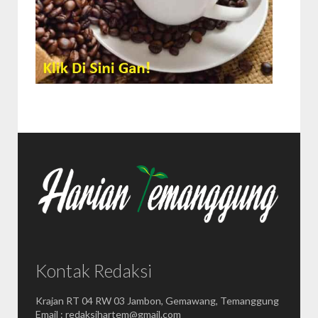
Kontak Redaksi
Krajan RT 04 RW 03 Jambon, Gemawang, Temanggung
Email : redaksihartem@gmail.com