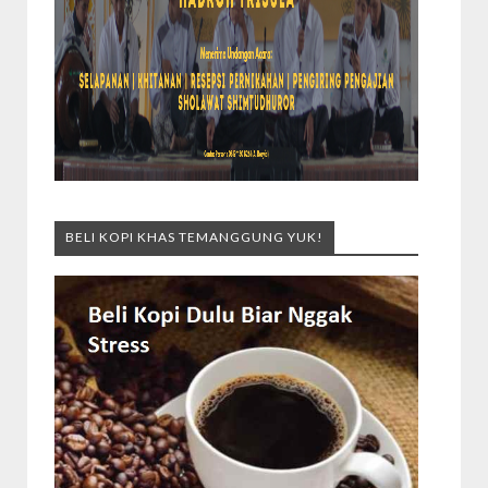
BELI KOPI KHAS TEMANGGUNG YUK!