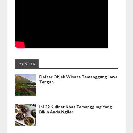
POPULER
Daftar Objek Wisata Temanggung Jawa
Tengah
Ini 22 Kuliner Khas Temanggung Yang
Bikin Anda Ngiler