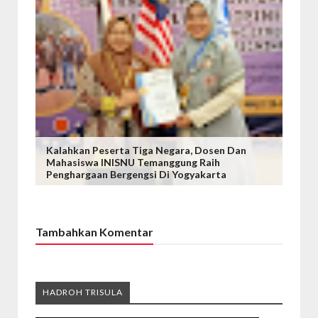
Kalahkan Peserta Tiga Negara, Dosen Dan
Mahasiswa INISNU Temanggung Raih
Penghargaan Bergengsi Di Yogyakarta
Tambahkan Komentar
HADROH TRISULA