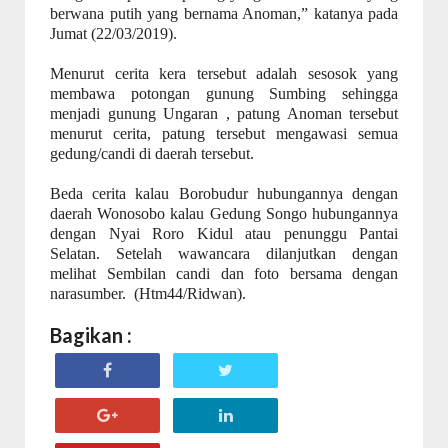
berwana putih yang bernama Anoman,
” katanya pada
Jumat
(22/03/2019)
.
Menurut cerita kera tersebut adalah sesosok yang
membawa potongan gunung Sumbing sehingga
menjadi gunung Ungaran , patung Anoman tersebut
menurut cerita, patung tersebut mengawasi semua
gedung/candi di daerah tersebut.
Beda cerita kalau Borobudur hubungannya dengan
daerah Wonosobo kalau Gedung Songo hubungannya
dengan Nyai Roro Kidul atau penunggu Pantai
Selatan. Setelah wawancara dilanjutkan dengan
melihat Sembilan candi dan foto bersama dengan
narasumber.
(Htm44/Ridwan).
Bagikan :