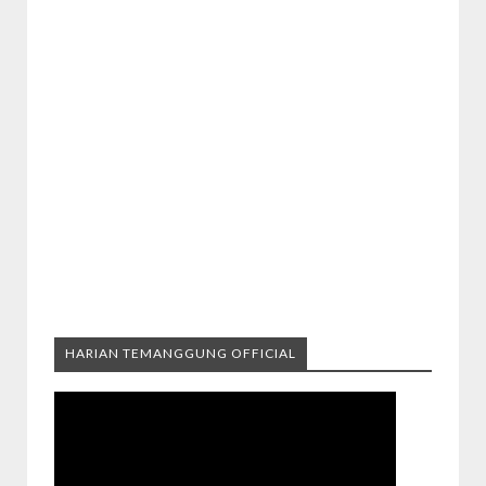
HARIAN TEMANGGUNG OFFICIAL