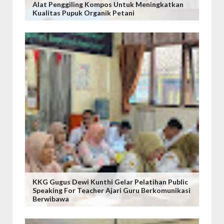
Alat Penggiling Kompos Untuk Meningkatkan
Kualitas Pupuk Organik Petani
KKG Gugus Dewi Kunthi Gelar Pelatihan Public
Speaking For Teacher Ajari Guru Berkomunikasi
Berwibawa