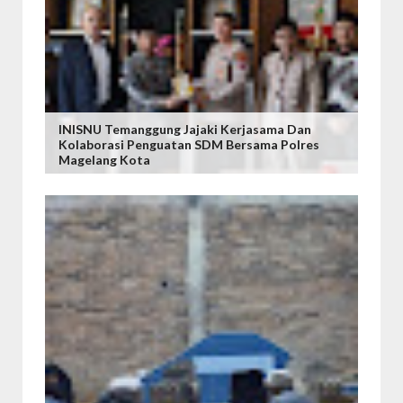
INISNU Temanggung Jajaki Kerjasama Dan
Kolaborasi Penguatan SDM Bersama Polres
Magelang Kota