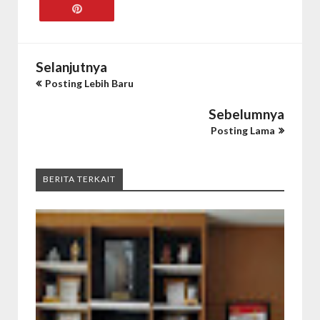
Selanjutnya
Posting Lebih Baru
Sebelumnya
Posting Lama
BERITA TERKAIT