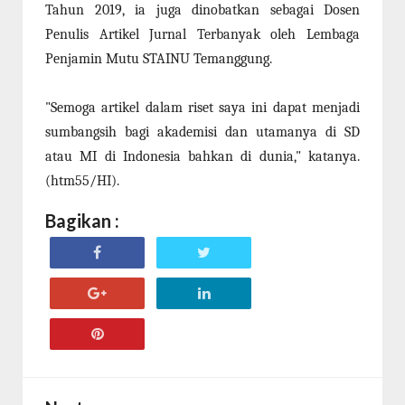
Tahun 2019, ia juga dinobatkan sebagai Dosen
Penulis Artikel Jurnal Terbanyak oleh Lembaga
Penjamin Mutu STAINU Temanggung.
"Semoga artikel dalam riset saya ini dapat menjadi
sumbangsih bagi akademisi dan utamanya di SD
atau MI di Indonesia bahkan di dunia," katanya.
(htm55/HI).
Bagikan :