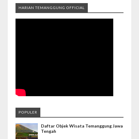
HARIAN TEMANGGUNG OFFICIAL
POPULER
Daftar Objek Wisata Temanggung Jawa
Tengah