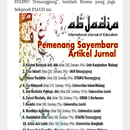
STAINU Temanggung", tambah Husna yang juga
Sekprodi PIAUD ini.