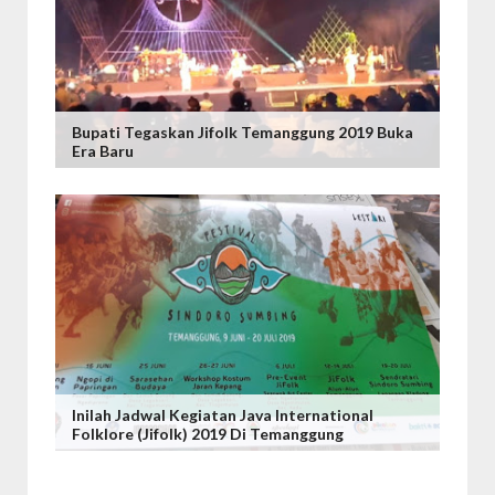
Bupati Tegaskan Jifolk Temanggung 2019 Buka
Era Baru
Inilah Jadwal Kegiatan Java International
Folklore (Jifolk) 2019 Di Temanggung