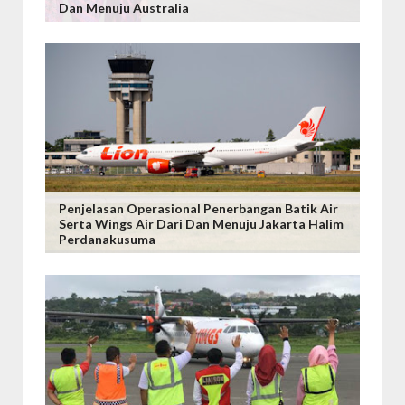
Dan Menuju Australia
Penjelasan Operasional Penerbangan Batik Air
Serta Wings Air Dari Dan Menuju Jakarta Halim
Perdanakusuma