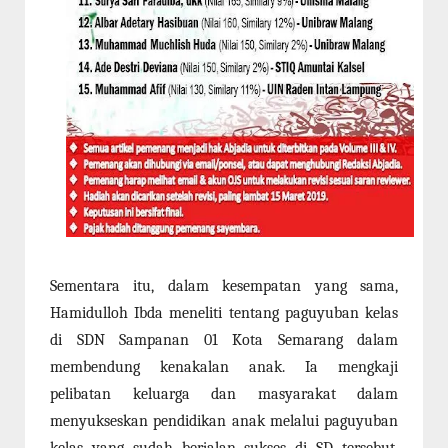
Sementara itu, dalam kesempatan yang sama,
Hamidulloh Ibda meneliti tentang paguyuban kelas
di SDN Sampanan 01 Kota Semarang dalam
membendung kenakalan anak. Ia mengkaji
pelibatan keluarga dan masyarakat dalam
menyukseskan pendidikan anak melalui paguyuban