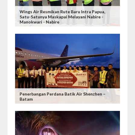
Wings Air Resmikan Rute Baru Intra Papua,
Satu-Satunya Maskapai Melayani Nabire -
Manokwari - Nabire
Penerbangan Perdana Batik Air Shenzhen –
Batam