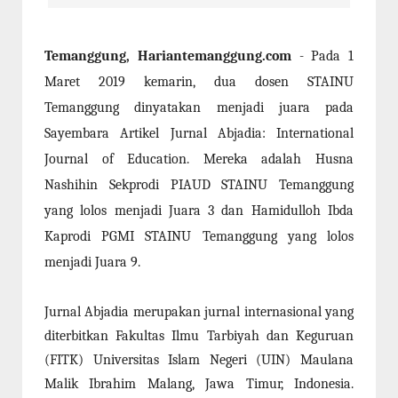
Temanggung, Hariantemanggung.com
- Pada 1
Maret 2019 kemarin, dua dosen STAINU
Temanggung dinyatakan menjadi juara pada
Sayembara Artikel Jurnal Abjadia: International
Journal of Education. Mereka adalah Husna
Nashihin Sekprodi PIAUD STAINU Temanggung
yang lolos menjadi Juara 3 dan Hamidulloh Ibda
Kaprodi PGMI STAINU Temanggung yang lolos
menjadi Juara 9.
Jurnal Abjadia merupakan jurnal internasional yang
diterbitkan Fakultas Ilmu Tarbiyah dan Keguruan
(FITK) Universitas Islam Negeri (UIN) Maulana
Malik Ibrahim Malang, Jawa Timur, Indonesia.