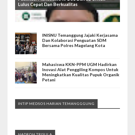
Lulus Cepat Dan Berkualitas
INISNU Temanggung Jajaki Kerjasama
Dan Kolaborasi Penguatan SDM
Bersama Polres Magelang Kota
Mahasiswa KKN-PPM UGM Hadirkan
Inovasi Alat Penggiling Kompos Untuk
Meningkatkan Kualitas Pupuk Organik
Petani
INTIP MEDSOS HARIAN TEMANGGGUNG
HADROH TRISULA