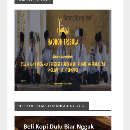
BELI KOPI KHAS TEMANGGUNG YUK!