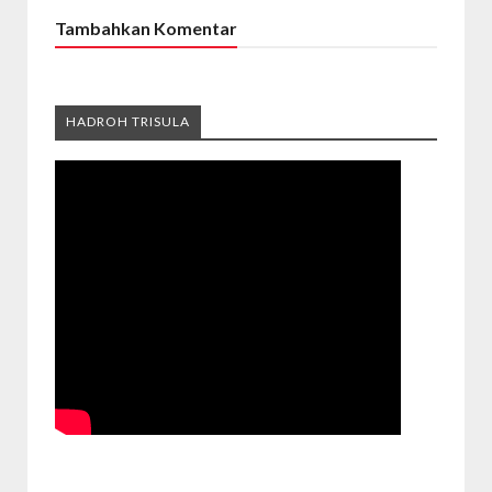
Tambahkan Komentar
HADROH TRISULA