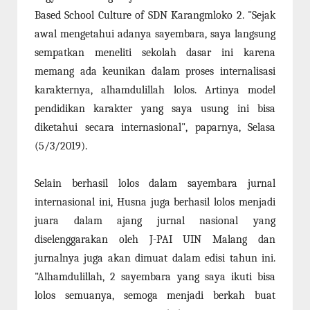
Based School Culture of SDN Karangmloko 2. "Sejak
awal mengetahui adanya sayembara, saya langsung
sempatkan meneliti sekolah dasar ini karena
memang ada keunikan dalam proses internalisasi
karakternya, alhamdulillah lolos. Artinya model
pendidikan karakter yang saya usung ini bisa
diketahui secara internasional", paparnya, Selasa
(5/3/2019).
Selain berhasil lolos dalam sayembara jurnal
internasional ini, Husna juga berhasil lolos menjadi
juara dalam ajang jurnal nasional yang
diselenggarakan oleh J-PAI UIN Malang dan
jurnalnya juga akan dimuat dalam edisi tahun ini.
"Alhamdulillah, 2 sayembara yang saya ikuti bisa
lolos semuanya, semoga menjadi berkah buat